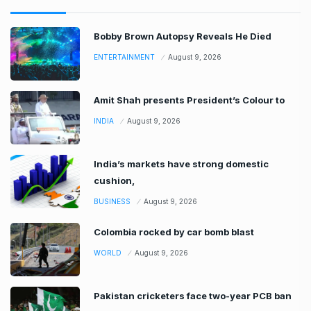
Bobby Brown Autopsy Reveals He Died
ENTERTAINMENT
August 9, 2026
Amit Shah presents President’s Colour to
INDIA
August 9, 2026
India’s markets have strong domestic
cushion,
BUSINESS
August 9, 2026
Colombia rocked by car bomb blast
WORLD
August 9, 2026
Pakistan cricketers face two-year PCB ban