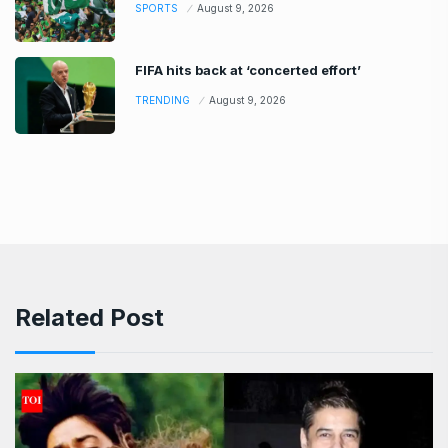
SPORTS
August 9, 2026
FIFA hits back at ‘concerted effort’
TRENDING
August 9, 2026
Related Post