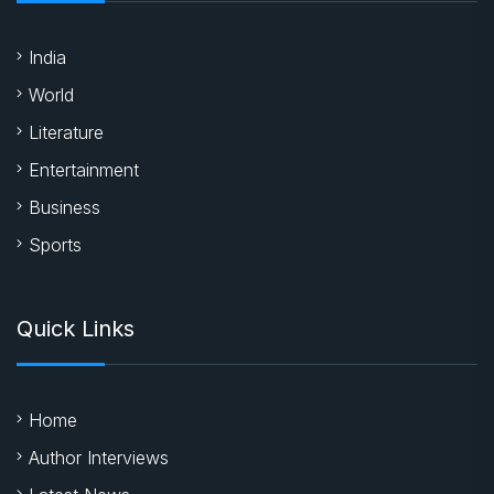
India
World
Literature
Entertainment
Business
Sports
Quick Links
Home
Author Interviews