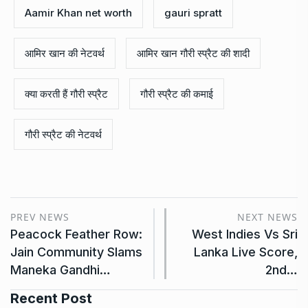
Aamir Khan net worth
gauri spratt
आमिर खान की नेटवर्थ
आमिर खान गौरी स्प्रैट की शादी
क्या करती हैं गौरी स्प्रैट
गौरी स्प्रैट की कमाई
गौरी स्प्रैट की नेटवर्थ
PREV NEWS
NEXT NEWS
Peacock Feather Row:
West Indies Vs Sri
Jain Community Slams
Lanka Live Score,
Maneka Gandhi…
2nd…
Recent Post