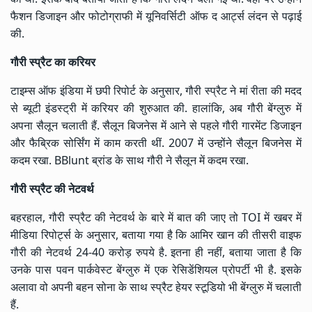
फैशन डिजाइन और फोटोग्राफी में यूनिवर्सिटी ऑफ द आर्ट्स लंदन से पढ़ाई
की.
गौरी स्प्रैट का करियर
टाइम्स ऑफ इंडिया में छपी रिपोर्ट के अनुसार, गौरी स्प्रैट ने मां रीता की मदद
से ब्यूटी इंडस्ट्री में करियर की शुरुआत की. हालांकि, अब गौरी बेंग्लुरु में
अपना सैलून चलाती हैं. सैलून बिजनेस में आने से पहले गौरी गारमेंट डिजाइन
और फैब्रिक सोर्सिंग में काम करती थीं. 2007 में उन्होंने सैलून बिजनेस में
कदम रखा. BBlunt ब्रांड के साथ गौरी ने सैलून में कदम रखा.
गौरी स्प्रैट की नेटवर्थ
बहरहाल, गौरी स्प्रैट की नेटवर्थ के बारे में बात की जाए तो TOI में खबर में
मीडिया रिपोर्ट्स के अनुसार, बताया गया है कि आमिर खान की तीसरी वाइफ
गौरी की नेटवर्थ 24-40 करोड़ रुपये है. इतना ही नहीं, बताया जाता है कि
उनके पास पवन पार्कवेस्ट बेंग्लुरु में एक रेसिडेंशियल प्रोपर्टी भी है. इसके
अलावा वो अपनी बहन सोना के साथ स्प्रैट हेयर स्टूडियो भी बेंग्लुरु में चलाती
हैं.