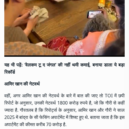
यह भी पढ़ें:
‘वेलकम टू द जंगल’ की नहीं थमी कमाई, बनाया डाला ये बड़ा
रिकॉर्ड
आमिर खान की नेटवर्थ
वहीं, अगर आमिर खान की नेटवर्थ के बारे में बात की जाए तो TOI में छपी
रिपोर्ट के अनुसार, उनकी नेटवर्थ 1800 करोड़ रुपये है, जो कि गौरी से कहीं
ज्यादा है. गौरतलब है कि रिपोर्ट्स के अनुसार, आमिर खान और गौरी ने साल
2025 में बांद्रा के सी फेसिंग अपार्टमेंट में शिफ्ट हुए थे. बताया जाता है कि इस
अपार्टमेंट की कीमत करीब 70 करोड़ है.