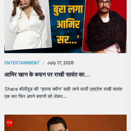
ENTERTAINMENT
July 17, 2026
आमिर खान के बयान पर राखी सावंत का…
Share बॉलीवुड की ‘ड्रामा क्वीन’ कही जाने वाली एक्ट्रेस राखी सावंत
एक बार फिर अपने बयानों को लेकर…