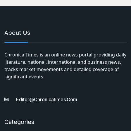
About Us
Chronica Times is an online news portal providing daily
literature, national, international and business news,
tracks market movements and detailed coverage of
significant events.
Editor@chronicatimes.com
Categories