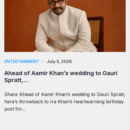
ENTERTAINMENT
July 5, 2026
Ahead of Aamir Khan’s wedding to Gauri
Spratt,…
Share Ahead of Aamir Khan’s wedding to Gauri Spratt,
here’s throwback to Ira Khan’s heartwarming birthday
post for…