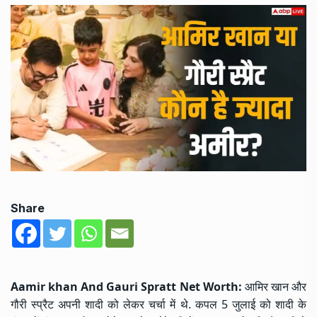
Share
Aamir khan And Gauri Spratt Net Worth:
आमिर खान और
गौरी स्प्रैट अपनी शादी को लेकर चर्चा में थे. कपल 5 जुलाई को शादी के