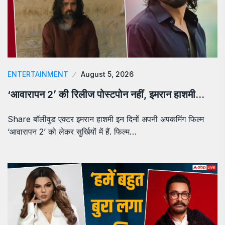
ENTERTAINMENT
August 5, 2026
‘आवारापन 2’ की रिलीज पोस्टपोन नहीं, इमरान हाशमी…
Share बॉलीवुड एक्टर इमरान हाशमी इन दिनों अपनी अपकमिंग फिल्म
‘आवारापन 2’ को लेकर सुर्खियों में हैं. फिल्म…