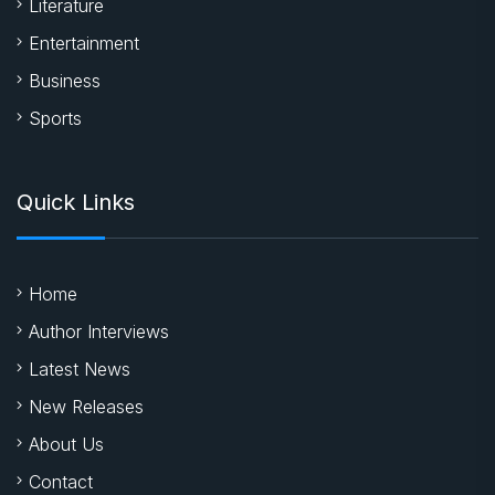
Literature
Entertainment
Business
Sports
Quick Links
Home
Author Interviews
Latest News
New Releases
About Us
Contact