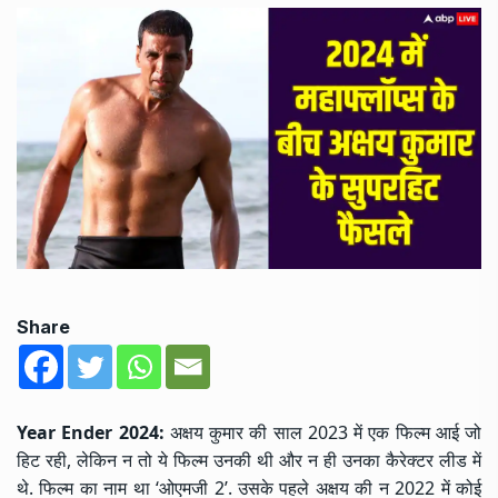
Share
Year Ender 2024:
अक्षय कुमार की साल 2023 में एक फिल्म आई जो
हिट रही, लेकिन न तो ये फिल्म उनकी थी और न ही उनका कैरेक्टर लीड में
थे. फिल्म का नाम था ‘ओएमजी 2’. उसके पहले अक्षय की न 2022 में कोई