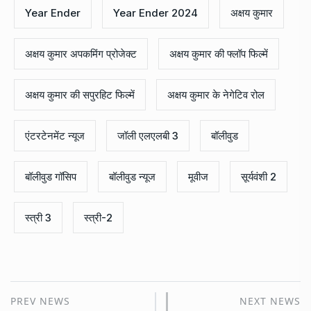
Year Ender
Year Ender 2024
अक्षय कुमार
अक्षय कुमार अपकमिंग प्रोजेक्ट
अक्षय कुमार की फ्लॉप फिल्में
अक्षय कुमार की सपुरहिट फिल्में
अक्षय कुमार के नेगेटिव रोल
एंटरटेनमेंट न्यूज
जॉली एलएलबी 3
बॉलीवुड
बॉलीवुड गॉसिप
बॉलीवुड न्यूज
मूवीज
सूर्यवंशी 2
स्त्री 3
स्त्री-2
PREV NEWS
NEXT NEWS