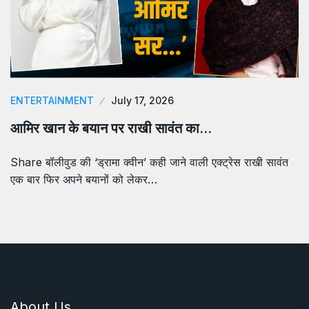
ENTERTAINMENT
July 17, 2026
आमिर खान के बयान पर राखी सावंत का…
Share बॉलीवुड की ‘ड्रामा क्वीन’ कही जाने वाली एक्ट्रेस राखी सावंत
एक बार फिर अपने बयानों को लेकर…
About Us