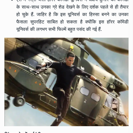
के साथ-साथ उनका ग्रे शेड देखने के लिए दर्शक पहले से ही तैयार
हो चुके हैं. जाहिर है कि इस यूनिवर्स का हिस्सा बनने का उनका
फैसला सुपरहिट साबित हो सकता है क्योंकि इस हॉरर कॉमेडी
यूनिवर्स की लगभग सभी फिल्में बहुत पसंद की गई हैं.