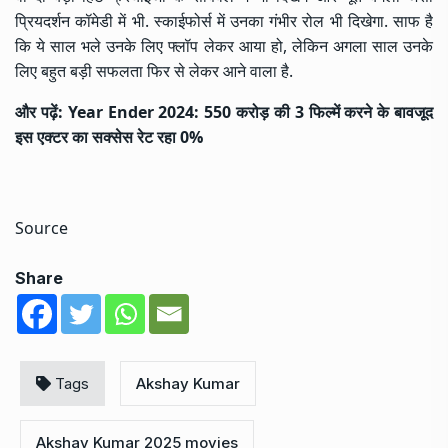
प्रियदर्शन कॉमेडी में भी. स्काईफोर्स में उनका गंभीर रोल भी दिखेगा. साफ है
कि ये साल भले उनके लिए फ्लॉप लेकर आया हो, लेकिन अगला साल उनके
लिए बहुत बड़ी सफलता फिर से लेकर आने वाला है.
और पढ़ें:
Year Ender 2024: 550 करोड़ की 3 फिल्में करने के बावजूद
इस एक्टर का सक्सेस रेट रहा 0%
Source
Share
Tags
Akshay Kumar
Akshay Kumar 2025 movies