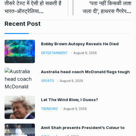
तीसरे टेस्ट में ऐसी हो सकती है
‘पता नहीं किसकी लाश
भारत-ऑस्ट्रेलिया…
जला दी’, हाथरस गैंगरेप…
Recent Post
Bobby Brown Autopsy Reveals He Died
ENTERTAINMENT
August 9, 2026
Australia head coach McDonald flags tough
SPORTS
August 9, 2026
Let The Wind Blow, I Guess?
TRENDING
August 9, 2026
Amit Shah presents President’s Colour to