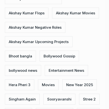
Akshay Kumar Flops
Akshay Kumar Movies
Akshay Kumar Negative Roles
Akshay Kumar Upcoming Projects
Bhoot bangla
Bollywood Gossip
bollywood news
Entertainment News
Hera Pheri 3
Movies
New Year 2025
Singham Again
Sooryavanshi
Stree 2