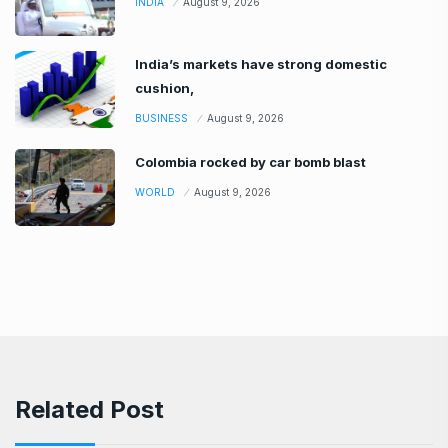
INDIA
August 9, 2026
India’s markets have strong domestic
cushion,
BUSINESS
August 9, 2026
Colombia rocked by car bomb blast
WORLD
August 9, 2026
Related Post