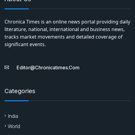
Chronica Times is an online news portal providing daily
literature, national, international and business news,
tracks market movements and detailed coverage of
significant events.
Editor@chronicatimes.com
Categories
India
World