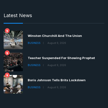
Latest News
Winston Churchill And The Union
BUSINESS
August 9, 2026
Teacher Suspended For Showing Prophet
BUSINESS
August 9, 2026
Boris Johnson Tells Brits Lockdown
BUSINESS
August 9, 2026