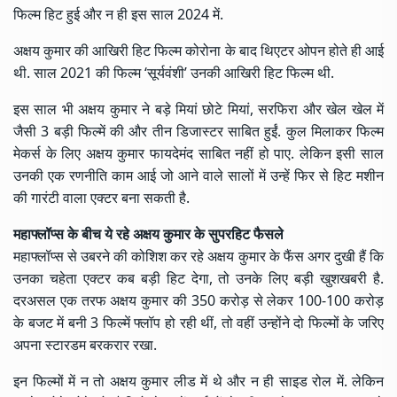
फिल्म हिट हुई और न ही इस साल 2024 में.
अक्षय कुमार की आखिरी हिट फिल्म कोरोना के बाद थिएटर ओपन होते ही आई
थी. साल 2021 की फिल्म ‘सूर्यवंशी’ उनकी आखिरी हिट फिल्म थी.
इस साल भी अक्षय कुमार ने बड़े मियां छोटे मियां, सरफिरा और खेल खेल में
जैसी 3 बड़ी फिल्में की और तीन डिजास्टर साबित हुईं. कुल मिलाकर फिल्म
मेकर्स के लिए अक्षय कुमार फायदेमंद साबित नहीं हो पाए. लेकिन इसी साल
उनकी एक रणनीति काम आई जो आने वाले सालों में उन्हें फिर से हिट मशीन
की गारंटी वाला एक्टर बना सकती है.
महाफ्लॉप्स के बीच ये रहे अक्षय कुमार के सुपरहिट फैसले
महाफ्लॉप्स से उबरने की कोशिश कर रहे अक्षय कुमार के फैंस अगर दुखी हैं कि
उनका चहेता एक्टर कब बड़ी हिट देगा, तो उनके लिए बड़ी खुशखबरी है.
दरअसल एक तरफ अक्षय कुमार की 350 करोड़ से लेकर 100-100 करोड़
के बजट में बनी 3 फिल्में फ्लॉप हो रही थीं, तो वहीं उन्होंने दो फिल्मों के जरिए
अपना स्टारडम बरकरार रखा.
इन फिल्मों में न तो अक्षय कुमार लीड में थे और न ही साइड रोल में. लेकिन