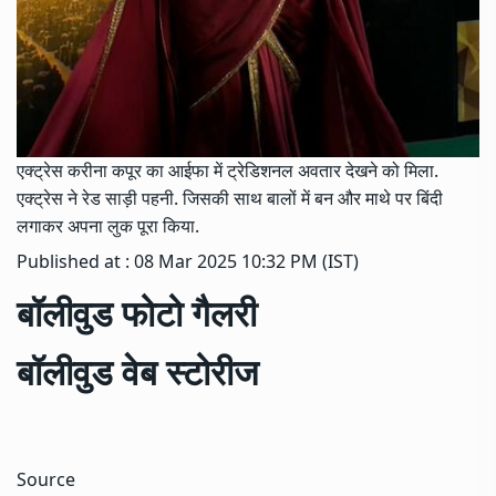
एक्ट्रेस करीना कपूर का आईफा में ट्रेडिशनल अवतार देखने को मिला.
एक्ट्रेस ने रेड साड़ी पहनी. जिसकी साथ बालों में बन और माथे पर बिंदी
लगाकर अपना लुक पूरा किया.
Published at : 08 Mar 2025 10:32 PM (IST)