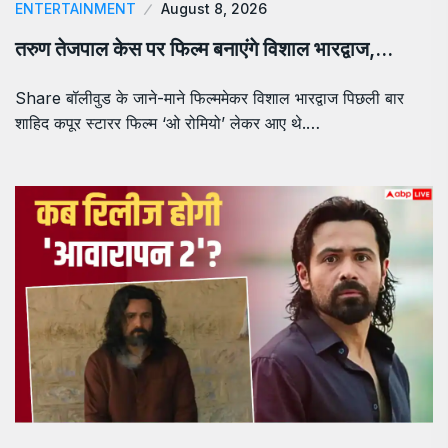
ENTERTAINMENT
August 8, 2026
तरुण तेजपाल केस पर फिल्म बनाएंगे विशाल भारद्वाज,…
Share बॉलीवुड के जाने-माने फिल्ममेकर विशाल भारद्वाज पिछली बार
शाहिद कपूर स्टारर फिल्म ‘ओ रोमियो’ लेकर आए थे.…