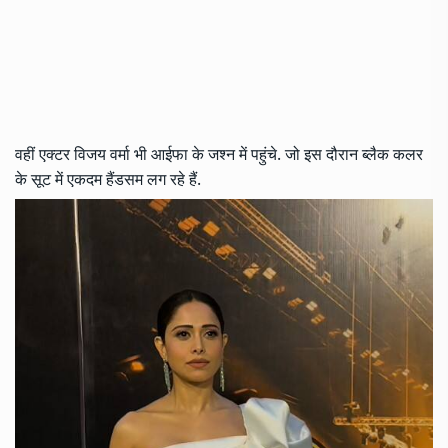
वहीं एक्टर विजय वर्मा भी आईफा के जश्न में पहुंचे. जो इस दौरान ब्लैक कलर
के सूट में एकदम हैंडसम लग रहे हैं.