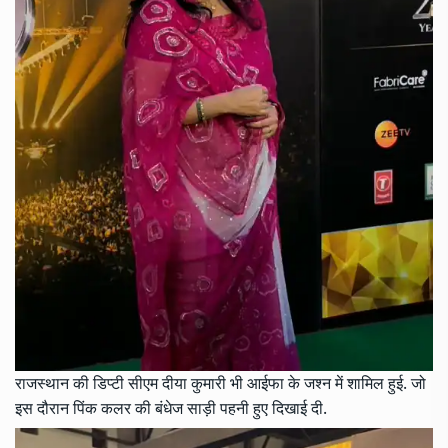
राजस्थान की डिप्टी सीएम दीया कुमारी भी आईफा के जश्न में शामिल हुई. जो
इस दौरान पिंक कलर की बंधेज साड़ी पहनी हुए दिखाई दी.