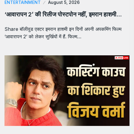
ENTERTAINMENT
August 5, 2026
‘आवारापन 2’ की रिलीज पोस्टपोन नहीं, इमरान हाशमी…
Share बॉलीवुड एक्टर इमरान हाशमी इन दिनों अपनी अपकमिंग फिल्म
‘आवारापन 2’ को लेकर सुर्खियों में हैं. फिल्म…