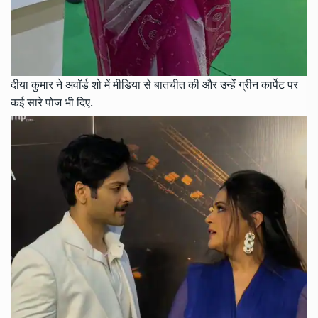
दीया कुमार ने अवॉर्ड शो में मीडिया से बातचीत की और उन्हें ग्रीन कार्पेट पर
कई सारे पोज भी दिए.