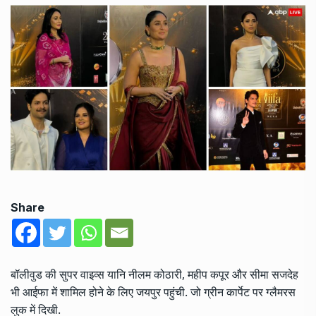
Share
बॉलीवुड की सुपर वाइव्स यानि नीलम कोठारी, महीप कपूर और सीमा सजदेह
भी आईफा में शामिल होने के लिए जयपुर पहुंची. जो ग्रीन कार्पेट पर ग्लैमरस
लुक में दिखी.