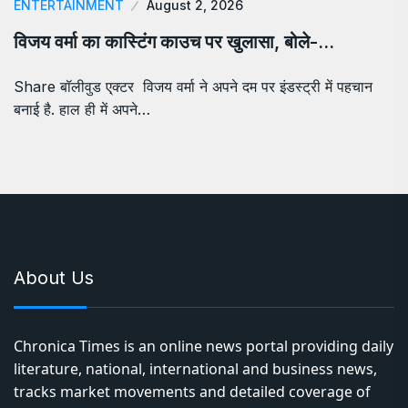
ENTERTAINMENT
August 2, 2026
विजय वर्मा का कास्टिंग काउच पर खुलासा, बोले-…
Share बॉलीवुड ए्क्टर विजय वर्मा ने अपने दम पर इंडस्ट्री में पहचान
बनाई है. हाल ही में अपने…