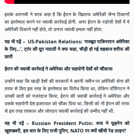
इसके अरागची ने साफ कहा है कि ईरान के खिलाफ अमेरिकी सैन्य ठिकानों
का इस्तेमाल करने पर जवाबी कार्रवाई होगी. अगर ईरान के पड़ोसी देशों में ये
अमेरिकी ठिकाने नहीं होते, तो उनपर जवाबी हमला नहीं होता.
यह भी पढ़ें –
US-Pakistan Relations: ‘मजबूत पाकिस्तान अमेरिका
के लिए…’, ट्रंप की दूत नताली ने क्या कहा, चौड़ी हो गई शहबाज शरीफ की
छाती
ईरान की जवाबी कार्रवाई ने अमेरिका और सहयोगी देशों को चौंकाया
उन्होंने कहा कि खाड़ी देशों की सरकारों ने अपनी जमीन पर अमेरिकी सेना की
तरफ से किए इस तरह के इस्तेमाल का विरोध किया था, लेकिन वॉशिंगटन ने
उनकी बातों को नजरंदाज किया. ईरान की जवाबी कार्रवाई ने अमेरिका और
उसके सहयोगी देश इजरायल को चौंका दिया था. किसी को भी ईरान की तरफ
से इस तरह तत्काल और जोरदार जवाबी कार्रवाई की उम्मीद नहीं थी.
यह भी पढ़ें –
Russian President Putin: रूस ने यूक्रेन को
खुशखबरी, इस बात के लिए राजी पुतिन, NATO पर क्यों खींची रेड लाइन?