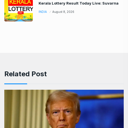
Kerala Lottery Result Today Live: Suvarna
INDIA
August 8, 2026
Related Post