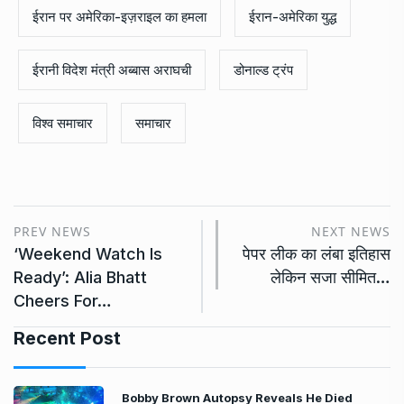
ईरान पर अमेरिका-इज़राइल का हमला
ईरान-अमेरिका युद्ध
ईरानी विदेश मंत्री अब्बास अराघची
डोनाल्ड ट्रंप
विश्व समाचार
समाचार
PREV NEWS
NEXT NEWS
‘Weekend Watch Is
पेपर लीक का लंबा इतिहास
Ready’: Alia Bhatt
लेकिन सजा सीमित…
Cheers For…
Recent Post
Bobby Brown Autopsy Reveals He Died