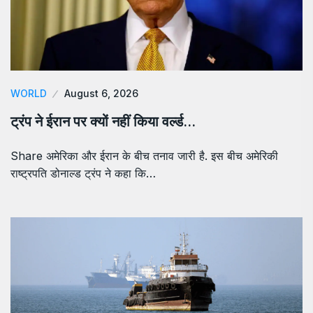
WORLD
August 6, 2026
ट्रंप ने ईरान पर क्यों नहीं किया वर्ल्ड…
Share अमेरिका और ईरान के बीच तनाव जारी है. इस बीच अमेरिकी
राष्ट्रपति डोनाल्ड ट्रंप ने कहा कि…