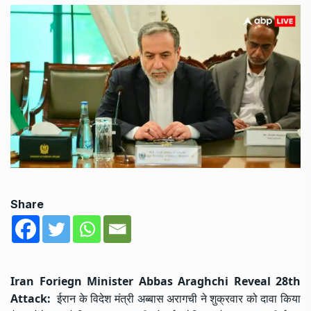
Share
Iran Foriegn Minister Abbas Araghchi Reveal 28th
Attack:
ईरान के विदेश मंत्री अब्बास अरागची ने शुक्रवार को दावा किया