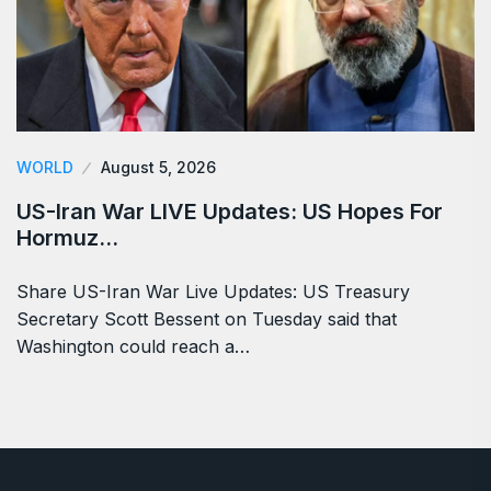
WORLD
August 5, 2026
US-Iran War LIVE Updates: US Hopes For
Hormuz…
Share US-Iran War Live Updates: US Treasury
Secretary Scott Bessent on Tuesday said that
Washington could reach a…