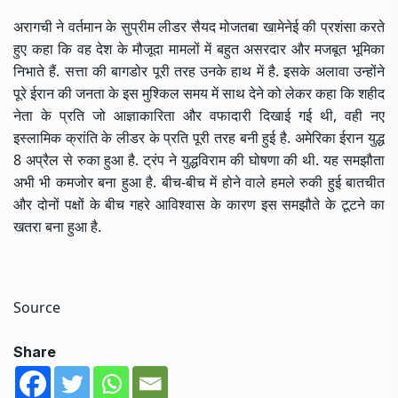
अरागची ने वर्तमान के सुप्रीम लीडर सैयद मोजतबा खामेनेई की प्रशंसा करते
हुए कहा कि वह देश के मौजूदा मामलों में बहुत असरदार और मजबूत भूमिका
निभाते हैं. सत्ता की बागडोर पूरी तरह उनके हाथ में है. इसके अलावा उन्होंने
पूरे ईरान की जनता के इस मुश्किल समय में साथ देने को लेकर कहा कि शहीद
नेता के प्रति जो आज्ञाकारिता और वफादारी दिखाई गई थी, वही नए
इस्लामिक क्रांति के लीडर के प्रति पूरी तरह बनी हुई है. अमेरिका ईरान युद्ध
8 अप्रैल से रुका हुआ है. ट्रंप ने युद्धविराम की घोषणा की थी. यह समझौता
अभी भी कमजोर बना हुआ है. बीच-बीच में होने वाले हमले रुकी हुई बातचीत
और दोनों पक्षों के बीच गहरे आविश्वास के कारण इस समझौते के टूटने का
खतरा बना हुआ है.
Source
Share