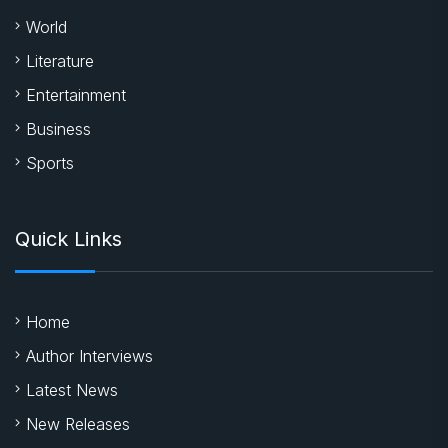
World
Literature
Entertainment
Business
Sports
Quick Links
Home
Author Interviews
Latest News
New Releases