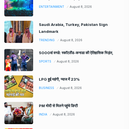
ENTERTAINMENT
August 8, 2026
Saudi Arabia, Turkey, Pakistan Sign
Landmark
TRENDING
August 8, 2026
5000वां वनडे: स्कॉटलैंड-कनाडा की ऐतिहासिक भिड़ंत,
SPORTS
August 8, 2026
LPG हुई महंगी, प्याज में 23%
BUSINESS
August 8, 2026
PM मोदी से मिलने पहुंचे डिप्टी
INDIA
August 8, 2026