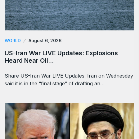
WORLD
August 6, 2026
US-Iran War LIVE Updates: Explosions
Heard Near Oil…
Share US-Iran War LIVE Updates: Iran on Wednesday
said it is in the “final stage” of drafting an…