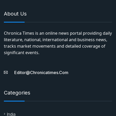
About Us
Chronica Times is an online news portal providing daily
literature, national, international and business news,
tracks market movements and detailed coverage of
significant events.
Editor@chronicatimes.com
Categories
India