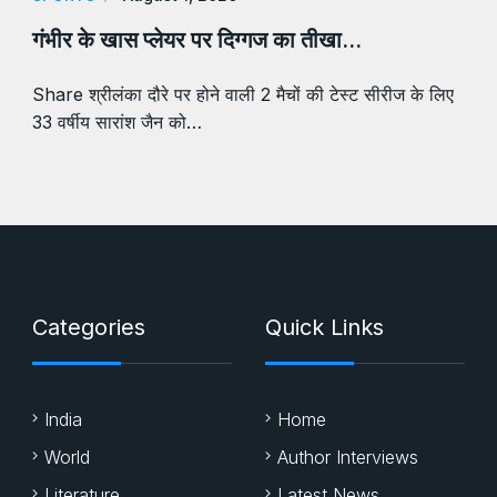
गंभीर के खास प्लेयर पर दिग्गज का तीखा…
Share श्रीलंका दौरे पर होने वाली 2 मैचों की टेस्ट सीरीज के लिए
33 वर्षीय सारांश जैन को…
Categories
Quick Links
India
Home
World
Author Interviews
Literature
Latest News