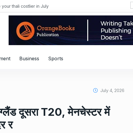
i costlier in July
nment
Business
Sports
July 4, 2026
ग्लैंड दूसरा T20, मेनचेस्टर में
दर र