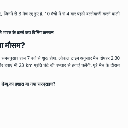
ें से 3 मैच रद्द हुए हैं. 10 मैचों में से 4 बार पहले बल्लेबाजी करने वाली
ले भारत के वर्ल्ड कप विनिंग कप्तान
गा
मौसम
?
रतीय समयनुसार शाम 7 बजे से शुरू होगा. लोकल टाइम अनुसार मैच दोपहर 2:30
हवाएं भी 23 km प्रति घंटे की रफ्तार से हवाएं चलेंगी. पूरे मैच के दौरान
डेब्यू का इशारा या नया सरप्राइज?