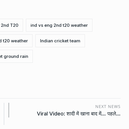
 2nd T20
ind vs eng 2nd t20 weather
d t20 weather
Indian cricket team
et ground rain
NEXT NEWS
Viral Video: शादी में खाना बाद में… पहले…