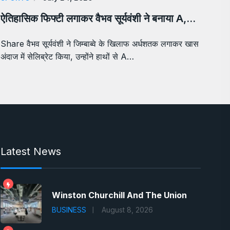
ऐतिहासिक फिफ्टी लगाकर वैभव सूर्यवंशी ने बनाया A,…
Share वैभव सूर्यवंशी ने जिम्बाब्वे के खिलाफ अर्धशतक लगाकर खास
अंदाज में सेलिब्रेट किया, उन्होंने हाथों से A…
Latest News
Winston Churchill And The Union
BUSINESS
August 8, 2026