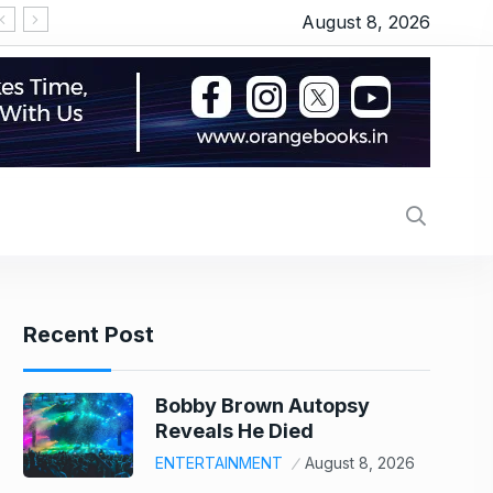
August 8, 2026
LPG हुई महंगी, प्याज में 23% का उछाल, कीमतों ने छुआ 7 महीने
Recent Post
Bobby Brown Autopsy
Reveals He Died
ENTERTAINMENT
August 8, 2026