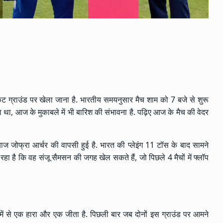
केट ग्राउंड पर खेला जाना है. भारतीय समयनुसार मैच शाम को 7 बजे से शुरू
 था, आज के मुकाबले में भी बारिश की संभावना है. पढ़िए आज के मैच की वेदर
दबाज जोफ्रा आर्चर की वापसी हुई है. भारत की प्लेइंग 11 टॉस के बाद सामने
रहा है कि वह संजू सैमसन की जगह खेल सकते हैं, जो पिछले 4 मैचों में फ्लॉप
िसमें से एक हारा और एक जीता है. पिछली बार जब दोनों इस ग्राउंड पर आमने