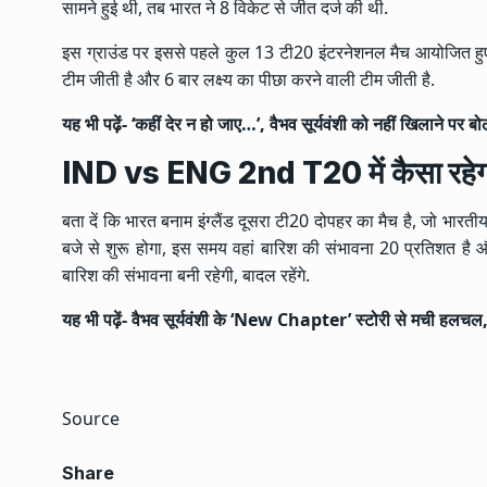
सामने हुई थी, तब भारत ने 8 विकेट से जीत दर्ज की थी.
इस ग्राउंड पर इससे पहले कुल 13 टी20 इंटरनेशनल मैच आयोजित हुए, जिनम
टीम जीती है और 6 बार लक्ष्य का पीछा करने वाली टीम जीती है.
यह भी पढ़ें-
‘कहीं देर न हो जाए…’, वैभव सूर्यवंशी को नहीं खिलाने पर बो
IND vs ENG 2nd T20 में कैसा रहे
बता दें कि भारत बनाम इंग्लैंड दूसरा टी20 दोपहर का मैच है, जो भा
बजे से शुरू होगा, इस समय वहां बारिश की संभावना 20 प्रतिशत है और 
बारिश की संभावना बनी रहेगी, बादल रहेंगे.
यह भी पढ़ें-
वैभव सूर्यवंशी के ‘New Chapter’ स्टोरी से मची हलचल, 
Source
Share