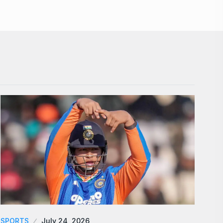
SPORTS
July 24, 2026