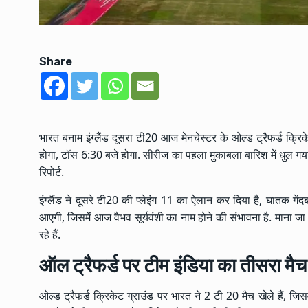
Share
भारत बनाम इंग्लैंड दूसरा टी20 आज मेनचेस्टर के ओल्ड ट्रैफर्ड क्रि
होगा, टॉस 6:30 बजे होगा. सीरीज का पहला मुकाबला बारिश में धुल गया
रिपोर्ट.
इंग्लैंड ने दूसरे टी20 की प्लेइंग 11 का ऐलान कर दिया है, घातक गें
आएगी, जिसमें आज वैभव सूर्यवंशी का नाम होने की संभावना है. माना जा 
रहे हैं.
ऑल ट्रैफर्ड पर टीम इंडिया का तीसरा मैच
ओल्ड ट्रैफर्ड क्रिकेट ग्राउंड पर भारत ने 2 टी 20 मैच खेले हैं, ज