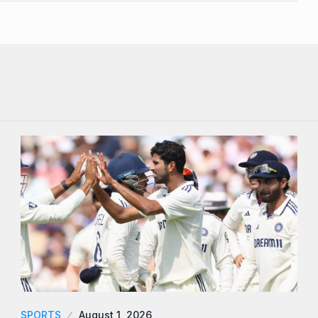
SPORTS
August 1, 2026