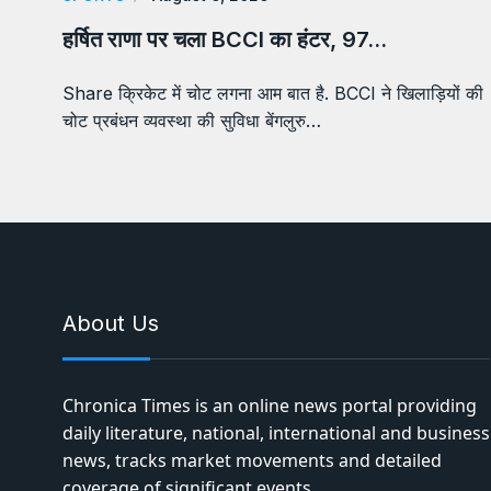
हर्षित राणा पर चला BCCI का हंटर, 97…
Share क्रिकेट में चोट लगना आम बात है. BCCI ने खिलाड़ियों की
चोट प्रबंधन व्यवस्था की सुविधा बेंगलुरु…
About Us
Chronica Times is an online news portal providing
daily literature, national, international and business
news, tracks market movements and detailed
coverage of significant events.