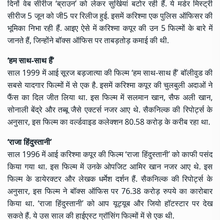
दिनों वेब सीरीज ‘ब्राउन’ को लेकर सुर्खियां बटोर रही हैं. ये मर्डर मिस्ट्री
सीरीज 5 जून को जी5 पर रिलीज हुई. इसमें करिश्मा एक पुलिस ऑफिसर की
भूमिका निभा रही हैं. आइए ऐसे में करिश्मा कपूर की उन 5 फिल्मों के बारे में
जानते हैं, जिन्होंने बॉक्स ऑफिस पर ताबड़तोड़ कमाई की थी.
‘हम साथ-साथ हैं’
साल 1999 में आई सूरज बड़जात्या की फिल्म ‘हम साथ-साथ हैं’ बॉलीवुड की
सबसे यादगार फिल्मों में से एक है. इसमें करिश्मा कपूर की चुलबुली अदाओं ने
फैंस का दिल जीत लिया था. इस फिल्म में सलमान खान, सैफ अली खान,
सोनाली बेंद्रे और तब्बू जैसे एक्टर्स नजर आए थे. सैकनिल्क की रिपोर्ट्स के
अनुसार, इस फिल्म का वर्ल्डवाइड कलेक्शन 80.58 करोड़ के करीब रहा था.
‘राजा हिंदुस्तानी’
साल 1996 में आई करिश्मा कपूर की फिल्म ‘राजा हिंदुस्तानी’ को काफी पसंद
किया गया था. इस फिल्म में उनके ओपजिट आमिर खान नजर आए थे. इस
फिल्म के डायेरक्टर और लेखक धर्मेश दर्शन हैं. सैकनिल्क की रिपोर्ट्स के
अनुसार, इस फिल्म ने बॉक्स ऑफिस पर 76.38 करोड़ रुपये का कारोबार
किया था. ‘राजा हिंदुस्तानी’ को आप यूट्यूब और जियो हॉटस्टार पर देख
सकते हैं. ये उस साल की हाईएस्ट ग्रॉसिंग फिल्मों में से एक थी.