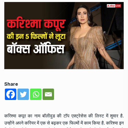
Share
करिश्मा कपूर का नाम बॉलीवुड की टॉप एक्ट्रेसेस की लिस्ट में शुमार है.
उन्होंने अपने करियर में एक से बढ़कर एक फिल्मों में काम किया है. करिश्मा इन