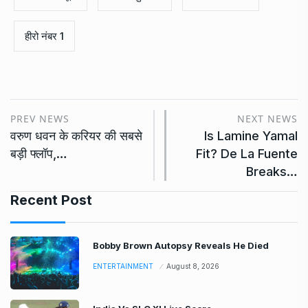
हीरो नंबर 1
PREV NEWS
NEXT NEWS
वरुण धवन के करियर की सबसे
Is Lamine Yamal
बड़ी फ्लॉप,…
Fit? De La Fuente
Breaks…
Recent Post
Bobby Brown Autopsy Reveals He Died
ENTERTAINMENT
August 8, 2026