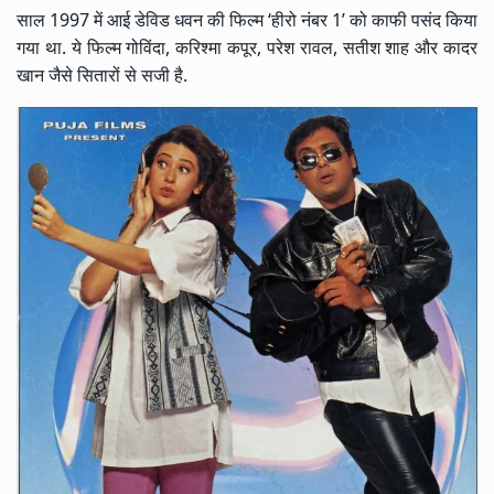
साल 1997 में आई डेविड धवन की फिल्म ‘हीरो नंबर 1’ को काफी पसंद किया
गया था. ये फिल्म गोविंदा, करिश्मा कपूर, परेश रावल, सतीश शाह और कादर
खान जैसे सितारों से सजी है.