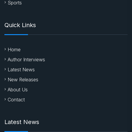
Sports
Quick Links
Home
Author Interviews
Latest News
New Releases
About Us
Contact
Latest News