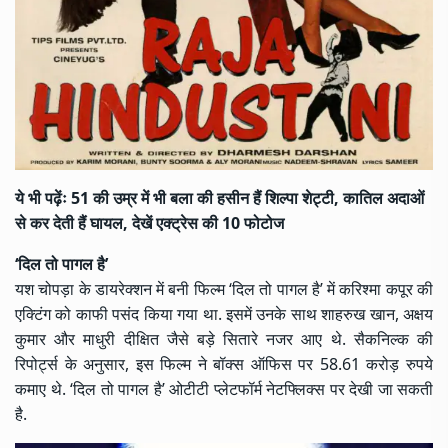
ये भी पढ़ेंः
51 की उम्र में भी बला की हसीन हैं शिल्पा शेट्टी, कातिल अदाओं
से कर देती हैं घायल, देखें एक्ट्रेस की 10 फोटोज
‘दिल तो पागल है’
यश चोपड़ा के डायरेक्शन में बनी फिल्म ‘दिल तो पागल है’ में करिश्मा कपूर की
एक्टिंग को काफी पसंद किया गया था. इसमें उनके साथ
शाहरुख खान
, अक्षय
कुमार और माधुरी दीक्षित जैसे बड़े सितारे नजर आए थे. सैकनिल्क की
रिपोर्ट्स के अनुसार, इस फिल्म ने बॉक्स ऑफिस पर 58.61 करोड़ रुपये
कमाए थे. ‘दिल तो पागल है’ ओटीटी प्लेटफॉर्म नेटफ्लिक्स पर देखी जा सकती
है.