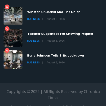
Winston Churchill And The Union
BUSINESS
August 8, 2026
Teacher Suspended For Showing Prophet
BUSINESS
August 8, 2026
Boris Johnson Tells Brits Lockdown
BUSINESS
August 8, 2026
Copyrights © 2022 | All Rights Reserved by Chronica
Times