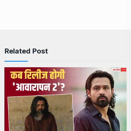
Related Post