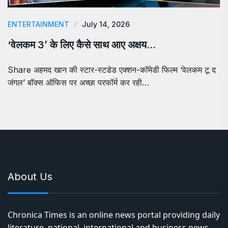
ENTERTAINMENT
July 14, 2026
‘वेलकम 3’ के लिए कैसे साथ आए अक्षय…
Share अहमद खान की स्टार-स्टडेड एक्शन-कॉमेडी फिल्म ‘वेलकम टू द
जंगल’ बॉक्स ऑफिस पर अच्छा परफॉर्म कर रही…
About Us
Chronica Times is an online news portal providing daily
literature, national, international and business news,