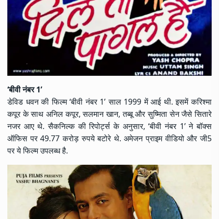
‘बीवी नंबर 1’
डेविड धवन की फिल्म ‘बीवी नंबर 1’ साल 1999 में आई थी. इसमें करिश्मा
कपूर के साथ अनिल कपूर, सलमान खान, तब्बू और सुष्मिता सेन जैसे सितारे
नजर आए थे. सैकनिल्क की रिपोर्ट्स के अनुसार, ‘बीवी नंबर 1’ ने बॉक्स
ऑफिस पर 49.77 करोड़ रुपये बटोरे थे. अमेजन प्राइम वीडियो और जी5
पर ये फिल्म उपलब्ध है.