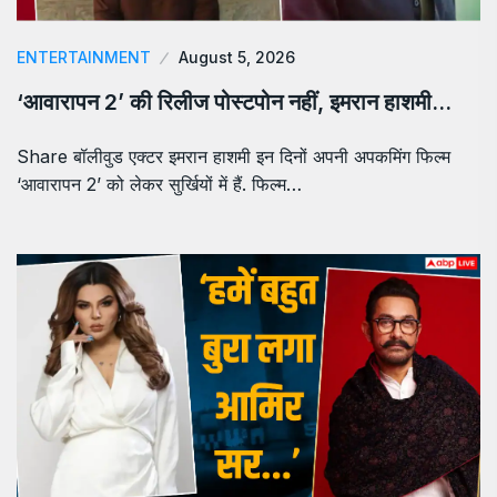
ENTERTAINMENT
August 5, 2026
‘आवारापन 2’ की रिलीज पोस्टपोन नहीं, इमरान हाशमी…
Share बॉलीवुड एक्टर इमरान हाशमी इन दिनों अपनी अपकमिंग फिल्म
‘आवारापन 2’ को लेकर सुर्खियों में हैं. फिल्म…