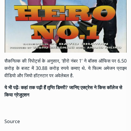
सैकनिल्क की रिपोर्ट्स के अनुसार, ‘हीरो नंबर 1’ ने बॉक्स ऑफिस पर 6.50
करोड़ के बजट में 30.88 करोड़ रुपये कमाए थे. ये फिल्म अमेजन प्राइम
वीडियो और जियो हॉटस्टार पर अवेलेबल है.
ये भी पढ़ेंः
कहां तक पढ़ी हैं तृप्ति डिमरी? जानिए एक्ट्रेस ने किस कॉलेज से
किया ग्रेजुएशन
Source