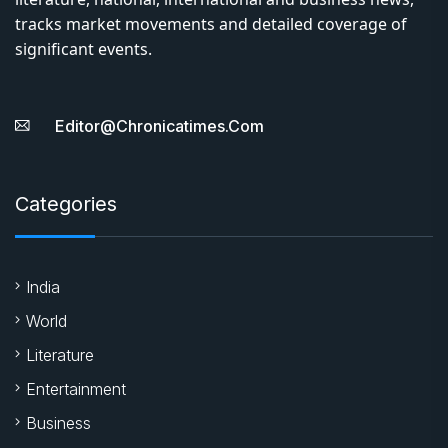
tracks market movements and detailed coverage of
significant events.
Editor@chronicatimes.com
Categories
India
World
Literature
Entertainment
Business