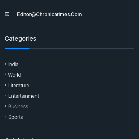
Editor@chronicatimes.com
Categories
India
World
Literature
Entertainment
Business
Sports