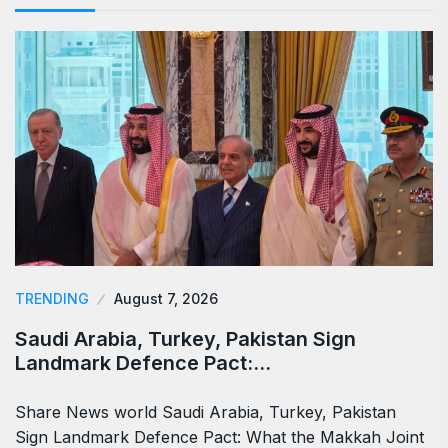
TRENDING
August 7, 2026
Saudi Arabia, Turkey, Pakistan Sign
Landmark Defence Pact:…
Share News world Saudi Arabia, Turkey, Pakistan
Sign Landmark Defence Pact: What the Makkah Joint