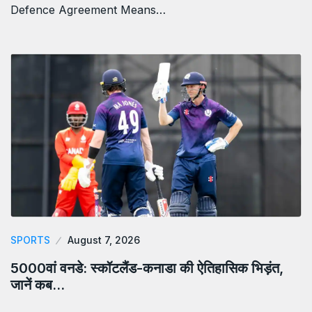
Defence Agreement Means…
SPORTS
August 7, 2026
5000वां वनडे: स्कॉटलैंड-कनाडा की ऐतिहासिक भिड़ंत,
जानें कब…