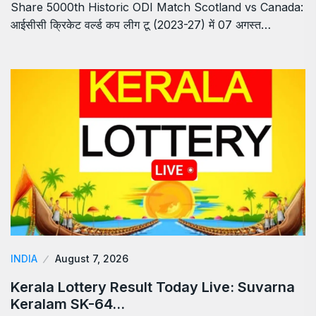
Share 5000th Historic ODI Match Scotland vs Canada:
आईसीसी क्रिकेट वर्ल्ड कप लीग टू (2023-27) में 07 अगस्त…
INDIA
August 7, 2026
Kerala Lottery Result Today Live: Suvarna
Keralam SK-64…