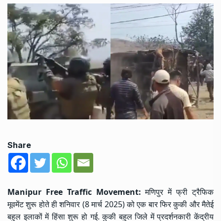
Share
Manipur Free Traffic Movement:
मणिपुर में फ्री ट्रैफिक
मूवमेंट शुरू होते ही शनिवार (8 मार्च 2025) को एक बार फिर कुकी और मैतेई
बहुल इलाकों में हिंसा शुरू हो गई. कुकी बहुल जिले में प्रदर्शनकारी केंद्रीय