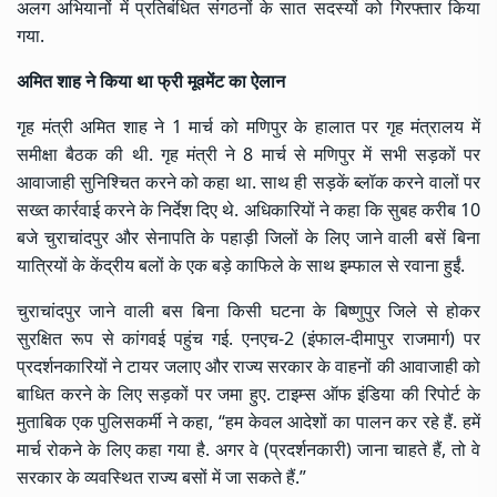
अलग अभियानों में प्रतिबंधित संगठनों के सात सदस्यों को गिरफ्तार किया
गया.
अमित शाह ने किया था फ्री मूवमेंट का ऐलान
गृह मंत्री
अमित शाह
ने 1 मार्च को मणिपुर के हालात पर गृह मंत्रालय में
समीक्षा बैठक की थी. गृह मंत्री ने 8 मार्च से मणिपुर में सभी सड़कों पर
आवाजाही सुनिश्चित करने को कहा था. साथ ही सड़कें ब्लॉक करने वालों पर
सख्त कार्रवाई करने के निर्देश दिए थे. अधिकारियों ने कहा कि सुबह करीब 10
बजे चुराचांदपुर और सेनापति के पहाड़ी जिलों के लिए जाने वाली बसें बिना
यात्रियों के केंद्रीय बलों के एक बड़े काफिले के साथ इम्फाल से रवाना हुईं.
चुराचांदपुर जाने वाली बस बिना किसी घटना के बिष्णुपुर जिले से होकर
सुरक्षित रूप से कांगवई पहुंच गई. एनएच-2 (इंफाल-दीमापुर राजमार्ग) पर
प्रदर्शनकारियों ने टायर जलाए और राज्य सरकार के वाहनों की आवाजाही को
बाधित करने के लिए सड़कों पर जमा हुए. टाइम्स ऑफ इंडिया की रिपोर्ट के
मुताबिक एक पुलिसकर्मी ने कहा, “हम केवल आदेशों का पालन कर रहे हैं. हमें
मार्च रोकने के लिए कहा गया है. अगर वे (प्रदर्शनकारी) जाना चाहते हैं, तो वे
सरकार के व्यवस्थित राज्य बसों में जा सकते हैं.”