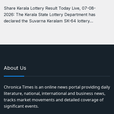
Share Kerala Lottery Result Today Live, 07-08-
2026: The Kerala State Lottery Department has
declared the Suvarna Keralam SK-64 lottery…
About Us
Chronica Times is an online news portal providing daily
literature, national, international and business news,
tracks market movements and detailed coverage of
significant events.