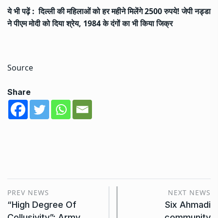
ये भी पढ़ें :
दिल्ली की महिलाओं को हर महीने मिलेंगे 2500 रुपये! जेपी नड्डा
ने पीएम मोदी को दिया श्रेय, 1984 के दंगों का भी किया जिक्र
Source
Share
PREV NEWS
NEXT NEWS
“High Degree Of
Six Ahmadi
Collusivity”: Army
community