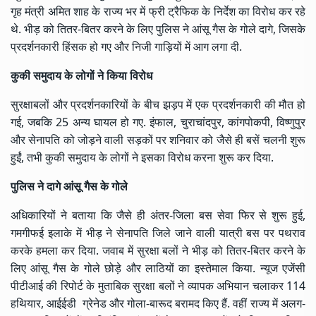
गृह मंत्री अमित शाह के राज्य भर में फ्री ट्रैफिक के निर्देश का विरोध कर रहे
थे. भीड़ को तितर-बितर करने के लिए पुलिस ने आंसू गैस के गोले दागे, जिसके
प्रदर्शनकारी हिंसक हो गए और निजी गाड़ियों में आग लगा दी.
कुकी समुदाय के लोगों ने किया विरोध
सुरक्षाबलों और प्रदर्शनकारियों के बीच झड़प में एक प्रदर्शनकारी की मौत हो
गई, जबकि 25 अन्य घायल हो गए. इंफाल, चुराचांदपुर, कांगपोकपी, विष्णुपुर
और सेनापति को जोड़ने वाली सड़कों पर शनिवार को जैसे ही बसें चलनी शुरू
हुईं, तभी कुकी समुदाय के लोगों ने इसका विरोध करना शुरू कर दिया.
पुलिस ने दागे आंसू गैस के गोले
अधिकारियों ने बताया कि जैसे ही अंतर-जिला बस सेवा फिर से शुरू हुई,
गमगीफई इलाके में भीड़ ने सेनापति जिले जाने वाली यात्री बस पर पथराव
करके हमला कर दिया. जवाब में सुरक्षा बलों ने भीड़ को तितर-बितर करने के
लिए आंसू गैस के गोले छोड़े और लाठियों का इस्तेमाल किया. न्यूज एजेंसी
पीटीआई की रिपोर्ट के मुताबिक सुरक्षा बलों ने व्यापक अभियान चलाकर 114
हथियार, आईईडी ग्रेनेड और गोला-बारूद बरामद किए हैं. वहीं राज्य में अलग-