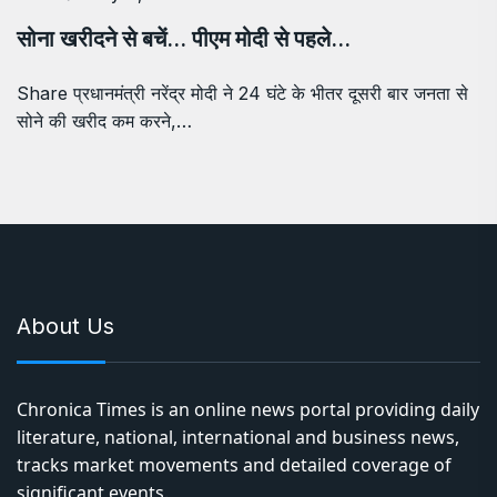
सोना खरीदने से बचें… पीएम मोदी से पहले…
Share प्रधानमंत्री नरेंद्र मोदी ने 24 घंटे के भीतर दूसरी बार जनता से
सोने की खरीद कम करने,…
About Us
Chronica Times is an online news portal providing daily
literature, national, international and business news,
tracks market movements and detailed coverage of
significant events.