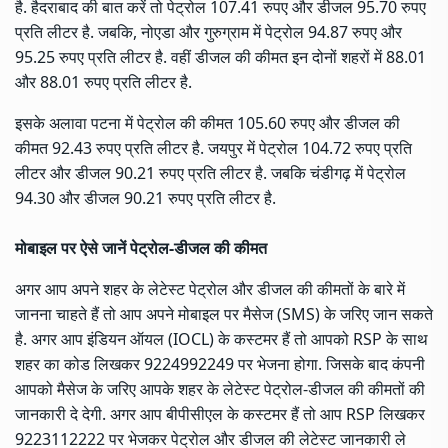
है. हैदराबाद की बात करें तो पेट्रोल 107.41 रुपए और डीजल 95.70 रुपए
प्रति लीटर है. जबकि, नोएडा और गुरुग्राम में पेट्रोल 94.87 रुपए और
95.25 रुपए प्रति लीटर है. वहीं डीजल की कीमत इन दोनों शहरों में 88.01
और 88.01 रुपए प्रति लीटर है.
इसके अलावा पटना में पेट्रोल की कीमत 105.60 रुपए और डीजल की
कीमत 92.43 रुपए प्रति लीटर है. जयपुर में पेट्रोल 104.72 रुपए प्रति
लीटर और डीजल 90.21 रुपए प्रति लीटर है. जबकि चंडीगढ़ में पेट्रोल
94.30 और डीजल 90.21 रुपए प्रति लीटर है.
मोबाइल पर ऐसे जानें पेट्रोल-डीजल की कीमत
अगर आप अपने शहर के लेटेस्ट पेट्रोल और डीजल की कीमतों के बारे में
जानना चाहते हैं तो आप अपने मोबाइल पर मैसेज (SMS) के जरिए जान सकते
है. अगर आप इंडियन ऑयल (IOCL) के कस्टमर हैं तो आपको RSP के साथ
शहर का कोड लिखकर 9224992249 पर भेजना होगा. जिसके बाद कंपनी
आपको मैसेज के जरिए आपके शहर के लेटेस्ट पेट्रोल-डीजल की कीमतों की
जानकारी दे देगी. अगर आप बीपीसीएल के कस्टमर हैं तो आप RSP लिखकर
9223112222 पर भेजकर पेट्रोल और डीजल की लेटेस्ट जानकारी ले