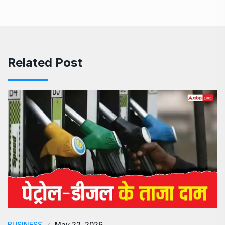
Related Post
BUSINESS
May 22, 2026