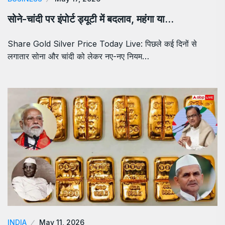
सोने-चांदी पर इंपोर्ट ड्यूटी में बदलाव, महंगा या…
Share Gold Silver Price Today Live: पिछले कई दिनों से
लगातार सोना और चांदी को लेकर नए-नए नियम…
INDIA
May 11, 2026