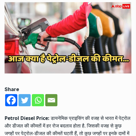
Share
Petrol Diesel Price:
डायनेमिक प्राइसिंग की वजह से भारत में पेट्रोल
और डीजल की कीमतों में हर रोज बदलाव होता है. जिसकी वजह से कुछ
जगहों पर पेट्रोल-डीजल की कीमतें घटती हैं, तो कुछ जगहों पर इनके दामों में