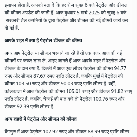
इजाफा होता है. आपको बता दें कि हर रोज सुबह 6 बजे पेट्रोल और डीजल
की कीमत अपडेट की जाती हैं. आज बुधवार 5 मार्च 2025 को सुबह 6 बजे
सरकारी तेल कंपनियों के द्वारा पेट्रोल और डीजल की नई कीमतें जारी कर
दी गई हैं.
आपके शहर में क्या है पेट्रोल-डीजल की कीमत
अगर आप पेट्रोल या डीजल भरवाने जा रहे हैं तो एक नजर आज की नई
कीमतों पर जरूर डाल लें. आइए जानते हैं आज आपके शहर में पेट्रोल और
डीजल के दाम क्या हैं. दिल्ली में आज एक लीटर पेट्रोल की कीमत 94.77
रुपए और डीजल 87.67 रुपए प्रति लीटर है. जबकि मुंबई में पेट्रोल की
कीमत 103.50 रुपए और डीजल 90.03 रुपए प्रति लीटर है. वहीं,
कोलकाता में आज पेट्रोल की कीमत 105.01 रुपए और डीजल 91.82 रुपए
प्रति लीटर है. जबकि, चेन्नई की बात करें तो पेट्रोल 100.76 रुपए और
डीजल 92.39 प्रति लीटर है.
अन्य शहरों में पेट्रोल और डीजल की कीमत
बेंगलुरु में आज पेट्रोल 102.92 रुपए और डीजल 88.99 रुपए प्रति लीटर