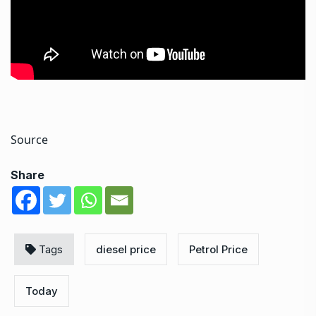
Source
Share
Tags
diesel price
Petrol Price
Today