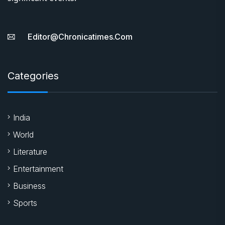
Editor@chronicatimes.com
Categories
India
World
Literature
Entertainment
Business
Sports