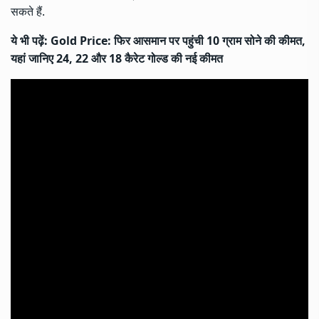
सकते हैं.
ये भी पढ़ें:
Gold Price: फिर आसमान पर पहुंची 10 ग्राम सोने की कीमत,
यहां जानिए 24, 22 और 18 कैरेट गोल्ड की नई कीमत