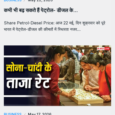
कभी भी बढ़ सकते हैं पेट्रोल- डीजल के…
Share Petrol-Diesel Price: आज 22 मई, दिन शुक्रवार को पूरे
भारत में पेट्रोल-डीजल की कीमतों में स्थिरता नजर…
BUSINESS
May 17, 2026