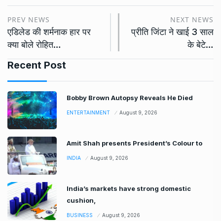
PREV NEWS
NEXT NEWS
एडिलेड की शर्मनाक हार पर
प्रीति जिंटा ने खाई 3 साल
क्या बोले रोहित…
के बेटे…
Recent Post
Bobby Brown Autopsy Reveals He Died
ENTERTAINMENT
August 9, 2026
Amit Shah presents President’s Colour to
INDIA
August 9, 2026
India’s markets have strong domestic
cushion,
BUSINESS
August 9, 2026