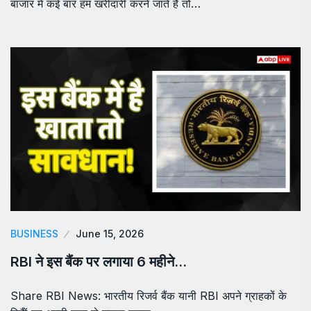
बाजार में कई बार हम खरीदारी करने जाते हैं तो…
BUSINESS
June 15, 2026
RBI ने इस बैंक पर लगाया 6 महीने…
Share RBI News: भारतीय रिजर्व बैंक यानी RBI अपने ग्राहकों के