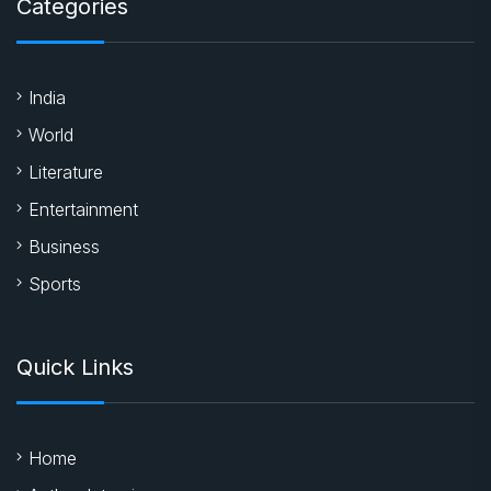
Categories
India
World
Literature
Entertainment
Business
Sports
Quick Links
Home