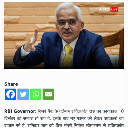
Share
RBI Governor:
रिजर्व बैंक के वर्तमान शक्तिकांत दास का कार्यकाल 10
दिसंबर को समाप्त हो रहा है. इसके बाद नए गवर्नर को लेकर अटकलों का
बाजार गर्म है. शनिवार शाम को वित्त मंत्री निर्मला सीतारमण से शक्तिकांत