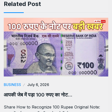
Related Post
BUSINESS
July 6, 2026
आपकी जेब में पड़ा 100 रुपए का नोट…
Share How to Recognize 100 Rupee Original Note: