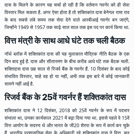
दास के मिलने के कारण यह चर्चा हो रही है कि वर्तमान गवर्नर को ही सेवा
विस्तार मिल सकता है. अगर ऐसा होता है तो शक्तिकांत दास बेनेगल रामा राव
के बाद सबसे लंबे समय तक सेवा देने वाले आरबीआई गवर्नर बन जाएंगे,
जिन्होंने 1949 से 1957 तक साढ़े सात साल तक इस पद पर कार्य किया था.
वित्त मंत्री के साथ आधे घंटे तक चली बैठक
नॉर्थ ब्लॉक में शक्तिकांत दास की यह मुलाकात मौद्रिक नीति बैठक के एक
दिन बाद हुई है. दास और सीतारमण के बीच करीब आधे घंटे तक बैठक चली.
शक्तिदास दास छह साल से रिजर्व बैंक के गवर्नर हैं. 10 दिसंबर के बाद कोई
संभावित विस्तार, चाहे वह हो या नहीं, अभी तक इस बारे में कोई जानकारी
सामने नहीं आई है.
रिजर्व बैंक के 25वें गवर्नर हैं शक्तिकांत दास
शक्तिकांत दास ने 12 दिसंबर, 2018 को 25वें गवर्नर के रूप में पदभार
संभाला था, उनका कार्यकाल 2021 में बढ़ा दिया गया था. इससे पहले वे 15वें
वित्त आयोग के सदस्य थे और भारत के जी20 शेरपा के रूप में कार्य कर चुके
हैं. भारतीय प्रशासनिक सेवा के अधिकारी रहे शक्तिकांत दास ने वित्त, कर