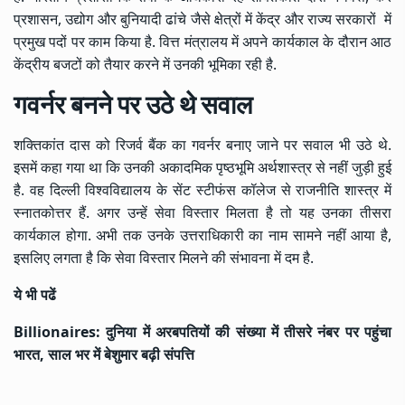
प्रशासन, उद्योग और बुनियादी ढांचे जैसे क्षेत्रों में केंद्र और राज्य सरकारों में
प्रमुख पदों पर काम किया है. वित्त मंत्रालय में अपने कार्यकाल के दौरान आठ
केंद्रीय बजटों को तैयार करने में उनकी भूमिका रही है.
गवर्नर बनने पर उठे थे सवाल
शक्तिकांत दास को रिजर्व बैंक का गवर्नर बनाए जाने पर सवाल भी उठे थे.
इसमें कहा गया था कि उनकी अकादमिक पृष्ठभूमि अर्थशास्त्र से नहीं जुड़ी हुई
है. वह दिल्ली विश्वविद्यालय के सेंट स्टीफंस कॉलेज से राजनीति शास्त्र में
स्नातकोत्तर हैं. अगर उन्हें सेवा विस्तार मिलता है तो यह उनका तीसरा
कार्यकाल होगा. अभी तक उनके उत्तराधिकारी का नाम सामने नहीं आया है,
इसलिए लगता है कि सेवा विस्तार मिलने की संभावना में दम है.
ये भी पढें
Billionaires: दुनिया में अरबपतियों की संख्या में तीसरे नंबर पर पहुंचा
भारत, साल भर में बेशुमार बढ़ी संपत्ति