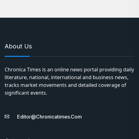
About Us
Chronica Times is an online news portal providing daily
literature, national, international and business news,
tracks market movements and detailed coverage of
significant events.
Editor@chronicatimes.com