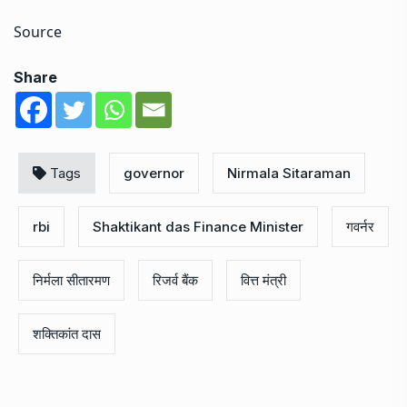
Source
Share
Tags
governor
Nirmala Sitaraman
rbi
Shaktikant das Finance Minister
गवर्नर
निर्मला सीतारमण
रिजर्व बैंक
वित्त मंत्री
शक्तिकांत दास