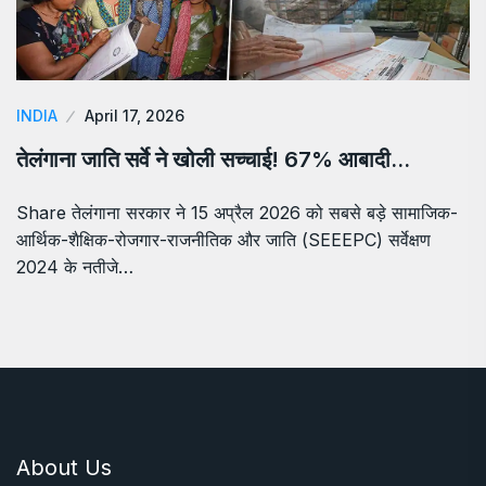
INDIA
April 17, 2026
तेलंगाना जाति सर्वे ने खोली सच्चाई! 67% आबादी…
Share तेलंगाना सरकार ने 15 अप्रैल 2026 को सबसे बड़े सामाजिक-
आर्थिक-शैक्षिक-रोजगार-राजनीतिक और जाति (SEEEPC) सर्वेक्षण
2024 के नतीजे…
About Us