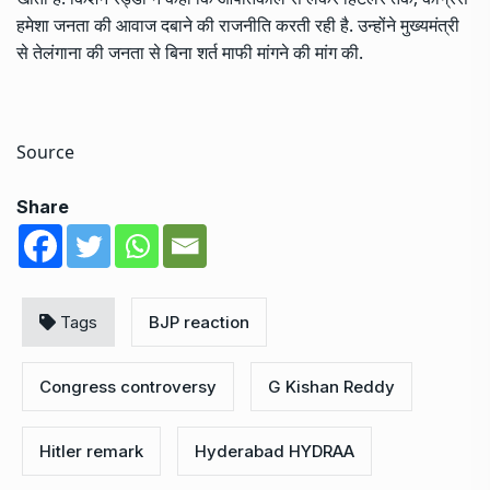
हमेशा जनता की आवाज दबाने की राजनीति करती रही है. उन्होंने मुख्यमंत्री
से तेलंगाना की जनता से बिना शर्त माफी मांगने की मांग की.
Source
Share
Tags
BJP reaction
Congress controversy
G Kishan Reddy
Hitler remark
Hyderabad HYDRAA