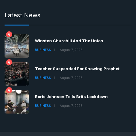
Latest News
Winston Churchill And The Union
BUSINESS
August 7, 2026
Teacher Suspended For Showing Prophet
BUSINESS
August 7, 2026
Boris Johnson Tells Brits Lockdown
BUSINESS
August 7, 2026