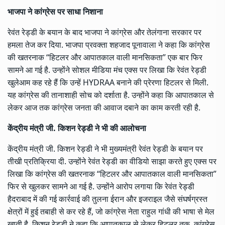
भाजपा ने कांग्रेस पर साधा निशाना
रेवंत रेड्डी के बयान के बाद भाजपा ने कांग्रेस और तेलंगाना सरकार पर
हमला तेज कर दिया. भाजपा प्रवक्ता शहजाद पूनावाला ने कहा कि कांग्रेस
की खतरनाक “हिटलर और आपातकाल वाली मानसिकता” एक बार फिर
सामने आ गई है. उन्होंने सोशल मीडिया मंच एक्स पर लिखा कि रेवंत रेड्डी
खुलेआम कह रहे हैं कि उन्हें HYDRAA बनाने की प्रेरणा हिटलर से मिली.
यह कांग्रेस की तानाशाही सोच को दर्शाता है. उन्होंने कहा कि आपातकाल से
लेकर आज तक कांग्रेस जनता की आवाज दबाने का काम करती रही है.
केंद्रीय मंत्री जी. किशन रेड्डी ने भी की आलोचना
केंद्रीय मंत्री जी. किशन रेड्डी ने भी मुख्यमंत्री रेवंत रेड्डी के बयान पर
तीखी प्रतिक्रिया दी. उन्होंने रेवंत रेड्डी का वीडियो साझा करते हुए एक्स पर
लिखा कि कांग्रेस की खतरनाक “हिटलर और आपातकाल वाली मानसिकता”
फिर से खुलकर सामने आ गई है. उन्होंने आरोप लगाया कि रेवंत रेड्डी
हैदराबाद में की गई कार्रवाई की तुलना ईरान और इजराइल जैसे संघर्षग्रस्त
क्षेत्रों में हुई तबाही से कर रहे हैं, जो कांग्रेस नेता राहुल गांधी की भाषा से मेल
खाती है. किशन रेड्डी ने कहा कि आपातकाल से लेकर हिटलर तक, कांग्रेस