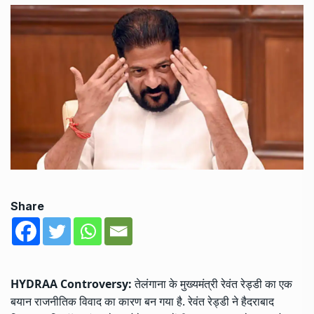
Share
HYDRAA Controversy:
तेलंगाना के मुख्यमंत्री रेवंत रेड्डी का एक
बयान राजनीतिक विवाद का कारण बन गया है. रेवंत रेड्डी ने हैदराबाद