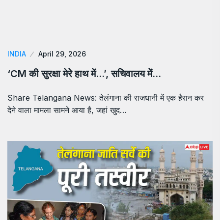
INDIA
April 29, 2026
‘CM की सुरक्षा मेरे हाथ में…’, सचिवालय में…
Share Telangana News: तेलंगाना की राजधानी में एक हैरान कर
देने वाला मामला सामने आया है, जहां खुद…