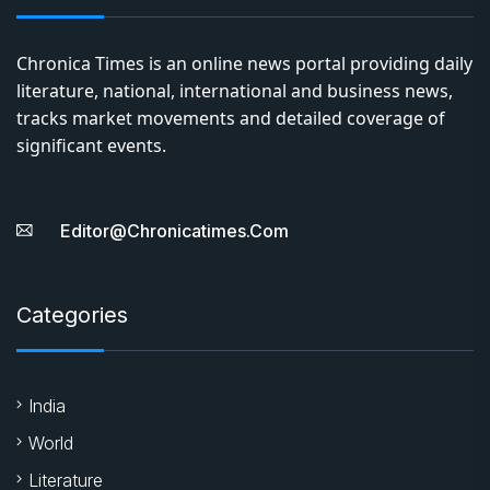
Chronica Times is an online news portal providing daily
literature, national, international and business news,
tracks market movements and detailed coverage of
significant events.
Editor@chronicatimes.com
Categories
India
World
Literature