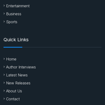
Entertainment
Business
Sports
Quick Links
Home
Author Interviews
Latest News
New Releases
About Us
Contact