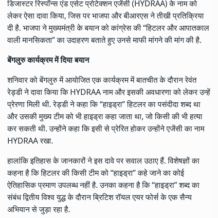
डिजास्टर रिस्पॉन्स एंड एसेट प्रोटेक्शन एजेंसी (HYDRAA) के नाम को
लेकर ऐसा दावा किया, जिस पर भाजपा और बीआरएस ने तीखी प्रतिक्रिया
दी है. भाजपा ने मुख्यमंत्री के बयान को कांग्रेस की “हिटलर और आपातकाल
वाली मानसिकता” का उदाहरण बताते हुए उनसे माफी मांगने की मांग की है.
बेंगलुरु कार्यक्रम में दिया बयान
शनिवार को बेंगलुरु में आयोजित एक कार्यक्रम में बातचीत के दौरान रेवंत
रेड्डी ने दावा किया कि HYDRAA नाम और इसकी अवधारणा को लेकर उन्हें
प्रेरणा मिली थी. रेड्डी ने कहा कि “हाइड्रा” हिटलर का पसंदीदा शब्द था
और उसकी मुख्य टीम को भी हाइड्रा कहा जाता था, जो किसी की भी हत्या
कर सकती थी. उन्होंने कहा कि इसी से प्रेरित होकर उन्होंने एजेंसी का नाम
HYDRAA रखा.
हालांकि इतिहास के जानकारों ने इस दावे पर सवाल उठाए हैं. विशेषज्ञों का
कहना है कि हिटलर की किसी टीम को “हाइड्रा” कहे जाने का कोई
ऐतिहासिक प्रमाण उपलब्ध नहीं है. उनका कहना है कि “हाइड्रा” शब्द का
संबंध द्वितीय विश्व युद्ध के दौरान ब्रिटिश रॉयल एयर फोर्स के एक सैन्य
अभियान से जुड़ा रहा है.