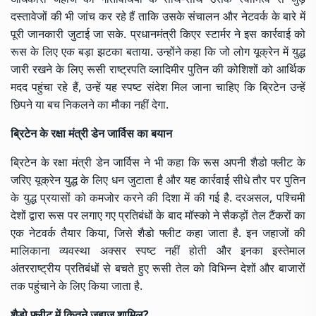
दस्तावेजों की भी जांच कर रहे हैं ताकि उसके संचालन और नेटवर्क के बारे में
पूरी जानकारी जुटाई जा सके. प्रधानमंत्री किएर स्टार्मर ने इस कार्रवाई को
रूस के लिए एक बड़ा झटका बताया. उन्होंने कहा कि जो लोग यूक्रेन में युद्ध
जारी रखने के लिए रूसी राष्ट्रपति
व्लादिमीर पुतिन
की कोशिशों को आर्थिक
मदद पहुंचा रहे हैं, उन्हें यह स्पष्ट संदेश मिल जाना चाहिए कि ब्रिटेन उन्हें
छिपने या बच निकलने का मौका नहीं देगा.
ब्रिटेन के रक्षा मंत्री डेन जार्विस का बयान
ब्रिटेन के रक्षा मंत्री डेन जार्विस ने भी कहा कि रूस अपनी शैडो फ्लीट के
जरिए यूक्रेन युद्ध के लिए धन जुटाता है और यह कार्रवाई सीधे तौर पर पुतिन
के युद्ध प्रयासों को कमजोर करने की दिशा में की गई है. दरअसल, पश्चिमी
देशों द्वारा रूस पर लगाए गए प्रतिबंधों के बाद मॉस्को ने सैकड़ों तेल टैंकरों का
एक नेटवर्क तैयार किया, जिसे शैडो फ्लीट कहा जाता है. इन जहाजों की
मालिकाना व्यवस्था अक्सर स्पष्ट नहीं होती और इनका इस्तेमाल
अंतरराष्ट्रीय प्रतिबंधों से बचते हुए रूसी तेल को विभिन्न देशों और बाजारों
तक पहुंचाने के लिए किया जाता है.
शैडो फ्लीट में कितने जहाज शामिल?