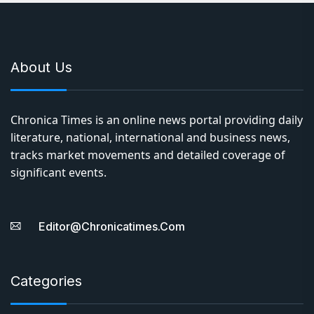
About Us
Chronica Times is an online news portal providing daily
literature, national, international and business news,
tracks market movements and detailed coverage of
significant events.
Editor@chronicatimes.com
Categories