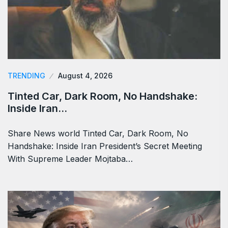
TRENDING
August 4, 2026
Tinted Car, Dark Room, No Handshake:
Inside Iran…
Share News world Tinted Car, Dark Room, No
Handshake: Inside Iran President’s Secret Meeting
With Supreme Leader Mojtaba…