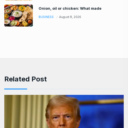
Onion, oil or chicken: What made
BUSINESS
August 8, 2026
Related Post