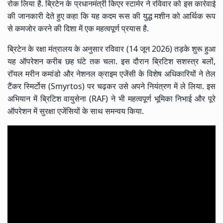
रोक लिया है. ब्रिटेन के प्रधानमंत्री किएर स्टार्मर ने रविवार को इस कार्रवाई
की जानकारी देते हुए कहा कि यह कदम रूस की युद्ध मशीन को आर्थिक रूप
से कमजोर करने की दिशा में एक महत्वपूर्ण प्रयास है.
ब्रिटेन के रक्षा मंत्रालय के अनुसार रविवार (14 जून 2026) तड़के शुरू हुआ
यह ऑपरेशन करीब छह घंटे तक चला. इस दौरान ब्रिटिश सशस्त्र बलों,
रॉयल मरीन कमांडो और नेशनल क्राइम एजेंसी के विशेष अधिकारियों ने तेल
टैंकर स्मिर्टोस (Smyrtos) पर चढ़कर उसे अपने नियंत्रण में ले लिया. इस
अभियान में ब्रिटिश वायुसेना (RAF) ने भी महत्वपूर्ण भूमिका निभाई और पूरे
ऑपरेशन में सुरक्षा एजेंसियों के साथ समन्वय किया.