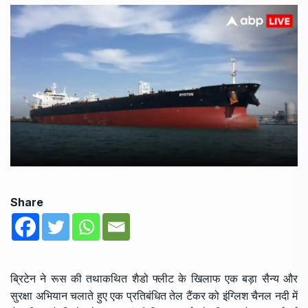
Share
ब्रिटेन ने रूस की तथाकथित शैडो फ्लीट के खिलाफ एक बड़ा सैन्य और
सुरक्षा अभियान चलाते हुए एक प्रतिबंधित तेल टैंकर को इंग्लिश चैनल नदी में