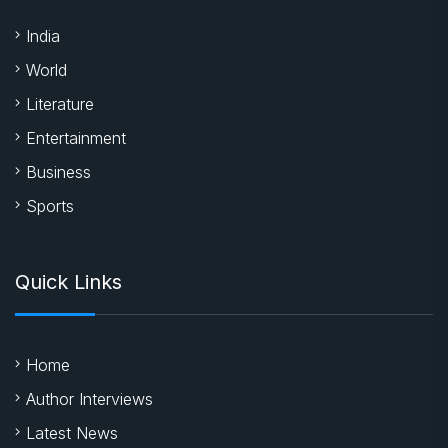
India
World
Literature
Entertainment
Business
Sports
Quick Links
Home
Author Interviews
Latest News