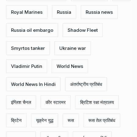
Royal Marines
Russia
Russia news
Russia oil embargo
Shadow Fleet
Smyrtos tanker
Ukraine war
Vladimir Putin
World News
World News In Hindi
अंतर्राष्ट्रीय प्रतिबंध
इंग्लिश चैनल
कीर स्टारमर
ब्रिटिश रक्षा मंत्रालय
ब्रिटेन
यूक्रेन युद्ध
रूस
रूस तेल प्रतिबंध