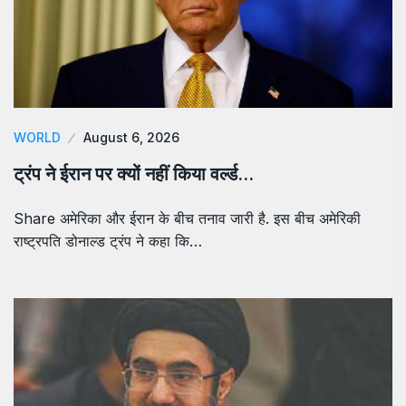
WORLD
August 6, 2026
ट्रंप ने ईरान पर क्यों नहीं किया वर्ल्ड…
Share अमेरिका और ईरान के बीच तनाव जारी है. इस बीच अमेरिकी
राष्ट्रपति डोनाल्ड ट्रंप ने कहा कि…