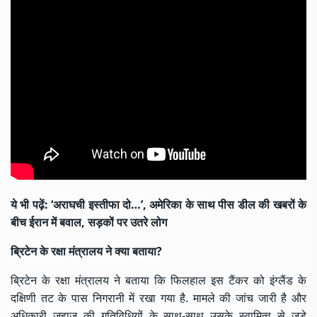
ये भी पढ़ें:
‘अराघची इस्तीफा दो…’, अमेरिका के साथ पीस डील की खबरों के
बीच ईरान में बवाल, सड़कों पर उतरे लोग
ब्रिटेन के रक्षा मंत्रालय ने क्या बताया?
ब्रिटेन के रक्षा मंत्रालय ने बताया कि फिलहाल इस टैंकर को इंग्लैंड के
दक्षिणी तट के पास निगरानी में रखा गया है. मामले की जांच जारी है और
अधिकारी जहाज की गतिविधियों के साथ-साथ उसके स्वामित्व से जुड़े