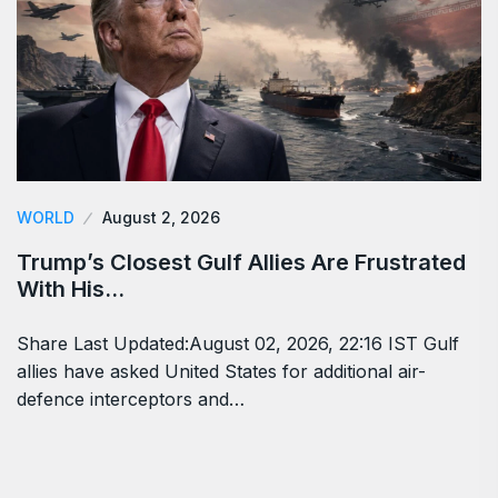
WORLD
August 2, 2026
Trump’s Closest Gulf Allies Are Frustrated
With His…
Share Last Updated:August 02, 2026, 22:16 IST Gulf
allies have asked United States for additional air-
defence interceptors and…