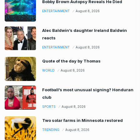
Bobby Brown Autopsy Reveals He Died
ENTERTAINMENT
August 8, 2026
Alec Baldwin’s daughter Ireland Baldwin
reacts
ENTERTAINMENT
August 8, 2026
Quote of the day by Thomas
WORLD
August 8, 2026
Football’s most unusual signing? Honduran
club
SPORTS
August 8, 2026
Two solar farms in Minnesota restored
TRENDING
August 8, 2026