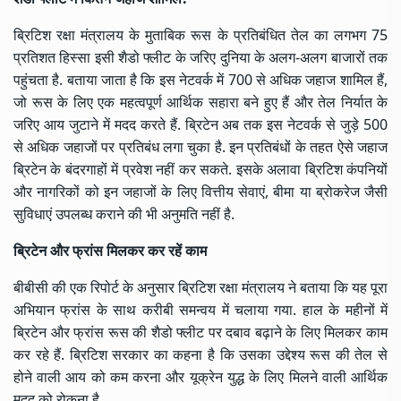
ब्रिटिश रक्षा मंत्रालय के मुताबिक रूस के प्रतिबंधित तेल का लगभग 75
प्रतिशत हिस्सा इसी शैडो फ्लीट के जरिए दुनिया के अलग-अलग बाजारों तक
पहुंचता है. बताया जाता है कि इस नेटवर्क में 700 से अधिक जहाज शामिल हैं,
जो रूस के लिए एक महत्वपूर्ण आर्थिक सहारा बने हुए हैं और तेल निर्यात के
जरिए आय जुटाने में मदद करते हैं. ब्रिटेन अब तक इस नेटवर्क से जुड़े 500
से अधिक जहाजों पर प्रतिबंध लगा चुका है. इन प्रतिबंधों के तहत ऐसे जहाज
ब्रिटेन के बंदरगाहों में प्रवेश नहीं कर सकते. इसके अलावा ब्रिटिश कंपनियों
और नागरिकों को इन जहाजों के लिए वित्तीय सेवाएं, बीमा या ब्रोकरेज जैसी
सुविधाएं उपलब्ध कराने की भी अनुमति नहीं है.
ब्रिटेन और फ्रांस मिलकर कर रहें काम
बीबीसी की एक रिपोर्ट के अनुसार ब्रिटिश रक्षा मंत्रालय ने बताया कि यह पूरा
अभियान फ्रांस के साथ करीबी समन्वय में चलाया गया. हाल के महीनों में
ब्रिटेन और फ्रांस रूस की शैडो फ्लीट पर दबाव बढ़ाने के लिए मिलकर काम
कर रहे हैं. ब्रिटिश सरकार का कहना है कि उसका उद्देश्य रूस की तेल से
होने वाली आय को कम करना और यूक्रेन युद्ध के लिए मिलने वाली आर्थिक
मदद को रोकना है.