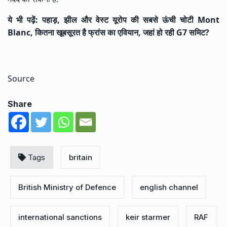
ये भी पढ़ें:
पहाड़, झील और वेस्ट यूरोप की सबसे ऊंची चोटी Mont
Blanc, कितना खूबसूरत है फ्रांस का एवियान, जहां हो रही G7 समिट?
Source
Share
Tags
britain
British Ministry of Defence
english channel
international sanctions
keir starmer
RAF