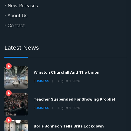
New Releases
About Us
Contact
Latest News
Winston Churchill And The Union
BUSINESS
August 8, 2026
Teacher Suspended For Showing Prophet
BUSINESS
August 8, 2026
Boris Johnson Tells Brits Lockdown