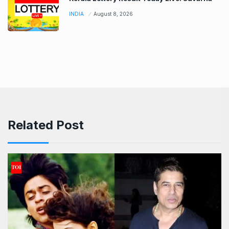
INDIA
August 8, 2026
Related Post