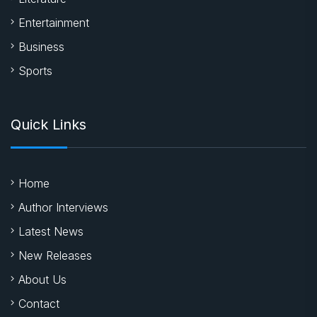
Entertainment
Business
Sports
Quick Links
Home
Author Interviews
Latest News
New Releases
About Us
Contact