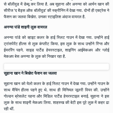
से बॉलीवुड में डेब्यू कर लिया है. अब सुहाना और अनन्या को आर्यन खान की
सीरीज ‘द बैड्स ऑफ बॉलीवुड’ की स्क्रीनिंग में देखा गया. दोनों ही एक्ट्रेस ने
फैशन का जलवा बिखेरा. उनका स्टाइलिश अंदाज वायरल है.
अनन्या पांडे शाइनी लुक वायरल
अनन्या पांडे को व्हाइट कलर के हाई स्लिट गाउन में देखा गया. उन्होंने हाई
ट्रांसपेरेंट हील्स से लुक कंप्लीट किया. इस लुक के साथ उन्होंने रिंग्स और
ईयररिंग पहने. साइड पार्टेड हेयरस्टाइल, शाइनिंग आईमेकअप और ग्लोई
मेकअप बेस अनन्या के लुक को निखार रहा है.
सुहाना खान ने बिखेरा फैशन का जलवा
सुहाना खान को येलो कलर के हाई स्लिट गाउन में देखा गया. उन्होंने गाउन के
साथ मैचिंग हील्स पहने हुए थे. साथ ही मिनिमल जूलरी वियर की. उन्होंने
गोल्डन ब्रेसलेट पहना और मिडिल पार्टेड हेयरस्टाइल बनाई. सुहाना ने इस
लुक के साथ शाइनी मेकअप लिया. शाहरुख की बेटी इस पूरे लुक में कहर ढा
रही थीं.