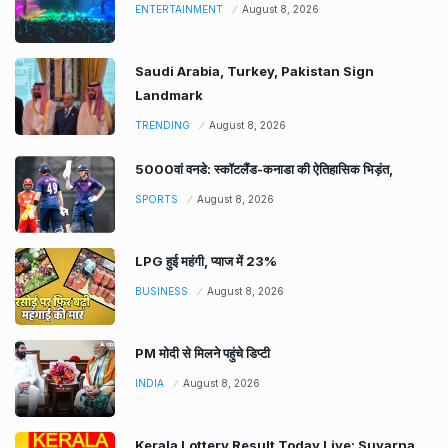
ENTERTAINMENT
August 8, 2026
Saudi Arabia, Turkey, Pakistan Sign
Landmark
TRENDING
August 8, 2026
5000वां वनडे: स्कॉटलैंड-कनाडा की ऐतिहासिक भिड़ंत,
SPORTS
August 8, 2026
LPG हुई महंगी, प्याज में 23%
BUSINESS
August 8, 2026
PM मोदी से मिलने पहुंचे डिप्टी
INDIA
August 8, 2026
Kerala Lottery Result Today Live: Suvarna