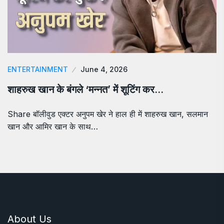
ENTERTAINMENT
June 4, 2026
शाहरुख खान के बंगले ‘मन्नत’ में शूटिंग कर…
Share बॉलीवुड एक्टर अनुपम खेर ने हाल ही में शाहरुख खान, सलमान
खान और आमिर खान के साथ…
About Us