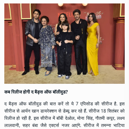
कब रिलीज होगी द बैड्स ऑफ बॉलीवुड?
द बैड्स ऑफ बॉलीवुड की बात करें तो ये 7 एपिसोड की सीरीज है. इस
सीरीज से आर्यन खान डायरेक्शन से डेब्यू कर रहे हैं. सीरीज 18 सितंबर को
रिलीज हो रही है. इस सीरीज में बॉबी देओल, मोना सिंह, गौतमी कपूर, लक्ष्य
लालवानी, सहर बंबा जैसे एक्टर्स नजर आएंगे. सीरीज में तमन्ना भाटिया