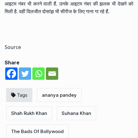
आइटम नंबर भी करने वाली हैं. उनके आइटम नंबर की झलक भी देखने को
मिली है. वहीं दिलजीत दोसांझ भी सीरीज के लिए गाना गा रहे हैं.
Source
Share
Tags
ananya pandey
Shah Rukh Khan
Suhana Khan
The Bads Of Bollywood