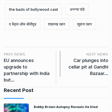
the bads of bollywood cast
अनन्या पांडे
द बैड्स ऑफ बॉलीवुड
शाहरुख खान
सुहाना खान
PREV NEWS
NEXT NEWS
EU announces
Car plunges into
upgrade to
cellar pit at Gandhi
partnership with India
Bazaar…
but…
Recent Post
Bobby Brown Autopsy Reveals He Died