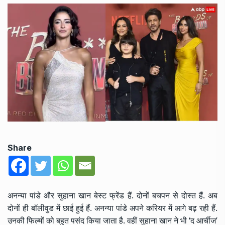
Share
अनन्या पांडे और सुहाना खान बेस्ट फ्रेंड हैं. दोनों बचपन से दोस्त हैं. अब
दोनों ही बॉलीवुड में छाई हुई हैं. अनन्या पांडे अपने करियर में आगे बढ़ रही हैं.
उनकी फिल्मों को बहुत पसंद किया जाता है. वहीं सुहाना खान ने भी ‘द आर्चीज’