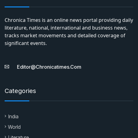
Chronica Times is an online news portal providing daily
literature, national, international and business news,
tracks market movements and detailed coverage of
significant events.
Editor@chronicatimes.com
Categories
India
World
Literature