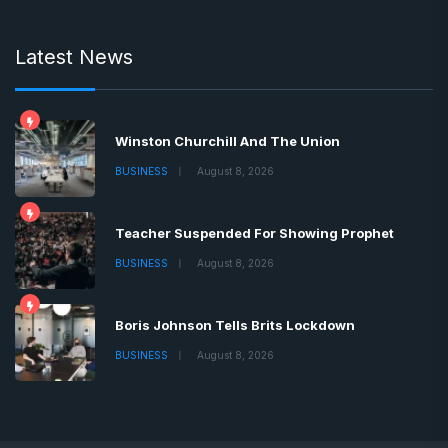
Latest News
Winston Churchill And The Union
BUSINESS
August 8, 2026
Teacher Suspended For Showing Prophet
BUSINESS
August 8, 2026
Boris Johnson Tells Brits Lockdown
BUSINESS
August 8, 2026