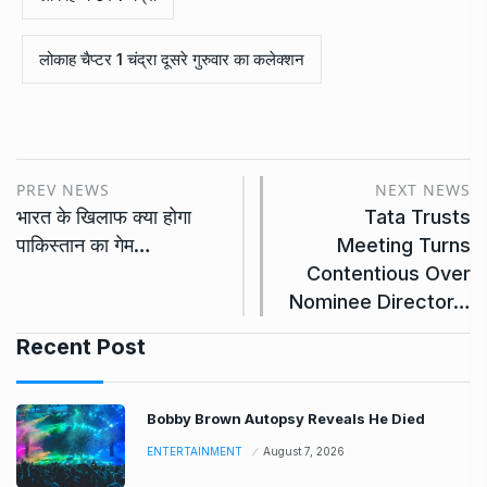
लोकाह चैप्टर 1 चंद्रा दूसरे गुरुवार का कलेक्शन
PREV NEWS
NEXT NEWS
भारत के खिलाफ क्या होगा
Tata Trusts
पाकिस्तान का गेम…
Meeting Turns
Contentious Over
Nominee Director…
Recent Post
Bobby Brown Autopsy Reveals He Died
ENTERTAINMENT
August 7, 2026