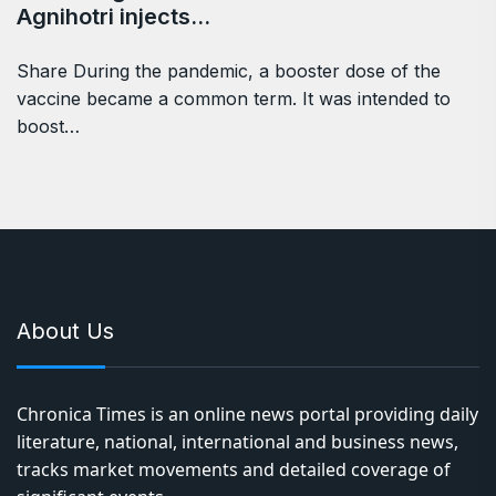
Agnihotri injects…
Share During the pandemic, a booster dose of the
vaccine became a common term. It was intended to
boost…
About Us
Chronica Times is an online news portal providing daily
literature, national, international and business news,
tracks market movements and detailed coverage of