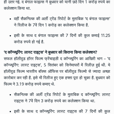
ही उतर गई. द बंगाल फाइल्स ने बुधवार को यानी छठे दिन 1 करोड़ रुपये का
कलेक्शन किया था.
वहीं सैकनिल्क की अर्ली ट्रेंड रिपोर्ट के मुताबिक ‘द बंगाल फाइल्स’
ने रिलीज के 7वें दिन 1 करोड़ का कलेक्शन किया है.
इसी के साथ द बंगाल फाइल्स की 7 दिनों की कुल कमाई 11.25
करोड रुपये हो गई है.
‘
द कॉन्ज्यूरिंग: लास्ट राइट्स
’
ने बुधवार को कितना किया कलेक्शन?
सफल हॉलीवुड हॉरर फिल्म फ्रेंचाइज़ी द कॉन्ज्यूरिंग का आखिरी भाग – ‘द
कॉन्ज्यूरिंग: लास्ट राइट्स’, 5 सितंबर को सिनेमाघरों में रिलीज़ हुई थी. ये
हॉलीवुड फिल्म भारतीय बॉक्स ऑफिस पर बॉलीवुड फिल्मो से ज्यादा अच्छा
कारोबार कर रही है. इसे भी रिलीज हुए एक हफ्ता पूरा हो चुका है. बुधवार को
फिल्म ने 3.19 करोड़ रुपये कमाए थे.
सैकनिल्क की अर्ली ट्रेंड रिपोर्ट के मुताबिक द कॉन्ज्यूरिंग: लास्ट
राइट्स ने 7वें दिन 3 करोड़ रुपये का कलेक्शन किया था.
इसी के साथ द कॉन्ज्यूरिंग: लास्ट राइट्स की 7 दिनों की कुल