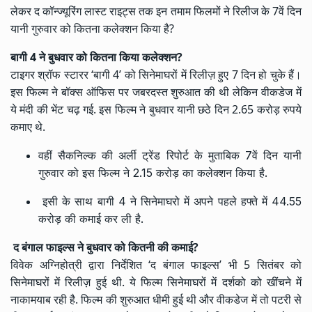
लेकर द कॉन्ज्यूरिंग लास्ट राइट्स तक इन तमाम फिलमों ने रिलीज के 7वें दिन
यानी गुरुवार को कितना कलेक्शन किया है?
बागी 4
ने बुधवार को कितना किया कलेक्शन?
टाइगर श्रॉफ स्टारर ‘बागी 4’ को सिनेमाघरों में रिलीज़ हुए 7 दिन हो चुके हैं।
इस फिल्म ने बॉक्स ऑफिस पर जबरदस्त शुरुआत की थी लेकिन वीकडेज में
ये मंदी की भेंट चढ़ गई. इस फिल्म ने बुधवार यानी छठे दिन 2.65 करोड़ रुपये
कमाए थे.
वहीं सैकनिल्क की अर्ली ट्रेंड रिपोर्ट के मुताबिक 7वें दिन यानी
गुरुवार को इस फिल्म ने 2.15 करोड़ का कलेक्शन किया है.
इसी के साथ बागी 4 ने सिनेमाघरो में अपने पहले हफ्ते में 44.55
करोड़ की कमाई कर ली है.
द बंगाल फाइल्स ने बुधवार को कितनी की कमाई?
विवेक अग्निहोत्री द्वारा निर्देशित ‘द बंगाल फाइल्स’ भी 5 सितंबर को
सिनेमाघरों में रिलीज़ हुई थी. ये फिल्म सिनेमाघरों में दर्शको को खींचने में
नाकामयाब रही है. फिल्म की शुरुआत धीमी हुई थी और वीकडेज में तो पटरी से