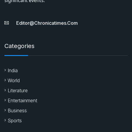
significant events.
Editor@chronicatimes.com
Categories
India
World
Literature
Entertainment
Business
Sports