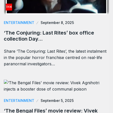
ENTERTAINMENT
September 8, 2025
‘The Conjuring: Last Rites’ box office
collection Day…
Share ‘The Conjuring: Last Rites’, the latest instalment
in the popular horror franchise centred on real-life
paranormal investigators…
ENTERTAINMENT
September 5, 2025
‘The Bengal Files’ movie review: Vivek