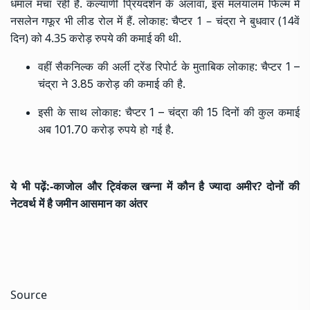
धमाल मचा रही है. कल्याणी प्रियदर्शन के अलावा, इस मलयालम फिल्म में
नसलेन गफूर भी लीड रोल में हैं. लोकाह: चैप्टर 1 – चंद्रा ने बुधवार (14वें
दिन) को 4.35 करोड़ रुपये की कमाई की थी.
वहीं सैकनिल्क की अर्ली ट्रेंड रिपोर्ट के मुताबिक लोकाह: चैप्टर 1 –
चंद्रा ने 3.85 करोड़ की कमाई की है.
इसी के साथ लोकाह: चैप्टर 1 – चंद्रा की 15 दिनों की कुल कमाई
अब 101.70 करोड़ रुपये हो गई है.
ये भी पढ़ें:-
काजोल और ट्विंकल खन्ना में कौन है ज्यादा अमीर? दोनों की
नेटवर्थ में है जमीन आसमान का अंतर
Source