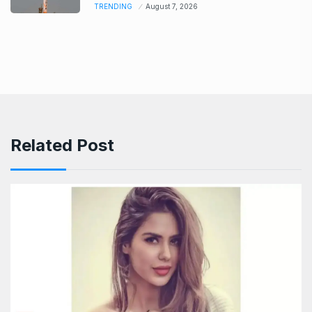
TRENDING
August 7, 2026
Related Post