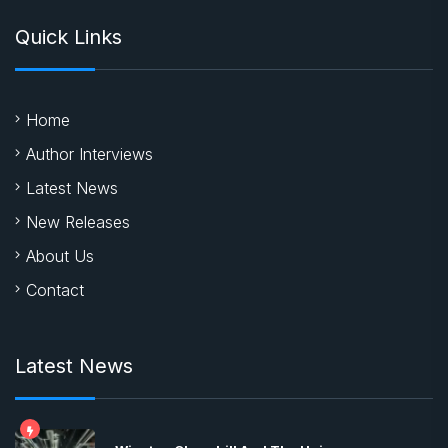
Quick Links
Home
Author Interviews
Latest News
New Releases
About Us
Contact
Latest News