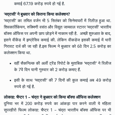
कमाई 67.19 करोड़ रुपये हो गई है.
‘
मद्रासी
’
ने बुधवार को कितना किया कलेक्शन?
‘मद्रासी’ का तमिल वर्जन भी 5 सितंबर को सिनेमाघरों में रिलीज़ हुआ था.
शिवकार्तिकेयन, रुक्मिणी वसंत और विद्युत जामवाल स्टारर ‘मद्रासी’ भारतीय
बॉक्स ऑफिस पर अपनी छाप छोड़ने में नाकाम रही है. अच्छी शुरुआत के बाद,
इसने वीकेंड में इम्प्रेसिव कमाई की. लेकिन वीकडेज इसकी कमाई में भारी
गिरावट दर्ज की जा रही है.इस फिल्म ने बुधवार को 6ठे दिन 2.5 करोड़ का
कलेक्शन किया था.
वहीं सैकनिल्क की अर्ली ट्रेंड रिपोर्ट के मुताबिक ‘मद्रासी’ ने रिलीज
के 7वें दिन यानी गुरुवार को 2 करोड़ कमाए हैं.
इसी के साथ ‘मद्रासी’ की 7 दिनों की कुल कमाई अब 49 करोड़
रुपये हो गई है.
लोकाह: चैप्टर 1 – चंद्रा ने बुधवार को किया बॉक्स ऑफिस कलेक्शन
दुनिया भर में 200 करोड़ रुपये का आंकड़ा पार करने वाली ये महिला
सुपरहीरो फिल्म लोकाह: चैप्टर 1 – चंद्रा भारतीय बॉक्स ऑफिस पर भी