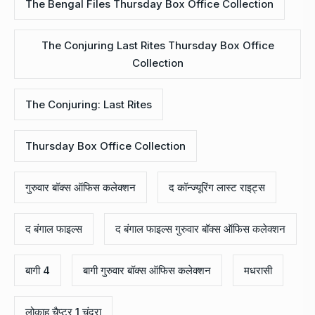
The Bengal Files Thursday Box Office Collection
The Conjuring Last Rites Thursday Box Office
Collection
The Conjuring: Last Rites
Thursday Box Office Collection
गुरुवार बॉक्स ऑफिस कलेक्शन
द कॉन्ज्यूरिंग लास्ट राइट्स
द बंगाल फाइल्स
द बंगाल फाइल्स गुरुवार बॉक्स ऑफिस कलेक्शन
बागी 4
बागी गुरुवार बॉक्स ऑफिस कलेक्शन
मधरासी
लोकाह चैप्टर 1 चंद्रा