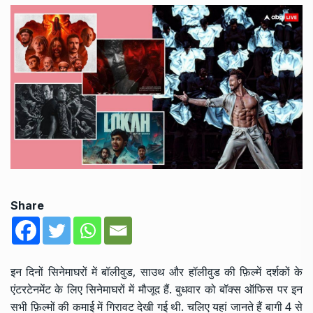
Share
इन दिनों सिनेमाघरों में बॉलीवुड, साउथ और हॉलीवुड की फ़िल्में दर्शकों के
एंटरटेनमेंट के लिए सिनेमाघरों में मौजूद हैं. बुधवार को बॉक्स ऑफिस पर इन
सभी फ़िल्मों की कमाई में गिरावट देखी गई थी. चलिए यहां जानते हैं बागी 4 से