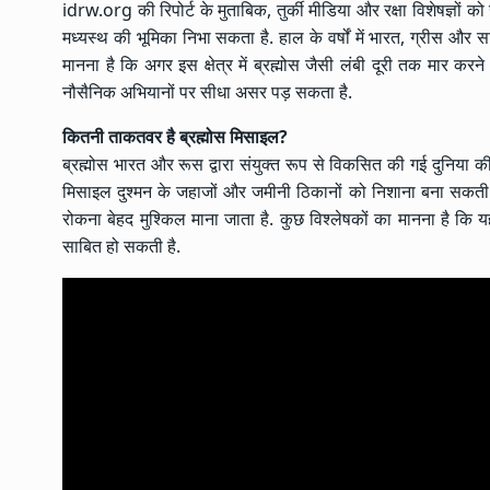
idrw.org की रिपोर्ट के मुताबिक, तुर्की मीडिया और रक्षा विशेषज्ञों क
मध्यस्थ की भूमिका निभा सकता है. हाल के वर्षों में भारत, ग्रीस और
मानना है कि अगर इस क्षेत्र में ब्रह्मोस जैसी लंबी दूरी तक मार क
नौसैनिक अभियानों पर सीधा असर पड़ सकता है.
कितनी ताकतवर है ब्रह्मोस मिसाइल?
ब्रह्मोस भारत और रूस द्वारा संयुक्त रूप से विकसित की गई दुनिया 
मिसाइल दुश्मन के जहाजों और जमीनी ठिकानों को निशाना बना सकती
रोकना बेहद मुश्किल माना जाता है. कुछ विश्लेषकों का मानना है कि य
साबित हो सकती है.