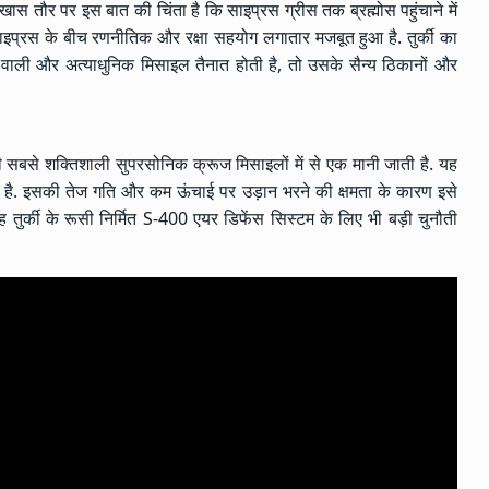
ो खास तौर पर इस बात की चिंता है कि साइप्रस ग्रीस तक ब्रह्मोस पहुंचाने में
 साइप्रस के बीच रणनीतिक और रक्षा सहयोग लगातार मजबूत हुआ है. तुर्की का
रने वाली और अत्याधुनिक मिसाइल तैनात होती है, तो उसके सैन्य ठिकानों और
की सबसे शक्तिशाली सुपरसोनिक क्रूज मिसाइलों में से एक मानी जाती है. यह
 है. इसकी तेज गति और कम ऊंचाई पर उड़ान भरने की क्षमता के कारण इसे
ह तुर्की के रूसी निर्मित S-400 एयर डिफेंस सिस्टम के लिए भी बड़ी चुनौती