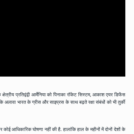
के क्षेत्रीय प्रतिद्वंद्वी आर्मेनिया को पिनाका रॉकेट सिस्टम, आकाश एयर डिफेंस
 अलावा भारत के ग्रीस और साइप्रस के साथ बढ़ते रक्षा संबंधों को भी तुर्की
ोई आधिकारिक घोषणा नहीं की है. हालांकि हाल के महीनों में दोनों देशों के