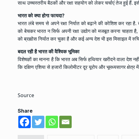
साथ उच्चस्तरीय बैठकों और रक्षा सहयोग को लेकर चर्चाएं तेज हुई हैं. 
भारत को क्या होगा फायदा?
भारत लंबे समय से अपने रक्षा निर्यात को बढ़ाने की कोशिश कर रहा है. ब्र
को बेचकर भारत न सिर्फ अपनी रक्षा उद्योग को मजबूत करना चाहता है
को ब्रह्मोस निर्यात कर चुका है और कई अन्य देश भी इस मिसाइल में रुचि 
बदल रही है भारत की वैश्विक भूमिका
विशेषज्ञों का मानना है कि भारत अब सिर्फ हथियार खरीदने वाला देश नहीं र
कि दक्षिण एशिया से हजारों किलोमीटर दूर यूरोप और भूमध्यसागर क्षेत्र में
Source
Share