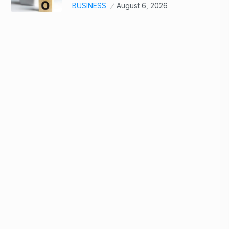
BUSINESS
August 6, 2026