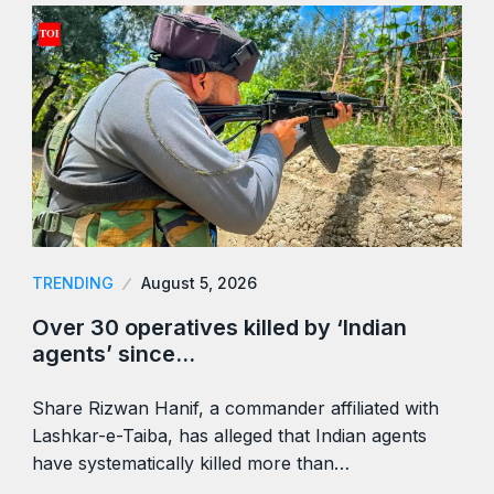
TRENDING
August 5, 2026
Over 30 operatives killed by ‘Indian
agents’ since…
Share Rizwan Hanif, a commander affiliated with
Lashkar-e-Taiba, has alleged that Indian agents
have systematically killed more than…