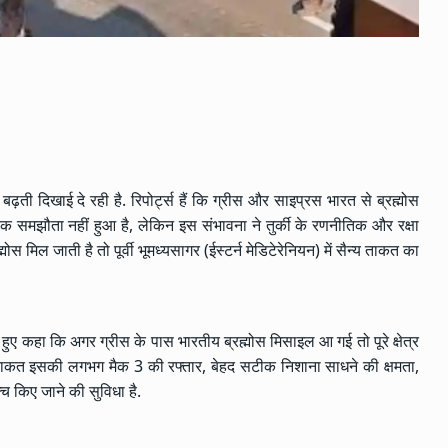
ढ़ती दिखाई दे रही है. रिपोर्ट्स हैं कि ग्रीस और साइप्रस भारत से ब्रह्मोस
क समझौता नहीं हुआ है, लेकिन इस संभावना ने तुर्की के रणनीतिक और रक्षा
ोस मिल जाती है तो पूर्वी भूमध्यसागर (ईस्टर्न मेडिटेरेनियन) में सैन्य ताकत का
 जताते हुए कहा कि अगर ग्रीस के पास भारतीय ब्रह्मोस मिसाइल आ गई तो पूरे क्षेत्र
ी ताकत इसकी लगभग मैक 3 की रफ्तार, बेहद सटीक निशाना साधने की क्षमता,
च किए जाने की सुविधा है.