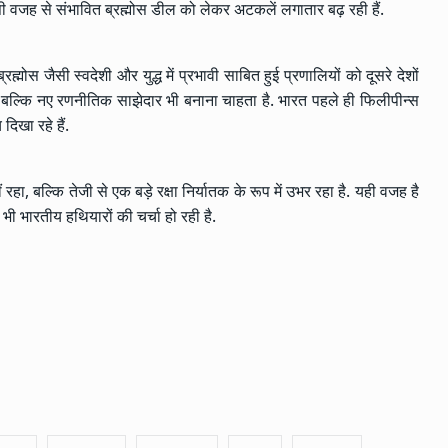
इसी वजह से संभावित ब्रह्मोस डील को लेकर अटकलें लगातार बढ़ रही हैं.
ह्मोस जैसी स्वदेशी और युद्ध में प्रभावी साबित हुई प्रणालियों को दूसरे देशों
, बल्कि नए रणनीतिक साझेदार भी बनाना चाहता है. भारत पहले ही फिलीपीन्स
दिखा रहे हैं.
हा, बल्कि तेजी से एक बड़े रक्षा निर्यातक के रूप में उभर रहा है. यही वजह है
 भी भारतीय हथियारों की चर्चा हो रही है.