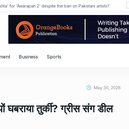
hta’ for ‘Awarapan 2’ despite the ban on Pakistani artists?
nment
Business
Sports
May 30, 2026
ों घबराया तुर्की? ग्रीस संग डील