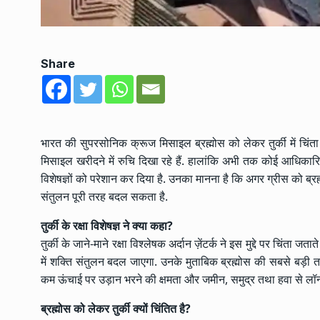
Share
भारत की सुपरसोनिक क्रूज मिसाइल ब्रह्मोस को लेकर तुर्की में चिंता ब
मिसाइल खरीदने में रुचि दिखा रहे हैं. हालांकि अभी तक कोई आधिकारि
विशेषज्ञों को परेशान कर दिया है. उनका मानना है कि अगर ग्रीस को ब्रह्म
संतुलन पूरी तरह बदल सकता है.
तुर्की के रक्षा विशेषज्ञ ने क्या कहा?
तुर्की के जाने-माने रक्षा विश्लेषक अर्दान ज़ेंटर्क ने इस मुद्दे पर चिंता
में शक्ति संतुलन बदल जाएगा. उनके मुताबिक ब्रह्मोस की सबसे बड़
कम ऊंचाई पर उड़ान भरने की क्षमता और जमीन, समुद्र तथा हवा से लॉन्
ब्रह्मोस को लेकर तुर्की क्यों चिंतित है?