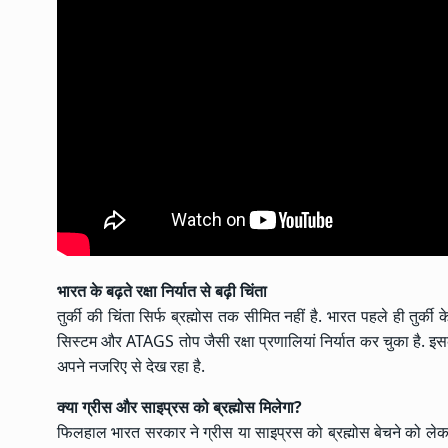
भारत के बढ़ते रक्षा निर्यात से बढ़ी चिंता
तुर्की की चिंता सिर्फ ब्रह्मोस तक सीमित नहीं है. भारत पहले ही तुर्की 
सिस्टम और ATAGS तोप जैसी रक्षा प्रणालियां निर्यात कर चुका है. इसके
अपने नजरिए से देख रहा है.
क्या ग्रीस और साइप्रस को ब्रह्मोस मिलेगा?
फिलहाल भारत सरकार ने ग्रीस या साइप्रस को ब्रह्मोस बेचने को लेकर क