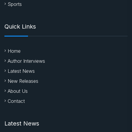
Sports
Quick Links
Home
Author Interviews
Latest News
New Releases
About Us
Contact
Latest News