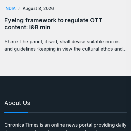
INDIA
August 8, 2026
Eyeing framework to regulate OTT
content: I&B min
Share The panel, it said, shall devise suitable norms
and guidelines ‘keeping in view the cultural ethos and…
About Us
Chronica Times is an online news portal providing daily