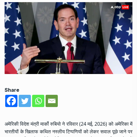
Share
अमेरिकी विदेश मंत्री मार्को रुबियो ने रविवार (24 मई, 2026) को अमेरिका में
भारतीयों के खिलाफ कथित नस्लीय टिप्पणियों को लेकर सवाल पूछे जाने पर