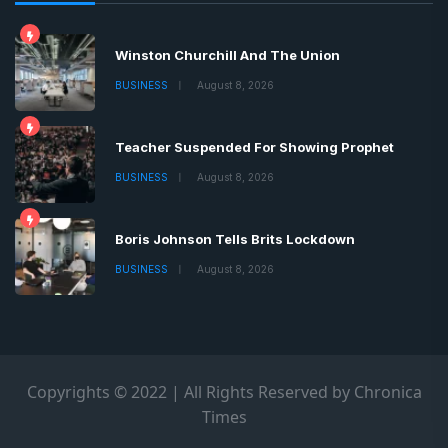
Winston Churchill And The Union
BUSINESS
August 8, 2026
Teacher Suspended For Showing Prophet
BUSINESS
August 8, 2026
Boris Johnson Tells Brits Lockdown
BUSINESS
August 8, 2026
Copyrights © 2022 | All Rights Reserved by Chronica
Times