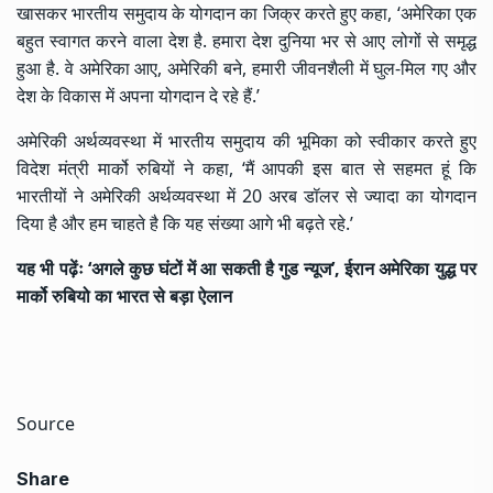
खासकर भारतीय समुदाय के योगदान का जिक्र करते हुए कहा, ‘अमेरिका एक
बहुत स्वागत करने वाला देश है. हमारा देश दुनिया भर से आए लोगों से समृद्ध
हुआ है. वे अमेरिका आए, अमेरिकी बने, हमारी जीवनशैली में घुल-मिल गए और
देश के विकास में अपना योगदान दे रहे हैं.’
अमेरिकी अर्थव्यवस्था में भारतीय समुदाय की भूमिका को स्वीकार करते हुए
विदेश मंत्री मार्को रुबियों ने कहा, ‘मैं आपकी इस बात से सहमत हूं कि
भारतीयों ने अमेरिकी अर्थव्यवस्था में 20 अरब डॉलर से ज्यादा का योगदान
दिया है और हम चाहते है कि यह संख्या आगे भी बढ़ते रहे.’
यह भी पढ़ेंः
‘अगले कुछ घंटों में आ सकती है गुड न्यूज’, ईरान अमेरिका युद्ध पर
मार्को रुबियो का भारत से बड़ा ऐलान
Source
Share