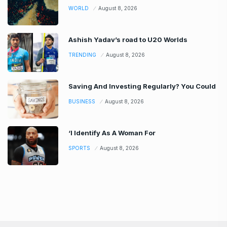
WORLD
August 8, 2026
Ashish Yadav’s road to U20 Worlds
TRENDING
August 8, 2026
Saving And Investing Regularly? You Could
BUSINESS
August 8, 2026
‘I Identify As A Woman For
SPORTS
August 8, 2026