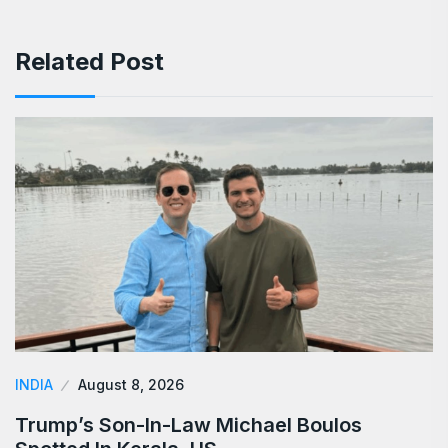
Related Post
INDIA
August 8, 2026
Trump’s Son-In-Law Michael Boulos