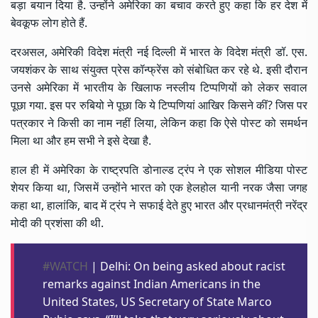
बड़ा बयान दिया है. उन्होंने अमेरिका का बचाव करते हुए कहा कि हर देश में
बेवकूफ लोग होते हैं.
दरअसल, अमेरिकी विदेश मंत्री नई दिल्ली में भारत के विदेश मंत्री डॉ. एस.
जयशंकर के साथ संयुक्त प्रेस कॉन्फ्रेंस को संबोधित कर रहे थे. इसी दौरान
उनसे अमेरिका में भारतीय के खिलाफ नस्लीय टिप्पणियों को लेकर सवाल
पूछा गया. इस पर रुबियो ने पूछा कि ये टिप्पणियां आखिर किसने कीं? जिस पर
पत्रकार ने किसी का नाम नहीं लिया, लेकिन कहा कि ऐसे पोस्ट को समर्थन
मिला था और हम सभी ने इसे देखा है.
हाल ही में अमेरिका के राष्ट्रपति
डोनाल्ड ट्रंप
ने एक सोशल मीडिया पोस्ट
शेयर किया था, जिसमें उन्होंने भारत को एक हेलहोल यानी नरक जैसा जगह
कहा था, हालांकि, बाद में ट्रंप ने सफाई देते हुए भारत और प्रधानमंत्री
नरेंद्र
मोदी
की प्रशंसा की थी.
#WATCH
| Delhi: On being asked about racist
remarks against Indian Americans in the
United States, US Secretary of State Marco