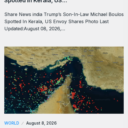
Spotted In Kerala, US…
Share News india Trump’s Son-In-Law Michael Boulos
Spotted In Kerala, US Envoy Shares Photo Last
Updated:August 08, 2026,…
WORLD
August 8, 2026