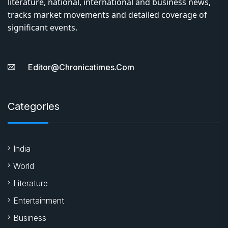
literature, national, international and business news,
tracks market movements and detailed coverage of
significant events.
Editor@chronicatimes.com
Categories
India
World
Literature
Entertainment
Business