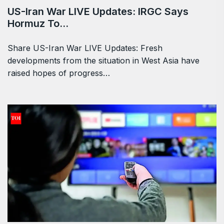
US-Iran War LIVE Updates: IRGC Says
Hormuz To…
Share US-Iran War LIVE Updates: Fresh
developments from the situation in West Asia have
raised hopes of progress…