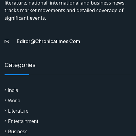
literature, national, international and business news,
tracks market movements and detailed coverage of
significant events.
Editor@chronicatimes.com
Categories
India
World
Literature
Entertainment
Business