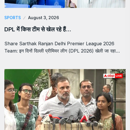
SPORTS
August 3, 2026
DPL में किस टीम से खेल रहे हैं…
Share Sarthak Ranjan Delhi Premier League 2026
Team: इन दिनों दिल्ली प्रीमियर लीग (DPL 2026) खेली जा रहा…