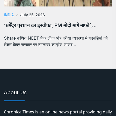
INDIA
July 25, 2026
‘धर्मेंद्र प्रधान का इस्तीफा, PM मोदी मांगें माफी’,…
Share कथित NEET पेपर लीक और परीक्षा व्यवस्था में गड़बड़ियों को
लेकर केंद्र सरकार पर हमलावर कांग्रेस सांसद…
About Us
Chronica Times is an online news portal providing daily