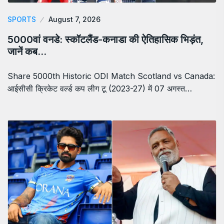
SPORTS
August 7, 2026
5000वां वनडे: स्कॉटलैंड-कनाडा की ऐतिहासिक भिड़ंत,
जानें कब…
Share 5000th Historic ODI Match Scotland vs Canada:
आईसीसी क्रिकेट वर्ल्ड कप लीग टू (2023-27) में 07 अगस्त…