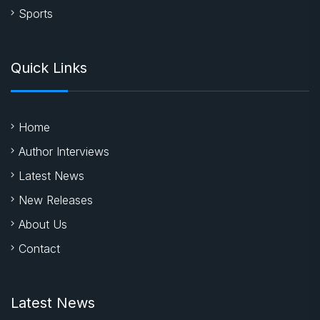
Sports
Quick Links
Home
Author Interviews
Latest News
New Releases
About Us
Contact
Latest News