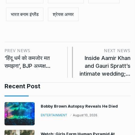
भारत बनाम इंग्लैंड
श्रेयस अय्यर
PREV NEWS
NEXT NEWS
‘हिंदू धर्म को कमजोर मत
Inside Aamir Khan
समझना’, BJP अध्यक्ष…
and Gauri Spratt’s
intimate wedding;…
Recent Post
Bobby Brown Autopsy Reveals He Died
ENTERTAINMENT
August 10, 2026
Watch: Girls Form Human Pyramid At