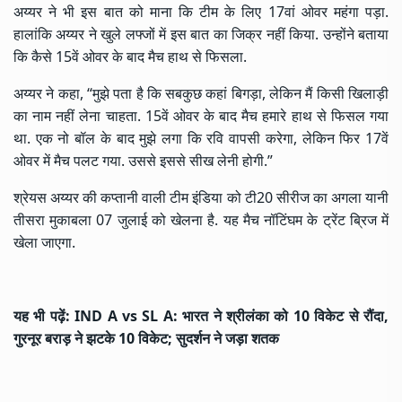
अय्यर ने भी इस बात को माना कि टीम के लिए 17वां ओवर महंगा पड़ा.
हालांकि अय्यर ने खुले लफ्जों में इस बात का जिक्र नहीं किया. उन्होंने बताया
कि कैसे 15वें ओवर के बाद मैच हाथ से फिसला.
अय्यर ने कहा, “मुझे पता है कि सबकुछ कहां बिगड़ा, लेकिन मैं किसी खिलाड़ी
का नाम नहीं लेना चाहता. 15वें ओवर के बाद मैच हमारे हाथ से फिसल गया
था. एक नो बॉल के बाद मुझे लगा कि रवि वापसी करेगा, लेकिन फिर 17वें
ओवर में मैच पलट गया. उससे इससे सीख लेनी होगी.”
श्रेयस अय्यर की कप्तानी वाली टीम इंडिया को टी20 सीरीज का अगला यानी
तीसरा मुकाबला 07 जुलाई को खेलना है. यह मैच नॉटिंघम के ट्रेंट ब्रिज में
खेला जाएगा.
यह भी पढ़ें:
IND A vs SL A: भारत ने श्रीलंका को 10 विकेट से रौंदा,
गुरनूर बराड़ ने झटके 10 विकेट; सुदर्शन ने जड़ा शतक