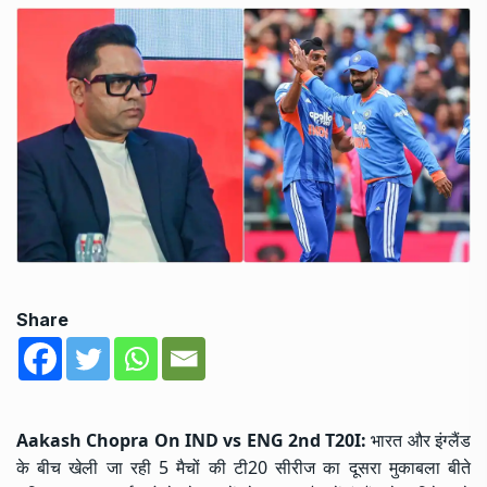
Share
Aakash Chopra On IND vs ENG 2nd T20I:
भारत और इंग्लैंड
के बीच खेली जा रही 5 मैचों की टी20 सीरीज का दूसरा मुकाबला बीते