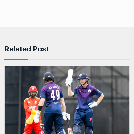
Related Post