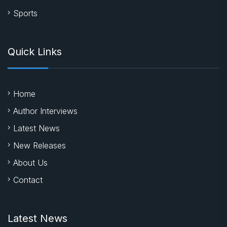
Sports
Quick Links
Home
Author Interviews
Latest News
New Releases
About Us
Contact
Latest News