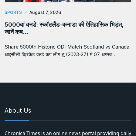
SPORTS
August 7, 2026
5000वां वनडे: स्कॉटलैंड-कनाडा की ऐतिहासिक भिड़ंत,
जानें कब…
Share 5000th Historic ODI Match Scotland vs Canada:
आईसीसी क्रिकेट वर्ल्ड कप लीग टू (2023-27) में 07 अगस्त…
About Us
Chronica Times is an online news portal providing daily