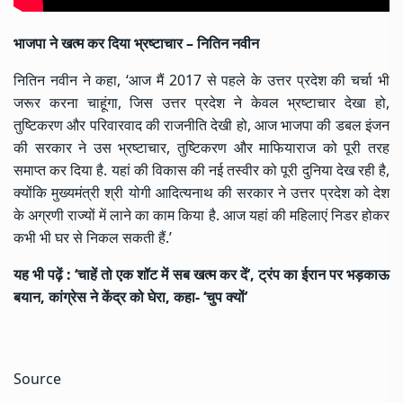
भाजपा ने खत्म कर दिया भ्रष्टाचार – नितिन नवीन
नितिन नवीन ने कहा, ‘आज मैं 2017 से पहले के उत्तर प्रदेश की चर्चा भी
जरूर करना चाहूंगा, जिस उत्तर प्रदेश ने केवल भ्रष्टाचार देखा हो,
तुष्टिकरण और परिवारवाद की राजनीति देखी हो, आज भाजपा की डबल इंजन
की सरकार ने उस भ्रष्टाचार, तुष्टिकरण और माफियाराज को पूरी तरह
समाप्त कर दिया है. यहां की विकास की नई तस्वीर को पूरी दुनिया देख रही है,
क्योंकि मुख्यमंत्री श्री
योगी आदित्यनाथ
की सरकार ने उत्तर प्रदेश को देश
के अग्रणी राज्यों में लाने का काम किया है. आज यहां की महिलाएं निडर होकर
कभी भी घर से निकल सकती हैं.’
यह भी पढ़ें :
‘चाहें तो एक शॉट में सब खत्म कर दें’, ट्रंप का ईरान पर भड़काऊ
बयान, कांग्रेस ने केंद्र को घेरा, कहा- ‘चुप क्यों’
Source