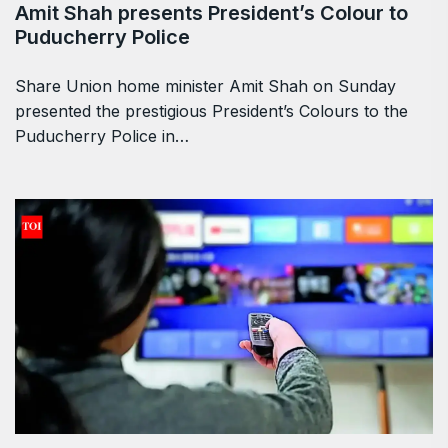
Amit Shah presents President’s Colour to
Puducherry Police
Share Union home minister Amit Shah on Sunday
presented the prestigious President’s Colours to the
Puducherry Police in…