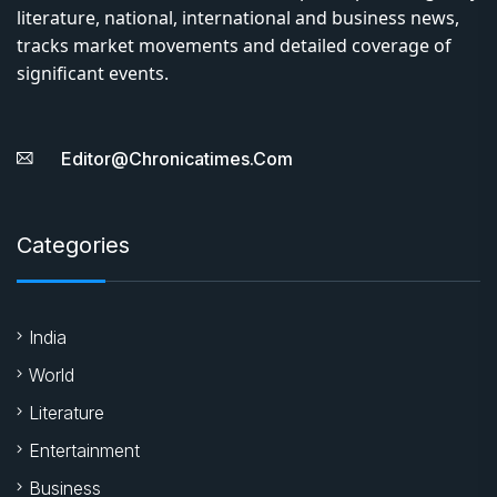
literature, national, international and business news,
tracks market movements and detailed coverage of
significant events.
Editor@chronicatimes.com
Categories
India
World
Literature
Entertainment
Business