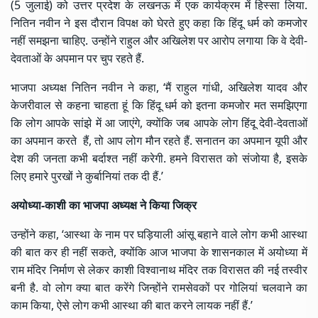
(5 जुलाई) को उत्तर प्रदेश के
लखनऊ
में एक कार्यक्रम में हिस्सा लिया.
नितिन नवीन ने इस दौरान विपक्ष को घेरते हुए कहा कि हिंदू धर्म को कमजोर
नहीं समझना चाहिए. उन्होंने राहुल और अखिलेश पर आरोप लगाया कि वे देवी-
देवताओं के अपमान पर चुप रहते हैं.
भाजपा अध्यक्ष नितिन नवीन ने कहा, ‘मैं राहुल गांधी, अखिलेश यादव और
केजरीवाल से कहना चाहता हूं कि हिंदू धर्म को इतना कमजोर मत समझिएगा
कि लोग आपके सांझे में आ जाएंगे, क्योंकि जब आपके लोग हिंदू देवी-देवताओं
का अपमान करते हैं, तो आप लोग मौन रहते हैं. सनातन का अपमान यूपी और
देश की जनता कभी बर्दाश्त नहीं करेगी. हमने विरासत को संजोया है, इसके
लिए हमारे पुरखों ने कुर्बानियां तक दी हैं.’
अयोध्या-काशी का भाजपा अध्यक्ष ने किया जिक्र
उन्होंने कहा, ‘आस्था के नाम पर घड़ियाली आंसू बहाने वाले लोग कभी आस्था
की बात कर ही नहीं सकते, क्योंकि आज भाजपा के शासनकाल में अयोध्या में
राम मंदिर
निर्माण से लेकर काशी विश्वानाथ मंदिर तक विरासत की नई तस्वीर
बनी है. वो लोग क्या बात करेंगे जिन्होंने रामसेवकों पर गोलियां चलवाने का
काम किया, ऐसे लोग कभी आस्था की बात करने लायक नहीं हैं.’