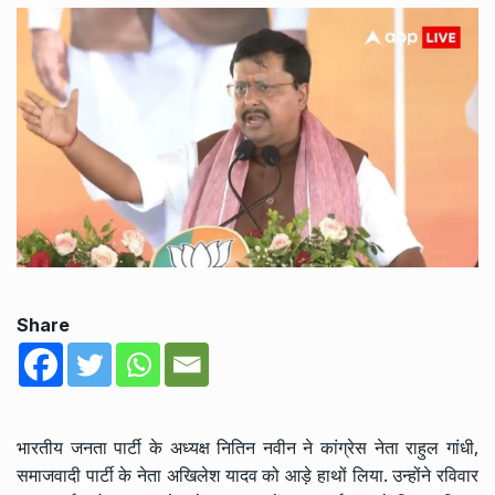
Share
भारतीय जनता पार्टी के अध्यक्ष नितिन नवीन ने कांग्रेस नेता राहुल गांधी,
समाजवादी पार्टी के नेता अखिलेश यादव को आड़े हाथों लिया. उन्होंने रविवार