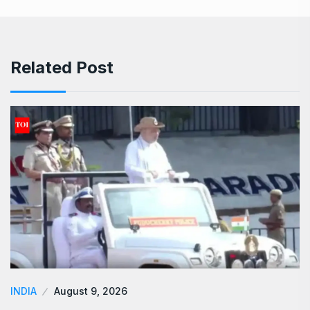
Related Post
INDIA
August 9, 2026