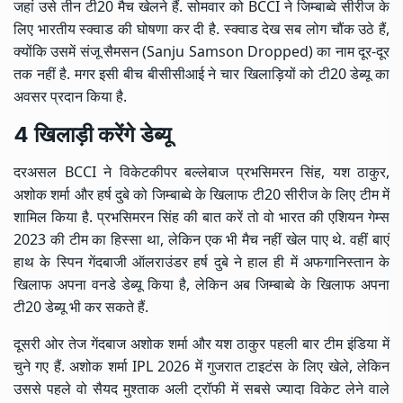
जहां उसे तीन टी20 मैच खेलने हैं. सोमवार को BCCI ने जिम्बाब्वे सीरीज के
लिए भारतीय स्क्वाड की घोषणा कर दी है. स्क्वाड देख सब लोग चौंक उठे हैं,
क्योंकि उसमें संजू सैमसन (Sanju Samson Dropped) का नाम दूर-दूर
तक नहीं है. मगर इसी बीच बीसीसीआई ने चार खिलाड़ियों को टी20 डेब्यू का
अवसर प्रदान किया है.
4 खिलाड़ी करेंगे डेब्यू
दरअसल BCCI ने विकेटकीपर बल्लेबाज प्रभसिमरन सिंह, यश ठाकुर,
अशोक शर्मा और हर्ष दुबे को जिम्बाब्वे के खिलाफ टी20 सीरीज के लिए टीम में
शामिल किया है. प्रभसिमरन सिंह की बात करें तो वो भारत की एशियन गेम्स
2023 की टीम का हिस्सा था, लेकिन एक भी मैच नहीं खेल पाए थे. वहीं बाएं
हाथ के स्पिन गेंदबाजी ऑलराउंडर हर्ष दुबे ने हाल ही में अफगानिस्तान के
खिलाफ अपना वनडे डेब्यू किया है, लेकिन अब जिम्बाब्वे के खिलाफ अपना
टी20 डेब्यू भी कर सकते हैं.
दूसरी ओर तेज गेंदबाज अशोक शर्मा और यश ठाकुर पहली बार टीम इंडिया में
चुने गए हैं. अशोक शर्मा IPL 2026 में गुजरात टाइटंस के लिए खेले, लेकिन
उससे पहले वो सैयद मुश्ताक अली ट्रॉफी में सबसे ज्यादा विकेट लेने वाले