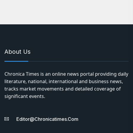
About Us
Chronica Times is an online news portal providing daily
literature, national, international and business news,
tracks market movements and detailed coverage of
significant events.
Editor@chronicatimes.com