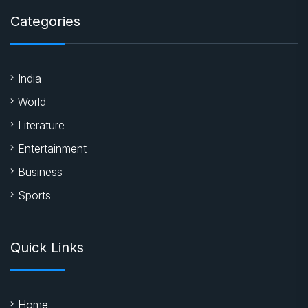
Categories
India
World
Literature
Entertainment
Business
Sports
Quick Links
Home