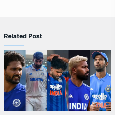
Related Post