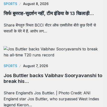
SPORTS
August 8, 2026
सिर्फ बुमराह-सुदर्शन नहीं, टीम इंडिया के 13 खिलाड़ी…
Share बेंगलुरु स्थित BCCI सेंटर ऑफ एक्सीलेंस बीते कुछ दिनों से
सवालों के घेरे में है. आरोप लग…
SPORTS
August 7, 2026
Jos Buttler backs Vaibhav Sooryavanshi to
break his…
Share England’s Jos Buttler. | Photo Credit: ANI
England star Jos Buttler, who surpassed West Indies
legend Kieron…