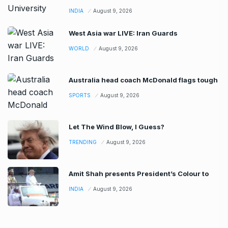
INDIA
August 9, 2026
West Asia war LIVE: Iran Guards
WORLD
August 9, 2026
Australia head coach McDonald flags tough
SPORTS
August 9, 2026
Let The Wind Blow, I Guess?
TRENDING
August 9, 2026
Amit Shah presents President’s Colour to
INDIA
August 9, 2026