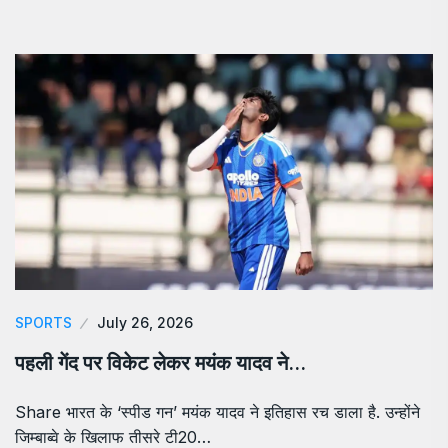
SPORTS
July 26, 2026
पहली गेंद पर विकेट लेकर मयंक यादव ने…
Share भारत के ‘स्पीड गन’ मयंक यादव ने इतिहास रच डाला है. उन्होंने
जिम्बाब्वे के खिलाफ तीसरे टी20…