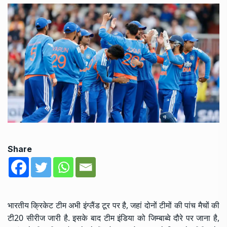
Share
भारतीय क्रिकेट टीम अभी इंग्लैंड टूर पर है, जहां दोनों टीमों की पांच मैचों की
टी20 सीरीज जारी है. इसके बाद टीम इंडिया को जिम्बाब्वे दौरे पर जाना है,