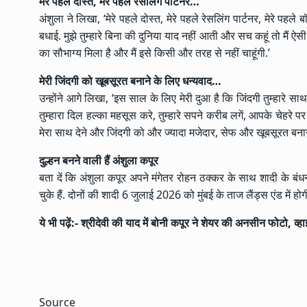
मेरे पहले दोस्त, मेरे पहले रेसलिंग पार्टनर…
अंशुला ने लिखा, ‘मेरे पहले दोस्त, मेरे पहले रेसलिंग पार्टनर, मेरे पह
बधाई. मुझे तुम्हारे बिना की दुनिया याद नहीं आती और सच कहूं तो मैं ऐस
का सौभाग्य मिला है और मैं इसे किसी और तरह से नहीं चाहूंगी.’
मेरी जिंदगी को खूबसूरत बनाने के लिए धन्यवाद…
उन्होंने आगे लिखा, ‘इस साल के लिए मेरी दुआ है कि जिंदगी तुम्हारे
तुम्हारा दिल हल्का महसूस करे, तुम्हारे सपने करीब लगें, आपके चेहरे पर
मेरा साथ देने और जिंदगी को और ज्यादा मजेदार, सेफ और खूबसूरत बनाने
दुल्हन बनने वाली हैं अंशुला कपूर
बता दें कि अंशुला कपूर अपने मंगेतर रोहन ठक्कर के साथ शादी के बंधन मे
चुके हैं. दोनों की शादी 6 जुलाई 2026 को मुंबई के ताज लैंड्स एंड में होग
ये भी पढ़ें:-
श्रीदेवी की याद में बोनी कपूर ने शेयर की अनसीन फोटो, व्हा
Source