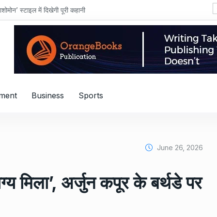
शोमोन’ स्टाइल में दिखेगी पूरी कहानी
nment
Business
Sports
June 26, 2026
ग्य मिला’, अर्जुन कपूर के बर्थडे पर