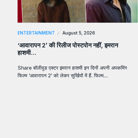
ENTERTAINMENT
August 5, 2026
‘आवारापन 2’ की रिलीज पोस्टपोन नहीं, इमरान
हाशमी…
Share बॉलीवुड एक्टर इमरान हाशमी इन दिनों अपनी अपकमिंग
फिल्म ‘आवारापन 2’ को लेकर सुर्खियों में हैं. फिल्म…