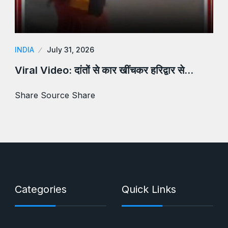
INDIA
July 31, 2026
Viral Video: दांतों से कार खींचकर हरिद्वार से…
Share Source Share
Categories
Quick Links