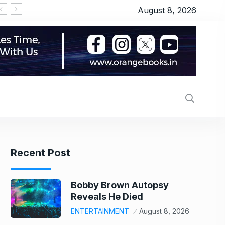
August 8, 2026
Recent Post
Bobby Brown Autopsy
Reveals He Died
ENTERTAINMENT
August 8, 2026