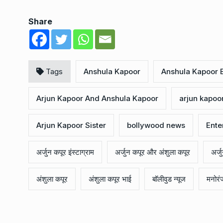
Share
Tags
Anshula Kapoor
Anshula Kapoor 
Arjun Kapoor And Anshula Kapoor
arjun kapoo
Arjun Kapoor Sister
bollywood news
Ente
अर्जुन कपूर इंस्टाग्राम
अर्जुन कपूर और अंशुला कपूर
अर्ज
अंशुला कपूर
अंशुला कपूर भाई
बॉलीवुड न्यूज
मनोरं