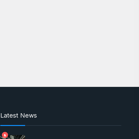
Latest News