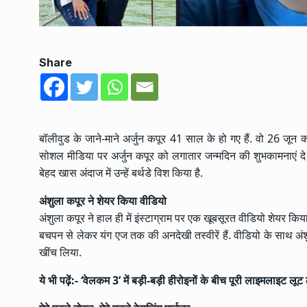
Share
बॉलीवुड के जाने-माने अर्जुन कपूर 41 साल के हो गए हैं. वो 26 जून 
सोशल मीडिया पर अर्जुन कपूर को लगातार जन्मदिन की शुभकामनाएं दे र
बेहद खास अंदाज में उन्हें बर्थडे विश किया है.
अंशुला कपूर ने शेयर किया वीडियो
अंशुला कपूर ने हाल ही में इंस्टाग्राम पर एक खूबसूरत वीडियो शेयर किया 
बचपन से लेकर यंग एज तक की अनदेखी तस्वीरें हैं. वीडियो के साथ अंश
खींच लिया.
ये भी पढ़ें:-
‘वेलकम 3’ में बड़ी-बड़ी हीरोइनों के बीच पूरी लाइमलाइट लूट ले