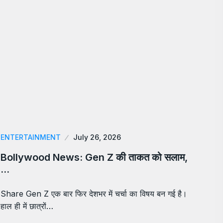
ENTERTAINMENT
July 26, 2026
Bollywood News: Gen Z की ताकत को सलाम,
…
Share Gen Z एक बार फिर देशभर में चर्चा का विषय बन गई है।
हाल ही में छात्रों…