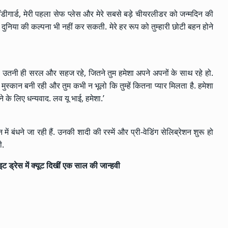
ले बॉडीगार्ड, मेरी पहला सेफ प्लेस और मेरे सबसे बड़े चीयरलीडर को जन्मदिन की
ी दुनिया की कल्पना भी नहीं कर सकती. मेरे हर रूप को तुम्हारी छोटी बहन होने
 साथ उतनी ही सरल और सहज रहे, जितने तुम हमेशा अपने अपनों के साथ रहे हो.
 मुस्कान बनी रही और तुम कभी न भूलो कि तुम्हें कितना प्यार मिलता है. हमेशा
 के लिए धन्यवाद. लव यू भाई, हमेशा.’
ं बंधने जा रही हैं. उनकी शादी की रस्में और प्री-वेडिंग सेलिब्रेशन शुरू हो
ी.
इट ड्रेस में क्यूट दिखीं एक साल की जान्हवी