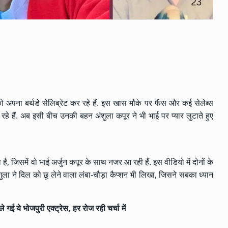
को अपना बर्थडे सेलिब्रेट कर रहे हैं. इस खास मौके पर फैंस और कई सेलेब्स
हे हैं. अब इसी बीच उनकी बहन अंशुला कपूर ने भी भाई पर प्यार लुटाते हुए
है, जिसमें वो भाई अर्जुन कपूर के साथ नजर आ रही हैं. इस वीडियो में दोनों के
ुला ने दिल को छू लेने वाला लंबा-चौड़ा कैप्शन भी लिखा, जिसने सबका ध्यान
 गई ये भोजपुरी एक्ट्रेस, हर रोज रही चर्चा में