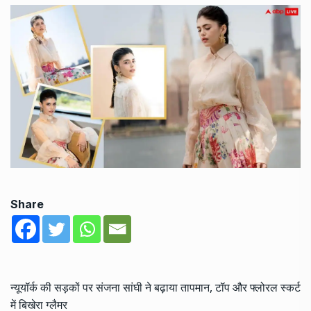
Share
न्यूयॉर्क की सड़कों पर संजना सांघी ने बढ़ाया तापमान, टॉप और फ्लोरल स्कर्ट
में बिखेरा ग्लैमर