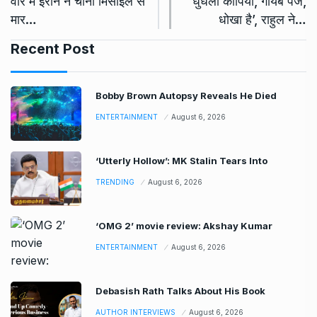
वॉर में ईरान ने चीनी मिसाइल से
‘धुंधली कॉपियां, गायब पेज,
मार…
धोखा है’, राहुल ने…
Recent Post
Bobby Brown Autopsy Reveals He Died
ENTERTAINMENT
August 6, 2026
‘Utterly Hollow’: MK Stalin Tears Into
TRENDING
August 6, 2026
‘OMG 2’ movie review: Akshay Kumar
ENTERTAINMENT
August 6, 2026
Debasish Rath Talks About His Book
AUTHOR INTERVIEWS
August 6, 2026