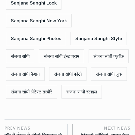
Sanjana Sanghi Look
Sanjana Sanghi New York
Sanjana Sanghi Photos
Sanjana Sanghi Style
संजना सांघी
संजना सांघी इंस्टाग्राम
संजना सांघी न्यूयॉर्क
संजना सांघी फैशन
संजना सांघी फोटो
संजना सांघी लुक
संजना सांघी लेटेस्ट तस्वीरें
संजना सांघी स्टाइल
PREV NEWS
NEXT NEWS