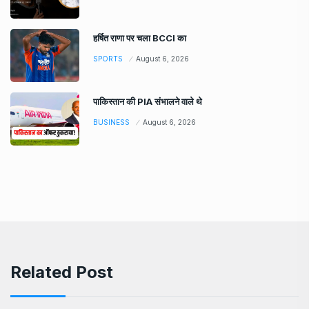
हर्षित राणा पर चला BCCI का
SPORTS
August 6, 2026
पाकिस्तान की PIA संभालने वाले थे
BUSINESS
August 6, 2026
Related Post