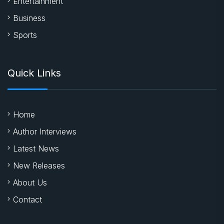
Entertainment
Business
Sports
Quick Links
Home
Author Interviews
Latest News
New Releases
About Us
Contact