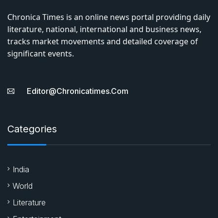
Chronica Times is an online news portal providing daily
literature, national, international and business news,
tracks market movements and detailed coverage of
significant events.
Editor@chronicatimes.com
Categories
India
World
Literature