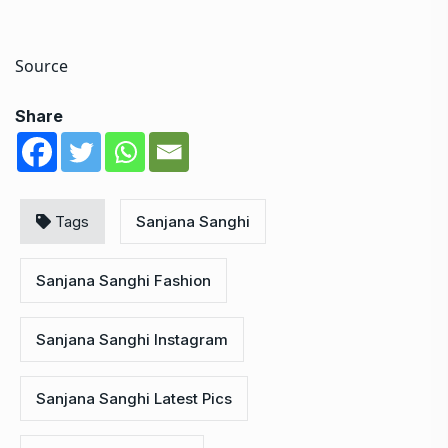
Source
Share
Tags
Sanjana Sanghi
Sanjana Sanghi Fashion
Sanjana Sanghi Instagram
Sanjana Sanghi Latest Pics