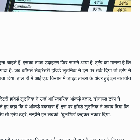
ने रहना चाहते हैं. इसका ताजा उदाहरण फिर सामने आया है. ट्रंप का मानना है कि
ा है. जब कॉमर्स सेक्रेटरी हॉवर्ड लुटनिक ने इस पर तर्क दिया तो ट्रंप ने
ा दिया. हाल ही में आई एक किताब में व्हाइट हाउस के अंदर हुई इस बातचीत
रेटरी हॉवर्ड लुटनिक ने उन्हें आधिकारिक आंकड़े बताए.
डोनाल्ड ट्रंप
ने
ुए कहा कि ये आंकड़े बकवास हैं. इस पर हॉवर्ड लुटनिक ने जवाब दिया कि
रंप तो ट्रंप ठहरे, उन्होंने इन सबको ‘बुलशिट’ कहकर नकार दिया.