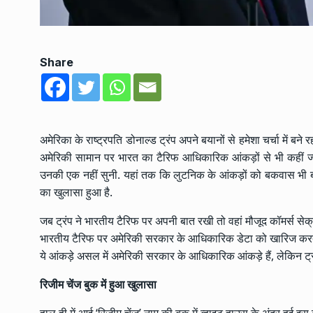
Share
अमेरिका के राष्ट्रपति डोनाल्ड ट्रंप अपने बयानों से हमेशा चर्चा में ब
अमेरिकी सामान पर भारत का टैरिफ आधिकारिक आंकड़ों से भी कहीं ज्याद
उनकी एक नहीं सुनी. यहां तक कि लुटनिक के आंकड़ों को बकवास भी बत
का खुलासा हुआ है.
जब ट्रंप ने भारतीय टैरिफ पर अपनी बात रखी तो वहां मौजूद कॉमर्स सेक्
भारतीय टैरिफ पर अमेरिकी सरकार के आधिकारिक डेटा को खारिज करते ह
ये आंकड़े असल में अमेरिकी सरकार के आधिकारिक आंकड़े हैं, लेकिन ट्
रिजीम चेंज बुक में हुआ खुलासा