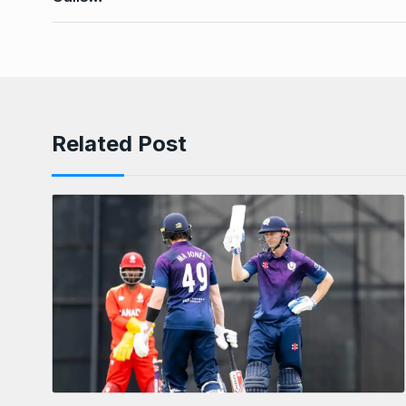
Related Post