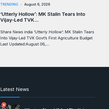
TRENDING
August 6, 2026
‘Utterly Hollow’: MK Stalin Tears Into
Vijay-Led TVK…
Share News india ‘Utterly Hollow’: MK Stalin Tears
Into Vijay-Led TVK Govt’s First Agriculture Budget
Last Updated:August 06,…
Latest News