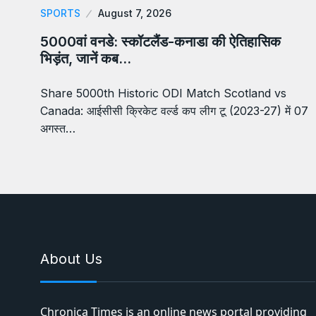
SPORTS
August 7, 2026
5000वां वनडे: स्कॉटलैंड-कनाडा की ऐतिहासिक
भिड़ंत, जानें कब…
Share 5000th Historic ODI Match Scotland vs
Canada: आईसीसी क्रिकेट वर्ल्ड कप लीग टू (2023-27) में 07
अगस्त…
About Us
Chronica Times is an online news portal providing