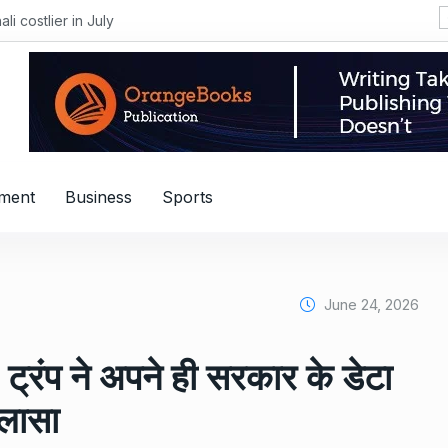
i costlier in July
nment
Business
Sports
June 24, 2026
ट्रंप ने अपने ही सरकार के डेटा
ुलासा