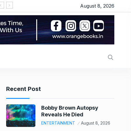
August 8, 2026
LPG हुई महंगी, प्याज में 23% का उछाल, कीमतों ने छुआ 7 महीने
Recent Post
Bobby Brown Autopsy
Reveals He Died
ENTERTAINMENT
August 8, 2026