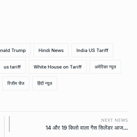
nald Trump
Hindi News
India US Tariff
us tariff
White House on Tariff
अमेरिका न्यूज
रिजीम चेंज
हिंदी न्यूज
NEXT NEWS
14 और 19 किलो वाला गैस सिलेंडर आज…