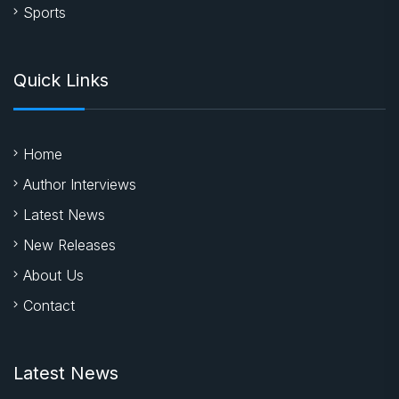
Sports
Quick Links
Home
Author Interviews
Latest News
New Releases
About Us
Contact
Latest News