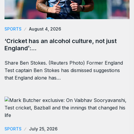
SPORTS
August 4, 2026
‘Cricket has an alcohol culture, not just
England’:…
Share Ben Stokes. (Reuters Photo) Former England
Test captain Ben Stokes has dismissed suggestions
that England alone has…
SPORTS
July 25, 2026