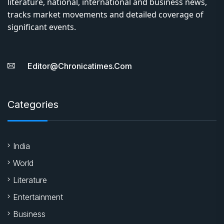
literature, national, international and business news,
tracks market movements and detailed coverage of
significant events.
Editor@chronicatimes.com
Categories
India
World
Literature
Entertainment
Business