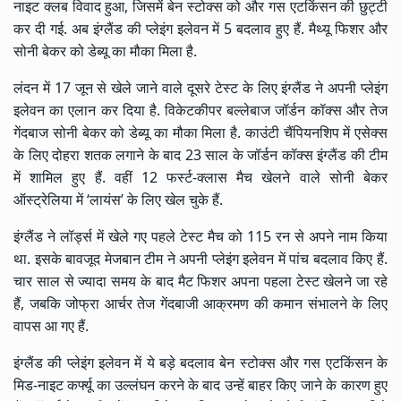
नाइट क्लब विवाद हुआ, जिसमें बेन स्टोक्स को और गस एटकिंसन की छुट्टी
कर दी गई. अब इंग्लैंड की प्लेइंग इलेवन में 5 बदलाव हुए हैं. मैथ्यू फिशर और
सोनी बेकर को डेब्यू का मौका मिला है.
लंदन में 17 जून से खेले जाने वाले दूसरे टेस्ट के लिए इंग्लैंड ने अपनी प्लेइंग
इलेवन का एलान कर दिया है. विकेटकीपर बल्लेबाज जॉर्डन कॉक्स और तेज
गेंदबाज सोनी बेकर को डेब्यू का मौका मिला है. काउंटी चैंपियनशिप में एसेक्स
के लिए दोहरा शतक लगाने के बाद 23 साल के जॉर्डन कॉक्स इंग्लैंड की टीम
में शामिल हुए हैं. वहीं 12 फर्स्ट-क्लास मैच खेलने वाले सोनी बेकर
ऑस्ट्रेलिया में ‘लायंस’ के लिए खेल चुके हैं.
इंग्लैंड ने लॉर्ड्स में खेले गए पहले टेस्ट मैच को 115 रन से अपने नाम किया
था. इसके बावजूद मेजबान टीम ने अपनी प्लेइंग इलेवन में पांच बदलाव किए हैं.
चार साल से ज्यादा समय के बाद मैट फिशर अपना पहला टेस्ट खेलने जा रहे
हैं, जबकि जोफ्रा आर्चर तेज गेंदबाजी आक्रमण की कमान संभालने के लिए
वापस आ गए हैं.
इंग्लैंड की प्लेइंग इलेवन में ये बड़े बदलाव बेन स्टोक्स और गस एटकिंसन के
मिड-नाइट कर्फ्यू का उल्लंघन करने के बाद उन्हें बाहर किए जाने के कारण हुए