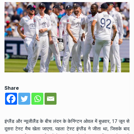
Share
इंग्लैंड और न्यूजीलैंड के बीच लंदन के केनिंग्टन ओवल में बुधवार, 17 जून से
दूसरा टेस्ट मैच खेला जाएगा. पहला टेस्ट इंग्लैंड ने जीता था, जिसके बाद