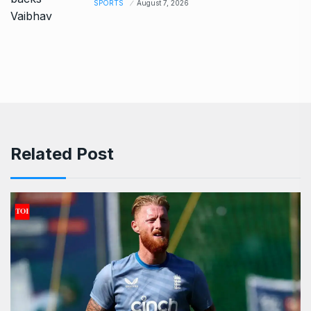
SPORTS
August 7, 2026
Related Post