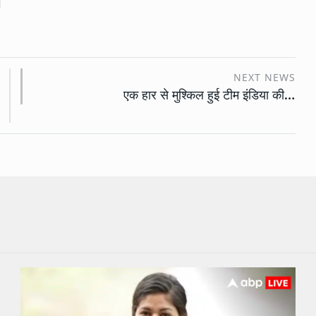
NEXT NEWS
एक हार से मुश्किल हुई टीम इंडिया की…