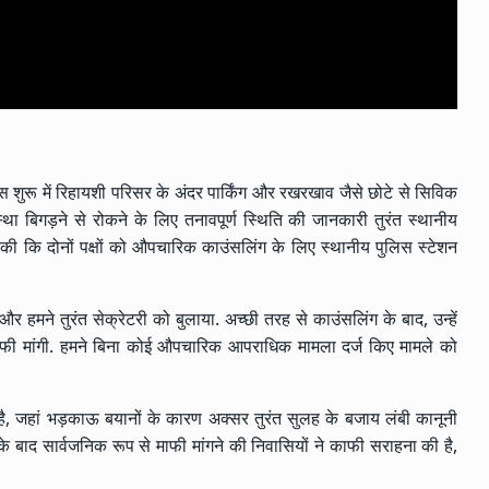
स शुरू में रिहायशी परिसर के अंदर पार्किंग और रखरखाव जैसे छोटे से सिविक
स्था बिगड़ने से रोकने के लिए तनावपूर्ण स्थिति की जानकारी तुरंत स्थानीय
टि की कि दोनों पक्षों को औपचारिक काउंसलिंग के लिए स्थानीय पुलिस स्टेशन
ी और हमने तुरंत सेक्रेटरी को बुलाया. अच्छी तरह से काउंसलिंग के बाद, उन्हें
माफी मांगी. हमने बिना कोई औपचारिक आपराधिक मामला दर्ज किए मामले को
 है, जहां भड़काऊ बयानों के कारण अक्सर तुरंत सुलह के बजाय लंबी कानूनी
के बाद सार्वजनिक रूप से माफी मांगने की निवासियों ने काफी सराहना की है,