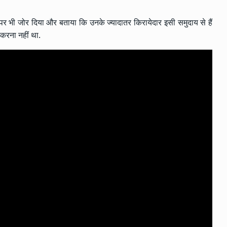
न पर भी जोर दिया और बताया कि उनके ज्यादातर किरायेदार इसी समुदाय से हैं
करना नहीं था.