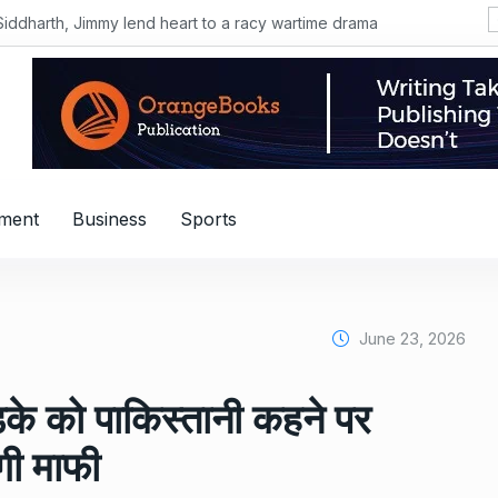
Siddharth, Jimmy lend heart to a racy wartime drama
nment
Business
Sports
June 23, 2026
ड़के को पाकिस्तानी कहने पर
ंगी माफी