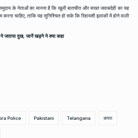
मुदाय के नेताओं का मानना है कि खुली बातचीत और सख्त जवाबदेही का यह
म करना चाहिए, ताकि यह सुनिश्चित हो सके कि रिहायशी इलाकों में होने वाली
े जताया दुख, जानें खड़गे ने क्या कहा
ra Police
Pakistani
Telangana
कपरा