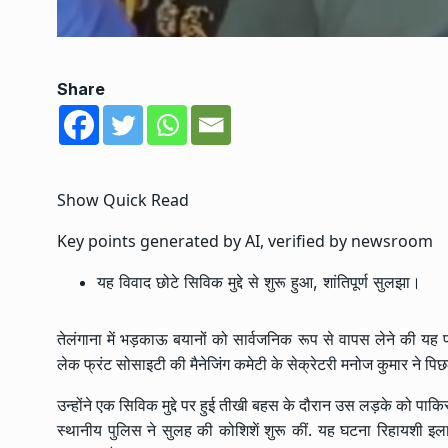
Share
Show Quick Read
Key points generated by AI, verified by newsroom
यह विवाद छोटे सिविक मुद्दे से शुरू हुआ, शांतिपूर्ण सुलझा।
तेलंगाना में भड़काऊ बयानों को सार्वजनिक रूप से वापस लेने की यह
लेक फ्रंट सोसाइटी की मैनेजिंग कमेटी के सेक्रेटरी मनोज कुमार ने पिछ
उन्होंने एक सिविक मुद्दे पर हुई तीखी बहस के दौरान उस लड़के को पा
स्थानीय पुलिस ने सुलह की कोशिशें शुरू कीं. यह घटना रिहायशी इलाको