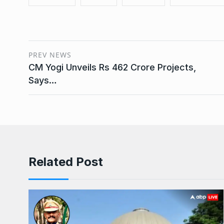
PREV NEWS
CM Yogi Unveils Rs 462 Crore Projects,
Says…
Related Post