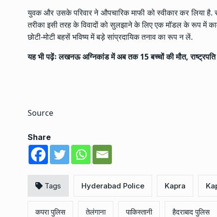
युवक और उसके परिवार ने औपचारिक माफी को स्वीकार कर लिया है. स
तरीका इसी तरह के विवादों को सुलझाने के लिए एक मॉडल के रूप में का
छोटी-मोटी बहसें भविष्य में बड़े सांप्रदायिक तनाव का रूप न लें.
यह भी पढ़ेंः
लखनऊ अग्निकांड में अब तक 15 बच्चों की मौत, राष्ट्रपति न
Source
Share
Tags
Hyderabad Police
Kapra
Kap
कपरा पुलिस
तेलंगाना
पाकिस्तानी
हैदराबाद पुलिस