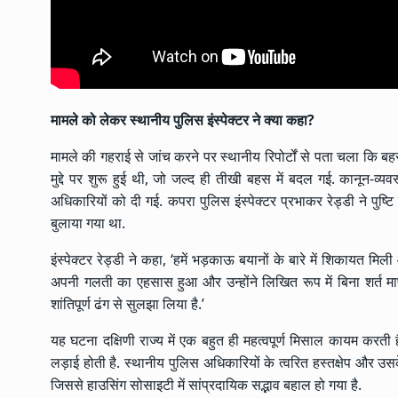
मामले को लेकर स्थानीय पुलिस इंस्पेक्टर ने क्या कहा
?
मामले की गहराई से जांच करने पर स्थानीय रिपोर्टों से पता चला कि बह
मुद्दे पर शुरू हुई थी, जो जल्द ही तीखी बहस में बदल गई. कानून-व्यव
अधिकारियों को दी गई. कपरा पुलिस इंस्पेक्टर प्रभाकर रेड्डी ने पुष्
बुलाया गया था.
इंस्पेक्टर रेड्डी ने कहा, ‘हमें भड़काऊ बयानों के बारे में शिकायत मिल
अपनी गलती का एहसास हुआ और उन्होंने लिखित रूप में बिना शर्त 
शांतिपूर्ण ढंग से सुलझा लिया है.’
यह घटना दक्षिणी राज्य में एक बहुत ही महत्वपूर्ण मिसाल कायम करती
लड़ाई होती है. स्थानीय पुलिस अधिकारियों के त्वरित हस्तक्षेप और उस
जिससे हाउसिंग सोसाइटी में सांप्रदायिक सद्भाव बहाल हो गया है.