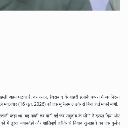
 पहली अहम घटना है. दरअसल, हैदराबाद के बाहरी इलाके कपरा में जनप्रिया
ले मंगलवार (16 जून, 2026) को एक मुस्लिम लड़के से बिना शर्त माफी मांगी.
किस्तानी कहा था. यह माफी तब मांगी गई जब समुदाय के लोगों ने दखल दिया और
ं में तुरंत जवाबदेही और शांतिपूर्ण तरीके से विवाद सुलझाने का एक दुर्लभ