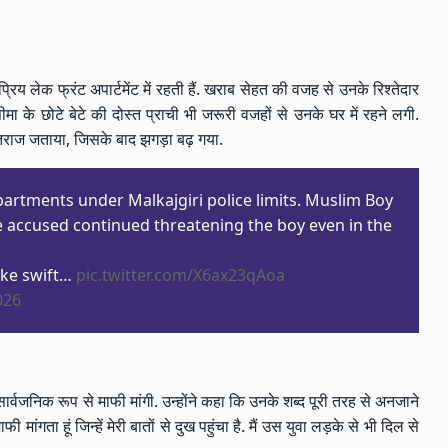
य लेक फ्रंट अपार्टमेंट में रहती हैं. खराब सेहत की वजह से उनके रिश्तेदार
के छोटे बेटे की दोस्त प्राची भी जरूरी वजहों से उनके घर में रहने लगी.
 ऐतराज जताया, जिसके बाद झगड़ा बढ़ गया.
partments under Malkajgiri police limits. Muslim Boy
The accused continued threatening the boy even in the
ke swift…
pic.twitter.com/X6ax23qAoa
026
्वजनिक रूप से माफी मांगी. उन्होंने कहा कि उनके शब्द पूरी तरह से अनजाने
 मांगता हूं जिन्हें मेरी बातों से दुख पहुंचा है. मैं उस युवा लड़के से भी दिल से