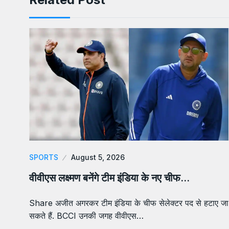
SPORTS
August 5, 2026
वीवीएस लक्ष्मण बनेंगे टीम इंडिया के नए चीफ…
Share अजीत अगरकर टीम इंडिया के चीफ सेलेक्टर पद से हटाए जा
सकते हैं. BCCI उनकी जगह वीवीएस…