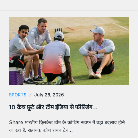
SPORTS
July 28, 2026
10 कैच छूटे और टीम इंडिया से फील्डिंग…
Share भारतीय क्रिकेट टीम के कोचिंग स्टाफ में बड़ा बदलाव होने
जा रहा है. सहायक कोच रायन टेन…