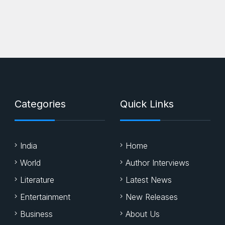
Categories
Quick Links
India
Home
World
Author Interviews
Literature
Latest News
Entertainment
New Releases
Business
About Us