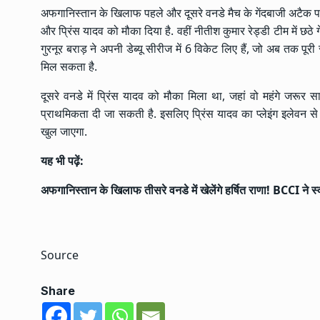
अफगानिस्तान के खिलाफ पहले और दूसरे वनडे मैच के गेंदबाजी अटैक पर नजर
और प्रिंस यादव को मौका दिया है. वहीं नीतीश कुमार रेड्डी टीम में छठे
गुरनूर बराड़ ने अपनी डेब्यू सीरीज में 6 विकेट लिए हैं, जो अब तक पूरी 
मिल सकता है.
दूसरे वनडे में प्रिंस यादव को मौका मिला था, जहां वो महंगे जरूर
प्राथमिकता दी जा सकती है. इसलिए प्रिंस यादव का प्लेइंग इलेवन से
खुल जाएगा.
यह भी पढ़ें:
अफगानिस्तान के खिलाफ तीसरे वनडे में खेलेंगे हर्षित राणा! BCCI ने 
Source
Share