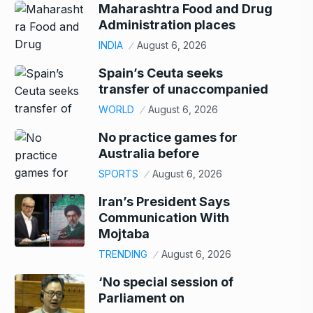
Maharashtra Food and Drug
Administration places
INDIA
August 6, 2026
Spain’s Ceuta seeks
transfer of unaccompanied
WORLD
August 6, 2026
No practice games for
Australia before
SPORTS
August 6, 2026
Iran’s President Says
Communication With
Mojtaba
TRENDING
August 6, 2026
‘No special session of
Parliament on