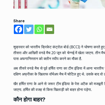
Share
शुक्रवार को भारतीय क्रिकेट कंट्रोल बोर्ड (BCCI) ने घोषणा करते हुए
तीसरा और आखिरी वनडे मैच 20 जून को चेन्नई में खेला जाएगा. तीन मै
पास अफगानिस्तान को क्लीन स्वीप करने का मौका है.
अब तीसरे वनडे मैच से पूर्व हर्षित राणा का टीम इंडिया में आना भारतीय
दक्षिण अफ्रीका के खिलाफ वॉर्मअप मैच में चोटिल हुए थे. उसके बाद वो
खैर हर्षित राणा के आने से जरूर टीम इंडिया के पेस अटैक को मजबूती मि
जाएगा. हर्षित की वजह से किस खिलाड़ी को बाहर होना पड़ेगा.
कौन होगा बाहर?