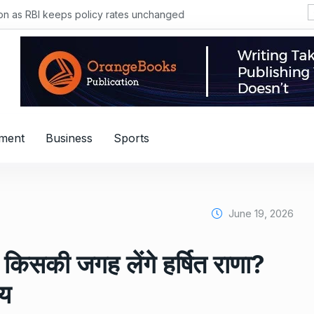
sion as RBI keeps policy rates unchanged
nment
Business
Sports
June 19, 2026
किसकी जगह लेंगे हर्षित राणा?
तय