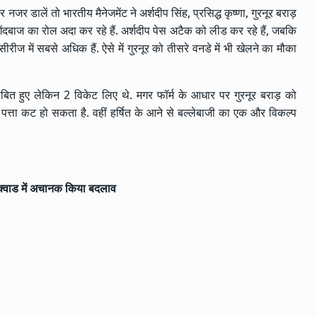
 डालें तो भारतीय मैनेजमेंट ने अर्शदीप सिंह, प्रसिद्ध कृष्णा, गुरनूर बराड़
 गेंदबाज का रोल अदा कर रहे हैं. अर्शदीप पेस अटैक को लीड कर रहे हैं, जबकि
सीरीज में सबसे अधिक हैं. ऐसे में गुरनूर को तीसरे वनडे में भी खेलने का मौका
 साबित हुए लेकिन 2 विकेट लिए थे. मगर फॉर्म के आधार पर गुरनूर बराड़ को
 पत्ता कट हो सकता है. वहीं हर्षित के आने से बल्लेबाजी का एक और विकल्प
स्क्वाड में अचानक किया बदलाव