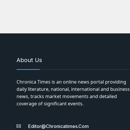
About Us
Chronica Times is an online news portal providing
daily literature, national, international and business
news, tracks market movements and detailed
coverage of significant events.
Editor@chronicatimes.com