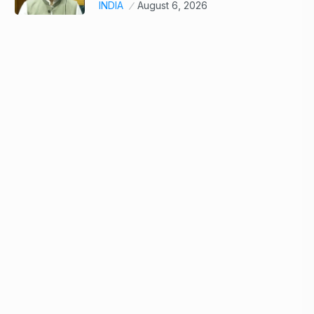
INDIA
August 6, 2026