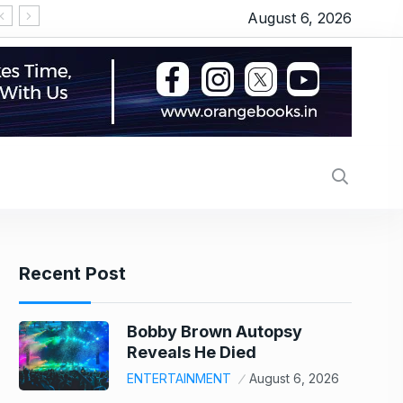
August 6, 2026
Recent Post
Bobby Brown Autopsy
Reveals He Died
ENTERTAINMENT
August 6, 2026