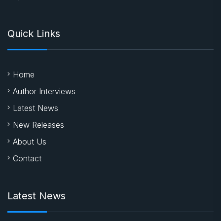
Quick Links
Home
Author Interviews
Latest News
New Releases
About Us
Contact
Latest News