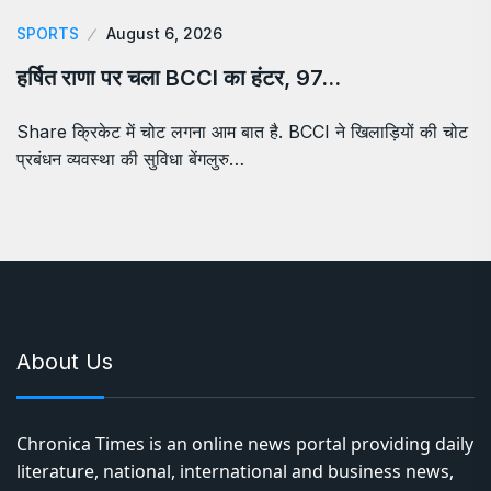
SPORTS
August 6, 2026
हर्षित राणा पर चला BCCI का हंटर, 97…
Share क्रिकेट में चोट लगना आम बात है. BCCI ने खिलाड़ियों की चोट
प्रबंधन व्यवस्था की सुविधा बेंगलुरु…
About Us
Chronica Times is an online news portal providing daily
literature, national, international and business news,