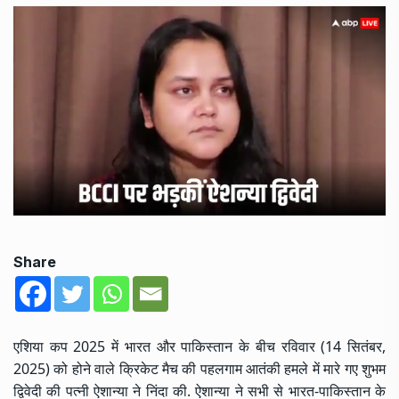
Share
एशिया कप 2025 में भारत और पाकिस्तान के बीच रविवार (14 सितंबर,
2025) को होने वाले क्रिकेट मैच की पहलगाम आतंकी हमले में मारे गए शुभम
द्विवेदी की पत्नी ऐशान्या ने निंदा की. ऐशान्या ने सभी से भारत-पाकिस्तान के