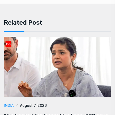
Related Post
INDIA
August 7, 2026