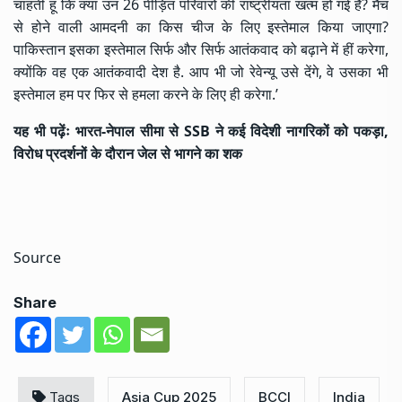
चाहती हूं कि क्या उन 26 पीड़ित परिवारों की राष्ट्रीयता खत्म हो गई है? मैच
से होने वाली आमदनी का किस चीज के लिए इस्तेमाल किया जाएगा?
पाकिस्तान इसका इस्तेमाल सिर्फ और सिर्फ आतंकवाद को बढ़ाने में हीं करेगा,
क्योंकि वह एक आतंकवादी देश है. आप भी जो रेवेन्यू उसे देंगे, वे उसका भी
इस्तेमाल हम पर फिर से हमला करने के लिए ही करेगा.’
यह भी पढ़ेंः
भारत-नेपाल सीमा से SSB ने कई विदेशी नागरिकों को पकड़ा,
विरोध प्रदर्शनों के दौरान जेल से भागने का शक
Source
Share
Tags
Asia Cup 2025
BCCI
India