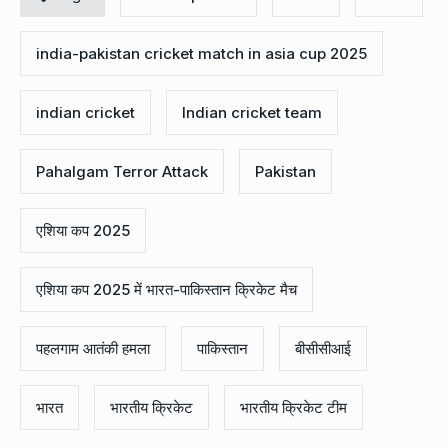
india-pakistan cricket match in asia cup 2025
indian cricket
Indian cricket team
Pahalgam Terror Attack
Pakistan
एशिया कप 2025
एशिया कप 2025 में भारत-पाकिस्तान क्रिकेट मैच
पहलगाम आतंकी हमला
पाकिस्तान
बीसीसीआई
भारत
भारतीय क्रिकेट
भारतीय क्रिकेट टीम