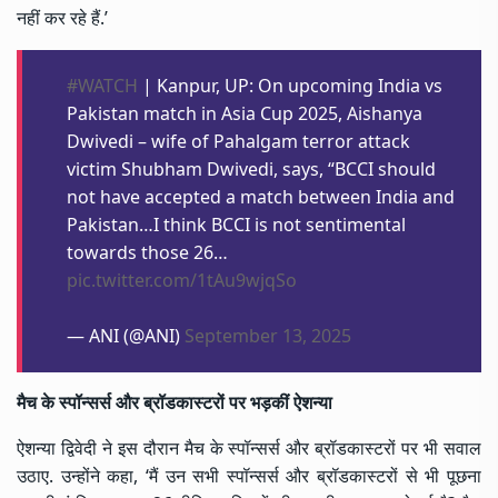
नहीं कर रहे हैं.’
#WATCH
| Kanpur, UP: On upcoming India vs
Pakistan match in Asia Cup 2025, Aishanya
Dwivedi – wife of Pahalgam terror attack
victim Shubham Dwivedi, says, “BCCI should
not have accepted a match between India and
Pakistan…I think BCCI is not sentimental
towards those 26…
pic.twitter.com/1tAu9wjqSo
— ANI (@ANI)
September 13, 2025
मैच के स्पॉन्सर्स और ब्रॉडकास्टरों पर भड़कीं ऐशन्या
ऐशन्या द्विवेदी ने इस दौरान मैच के स्पॉन्सर्स और ब्रॉडकास्टरों पर भी सवाल
उठाए. उन्होंने कहा, ‘मैं उन सभी स्पॉन्सर्स और ब्रॉडकास्टरों से भी पूछना