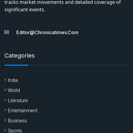
tracks market movements and detailed coverage of
significant events.
Editor@chronicatimes.com
Categories
India
World
Literature
Entertainment
Business
Sports