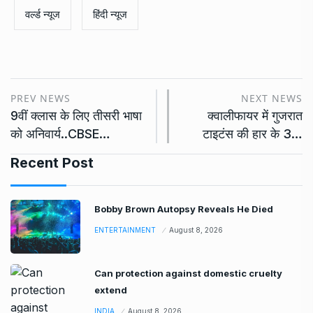
वर्ल्ड न्यूज
हिंदी न्यूज
PREV NEWS
NEXT NEWS
9वीं क्लास के लिए तीसरी भाषा
क्वालीफायर में गुजरात
को अनिवार्य..CBSE…
टाइटंस की हार के 3…
Recent Post
Bobby Brown Autopsy Reveals He Died
ENTERTAINMENT
August 8, 2026
Can protection against domestic cruelty
extend
INDIA
August 8, 2026