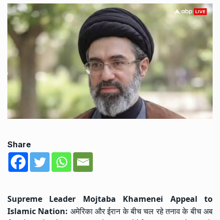
Share
Supreme Leader Mojtaba Khamenei Appeal to
Islamic Nation:
अमेरिका और ईरान के बीच चल रहे तनाव के बीच अब