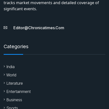
tracks market movements and detailed coverage of
significant events.
Editor@chronicatimes.com
Categories
India
World
Literature
Entertainment
Business
Sports