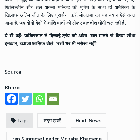
फिलिस्तीन और अल अक्सा मस्जिद की मुक्ति के साथ ही अमेरिका के
खिलाफ अंतिम जीत के लिए प्रार्थना करें. मोजतबा का यह बयान ऐसे वक्त
आया है, जब दोनों देशों में शांति वार्ता को लेकर बातचीत धीमी चल रही है.
ये भी पढ़ें:
पाकिस्तान ने दिखाई ट्रंप को आंख, बात मानने से किया सीधा
इनकार, ख्वाजा आसिफ बोले- ‘रत्ती भर भी भरोसा नहीं’
Source
Share
Tags
:ताज़ा ख़बरें
Hindi News
Iran Supreme Leader Mojtaba Khamenei