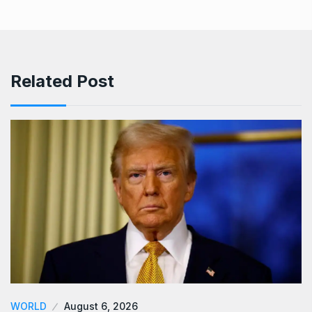
Related Post
WORLD
August 6, 2026