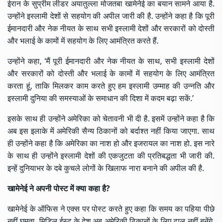
ईरान के सुप्रीम लीडर अयातुल्ला मोजतबा खामेनेई का बयान सामने आया है.
उन्होंने इस्लामी देशों से सहयोग की अपील जारी की है. उन्होंने कहा है कि पूरी
ईमानदारी और नेक नीयत के साथ सभी इस्लामी देशों और सरकारों को दोस्ती
और भलाई के कामों में सहयोग के लिए आमंत्रित करते हैं.
उन्होंने कहा, ‘मैं पूरी ईमानदारी और नेक नीयत के साथ, सभी इस्लामी देशों
और सरकारों को दोस्ती और भलाई के कामों में सहयोग के लिए आमंत्रित
करता हूं, ताकि मिलकर काम करते हुए हम इस्लामी उम्माह की उन्नति और
इस्लामी दुनिया की समस्याओं के समाधान की दिशा में कदम बढ़ा सकें.’
इसके साथ ही उन्होंने अमेरिका को चेतावनी भी दी है. इसमें उन्होंने कहा है कि
अब इस इलाके में अमेरिकी सैन्य ठिकानों को बर्दाश्त नहीं किया जाएगा. साथ
ही उन्होंने कहा है कि अमेरिका का नाश हो और इजरायल का नाश हो. इस नारे
के साथ ही उन्होंने इस्लामी देशों की एकजुटता की प्रतिबद्धता भी जारी की.
इन्हें दुनियाभर के दबे कुचले लोगों के खिलाफ नारा बनाने की अपील की है.
खामेनेई ने अपनी पोस्ट में क्या कहा है?
खामेनेई के ऑफिस ने एक्स पर पोस्ट करते हुए कहा कि समय का पहिया पीछे
नहीं घूमता. मिडिल ईस्ट के देश अब अमेरिकी ठिकानों के लिए ढाल नहीं बनेंगे.