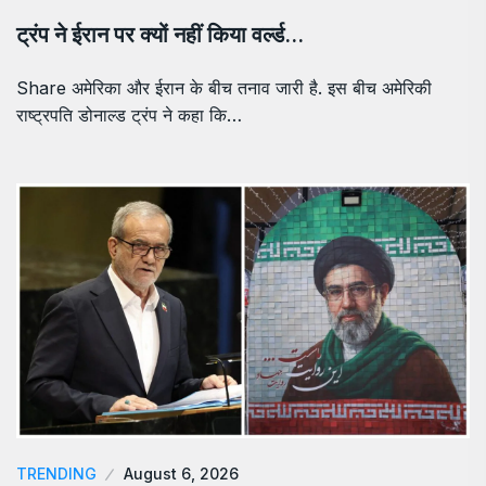
ट्रंप ने ईरान पर क्यों नहीं किया वर्ल्ड…
Share अमेरिका और ईरान के बीच तनाव जारी है. इस बीच अमेरिकी
राष्ट्रपति डोनाल्ड ट्रंप ने कहा कि…
TRENDING
August 6, 2026