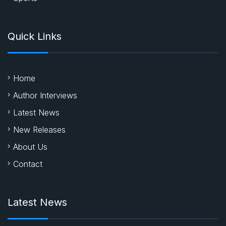
Quick Links
Home
Author Interviews
Latest News
New Releases
About Us
Contact
Latest News