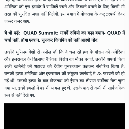
अमेरिका को इस इलाके में साजिशें रचने और ठिकाने बनाने के लिए किसी भी
तरह की सुरक्षित जगह नहीं मिलेगी. इस बयान में मोजतबा के कट्टरपंथी तेवर
जरूर नजर आए.
ये भी पढ़ें:
QUAD Summit: मार्को रुबियो का बड़ा बयान- QUAD में
चर्चा नहीं, होगा एक्शन, सुनकर जिनपिंग को नहीं आएगी नींद
उन्होंने मुस्लिम देशों से अपील की कि वे चल रहे हज के
मौसम
को अमेरिका
और इजरायल के खिलाफ वैश्विक विरोध का मौका बनाएं. उन्होंने अपनी पिता
अली खामेनेई की शहादत को दैवीय पुनरुत्थान कहकर संबोधित किया है.
उनकी हत्या अमेरिका और इजरायल की संयुक्त कार्रवाई में 28 फरवरी को हो
गई थी. उनकी हत्या के बाद मोजतबा को ईरान का तीसरा सर्वोच्च नेता चुना
गया था. इन्हीं हमलों में वह भी घायल हुए थे, उसके बाद से कभी भी सार्वजनिक
रूप से नहीं देखे गए.