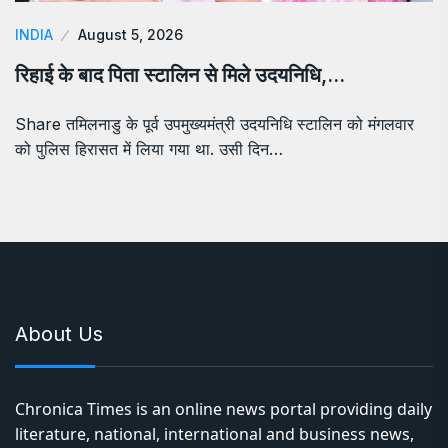
INDIA
August 5, 2026
रिहाई के बाद पिता स्टालिन से मिले उदयनिधि,…
Share तमिलनाडु के पूर्व उपमुख्यमंत्री उदयनिधि स्टालिन को मंगलवार
को पुलिस हिरासत में लिया गया था. उसी दिन…
About Us
Chronica Times is an online news portal providing daily
literature, national, international and business news,