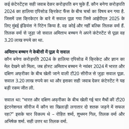
कई कंटेस्टेंट्स सही जवाब देकर करोड़पति बन चुके हैं. कौन बनेगा करोड़पति
2024 का हालिया एपिसोड क्रिकेट फैंस के बीच चर्चा का विषय बन गया है.
जिसमें उस क्रिकेटर के बारे में सवाल पूछा गया जिसे आईपीएल 2025 के
लिए मुंबई इंडियंस ने रिटेन किया है. वह कोई और नहीं बल्कि तिलक वर्मा हैं.
तिलक वर्मा से जुड़ा जो सवाल अमिताभ बच्चन ने अपने कंटेस्टेंट से पूछा वह
3.20 लाख रुपये का था.
अमिताभ बच्चन ने केबीसी में पूछा ये सवाल
कौन बनेगा करोड़पति 2024 के हालिया एपिसोड में क्रिकेट और ज्ञान का
मेल देखने को मिला, जब होस्ट अमिताभ बच्चन ने नवंबर 2024 में भारत और
दक्षिण अफ्रीका के बीच खेली जाने वाली टी20 सीरीज से जुड़ा सवाल पूछा.
सवाल 3.20 लाख रुपये का था और इसका सही जवाब देकर कंटेस्टेंट ने यह
बड़ी रकम जीत ली.
सवाल था: “भारत और दक्षिण अफ्रीका के बीच खेली गई चार मैचों की टी20
इंटरनेशनल सीरीज में कौन सा खिलाड़ी लगातार दो शतक जड़ने में सफल
रहा?” इसके चार विकल्प थे – रोहित शर्मा, शुभमन गिल, तिलक वर्मा और
अभिषेक शर्मा. सही उत्तर था तिलक वर्मा.