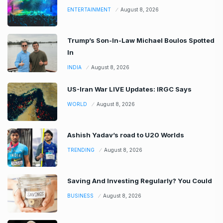
ENTERTAINMENT
August 8, 2026
Trump’s Son-In-Law Michael Boulos Spotted
In
INDIA
August 8, 2026
US-Iran War LIVE Updates: IRGC Says
WORLD
August 8, 2026
Ashish Yadav’s road to U20 Worlds
TRENDING
August 8, 2026
Saving And Investing Regularly? You Could
BUSINESS
August 8, 2026