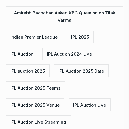
Amitabh Bachchan Asked KBC Question on Tilak
Varma
Indian Premier League
IPL 2025
IPL Auction
IPL Auction 2024 Live
IPL auction 2025
IPL Auction 2025 Date
IPL Auction 2025 Teams
IPL Auction 2025 Venue
IPL Auction Live
IPL Auction Live Streaming