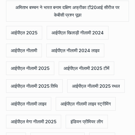
अमिताभ बच्चन ने भारत बनाम दक्षिण अफ्रीका टी20आई सीरीज पर
केबीसी प्रश्न पूछा
आईपीएल 2025
आईपीएल खिलाड़ी नीलामी 2024
आईपीएल नीलामी
आईपीएल नीलामी 2024 लाइव
आईपीएल नीलामी 2025
आईपीएल नीलामी 2025 टीमें
आईपीएल नीलामी 2025 तिथि
आईपीएल नीलामी 2025 स्थल
आईपीएल नीलामी लाइव
आईपीएल नीलामी लाइव स्ट्रीमिंग
आईपीएल मेगा नीलामी 2025
इंडियन प्रीमियर लीग