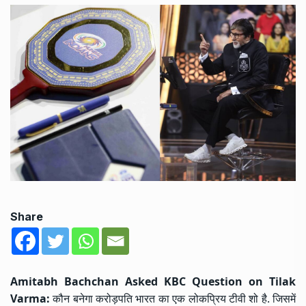
Share
Amitabh Bachchan Asked KBC Question on Tilak
Varma:
कौन बनेगा करोड़पति भारत का एक लोकप्रिय टीवी शो है. जिसमें