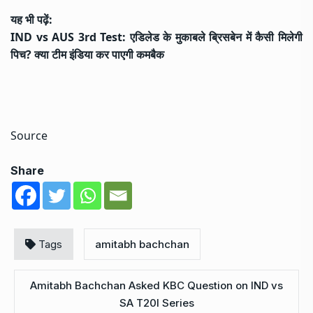
यह भी पढ़ें:
IND vs AUS 3rd Test: एडिलेड के मुकाबले ब्रिसबेन में कैसी मिलेगी
पिच? क्या टीम इंडिया कर पाएगी कमबैक
Source
Share
Tags
amitabh bachchan
Amitabh Bachchan Asked KBC Question on IND vs
SA T20I Series