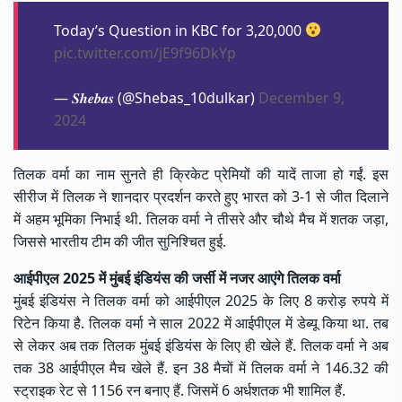
Today’s Question in KBC for 3,20,000
pic.twitter.com/jE9f96DkYp
— 𝑺𝒉𝒆𝒃𝒂𝒔 (@Shebas_10dulkar)
December 9,
2024
तिलक वर्मा का नाम सुनते ही क्रिकेट प्रेमियों की यादें ताजा हो गईं. इस
सीरीज में तिलक ने शानदार प्रदर्शन करते हुए भारत को 3-1 से जीत दिलाने
में अहम भूमिका निभाई थी. तिलक वर्मा ने तीसरे और चौथे मैच में शतक जड़ा,
जिससे भारतीय टीम की जीत सुनिश्चित हुई.
आईपीएल 2025 में मुंबई इंडियंस की जर्सी में नजर आएंगे तिलक वर्मा
मुंबई इंडियंस ने तिलक वर्मा को आईपीएल 2025 के लिए 8 करोड़ रुपये में
रिटेन किया है. तिलक वर्मा ने साल 2022 में आईपीएल में डेब्यू किया था. तब
से लेकर अब तक तिलक मुंबई इंडियंस के लिए ही खेले हैं. तिलक वर्मा ने अब
तक 38 आईपीएल मैच खेले हैं. इन 38 मैचों में तिलक वर्मा ने 146.32 की
स्ट्राइक रेट से 1156 रन बनाए हैं. जिसमें 6 अर्धशतक भी शामिल हैं.