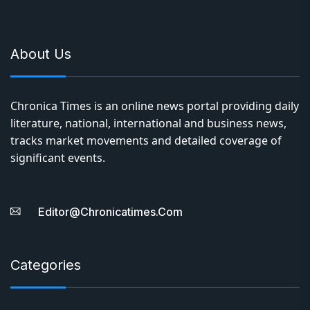
About Us
Chronica Times is an online news portal providing daily
literature, national, international and business news,
tracks market movements and detailed coverage of
significant events.
Editor@chronicatimes.com
Categories