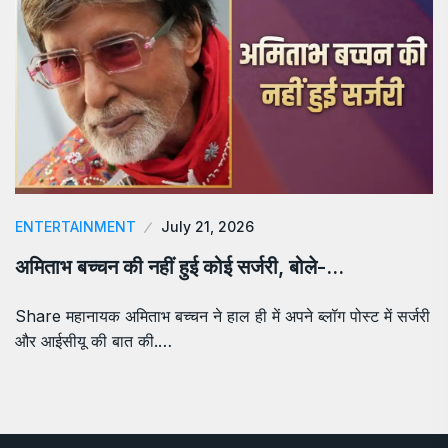
ENTERTAINMENT
July 21, 2026
अमिताभ बच्चन की नहीं हुई कोई सर्जरी, बोले-…
Share महानायक अमिताभ बच्चन ने हाल ही में अपने ब्लॉग पोस्ट में सर्जरी
और आईसीयू की बात की.…