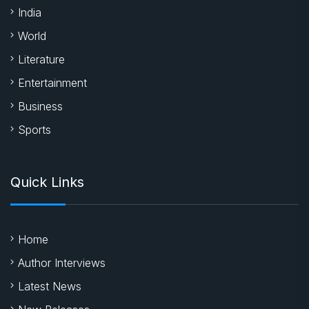
India
World
Literature
Entertainment
Business
Sports
Quick Links
Home
Author Interviews
Latest News