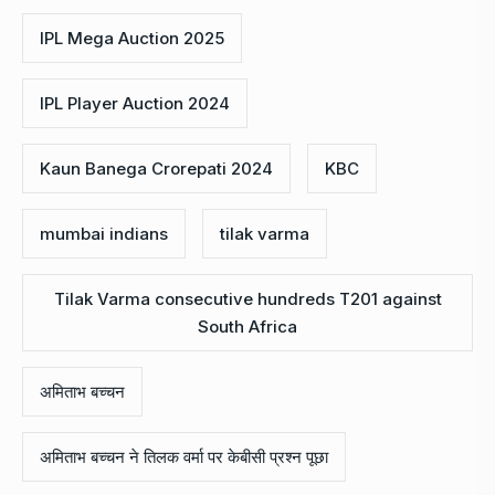
IPL Mega Auction 2025
IPL Player Auction 2024
Kaun Banega Crorepati 2024
KBC
mumbai indians
tilak varma
Tilak Varma consecutive hundreds T201 against
South Africa
अमिताभ बच्चन
अमिताभ बच्चन ने तिलक वर्मा पर केबीसी प्रश्न पूछा