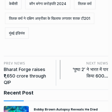
केबीसी
कौन बनेगा करोड़पति 2024
तिलक वर्मा
तिलक वर्मा ने दक्षिण अफ्रीका के खिलाफ लगातार शतक टी201
मुंबई इंडियंस
PREV NEWS
NEXT NEWS
Bharat Forge raises
‘पुष्पा 2’ ने भारत में पार
₹1,650 crore through
किया 600…
QIP
Recent Post
Bobby Brown Autopsy Reveals He Died