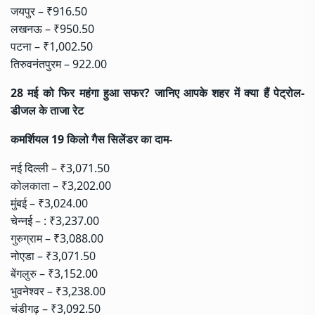
जयपुर – ₹916.50
लखनऊ – ₹950.50
पटना – ₹1,002.50
तिरुवनंतपुरम – 922.00
28 मई को फिर महंगा हुआ सफर? जानिए आपके शहर में क्या हैं पेट्रोल-
डीजल के ताजा रेट
कमर्शियल 19 किलो गैस सिलेंडर का दाम-
नई दिल्ली – ₹3,071.50
कोलकाता – ₹3,202.00
मुंबई – ₹3,024.00
चेन्नई –
: ₹3,237.00
गुरुग्राम –
₹3,088.00
नोएडा
–
₹3,071.50
बेंगलुरु –
₹3,152.00
भुवनेश्वर –
₹3,238.00
चंडीगढ़ –
₹3,092.50