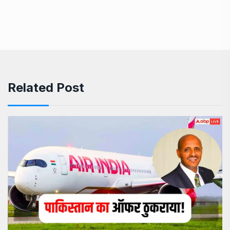
Related Post