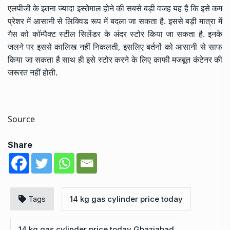
एलपीजी के इतना ज्यादा इस्तेमाल होने की सबसे बड़ी वजह यह है कि इसे कम
प्रेशर में आसानी से लिक्विड रूप में बदला जा सकता है. इससे बड़ी मात्रा में
गैस को कॉम्पैक्ट स्टील सिलेंडर के अंदर स्टोर किया जा सकता है. इनके
जलने पर इससे कालिख नहीं निकलती, इसलिए बर्तनों को आसानी से साफ
किया जा सकता है साथ ही इसे स्टोर करने के लिए काफी मजबूत कंटेनर की
जरूरत नहीं होती.
Source
Share
Tags
14 kg gas cylinder price today
14 kg gas cylinder price today Ghaziabad