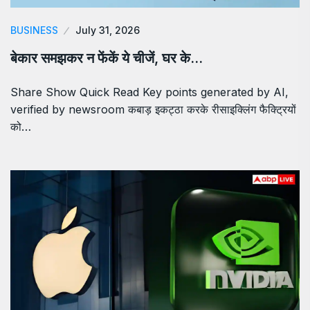
BUSINESS
July 31, 2026
बेकार समझकर न फेंकें ये चीजें, घर के…
Share Show Quick Read Key points generated by AI,
verified by newsroom कबाड़ इकट्ठा करके रीसाइक्लिंग फैक्ट्रियों
को…