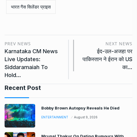
भारत गैस सिलेंडर प्राइस
PREV NEWS
NEXT NEWS
Karnataka CM News
ईद-उल-अजहा पर
Live Updates:
पाकिस्तान ने ईरान को US
Siddaramaiah To
का…
Hold…
Recent Post
Bobby Brown Autopsy Reveals He Died
ENTERTAINMENT
August 9, 2026
Mrunal Thakur On Dating Rumours With