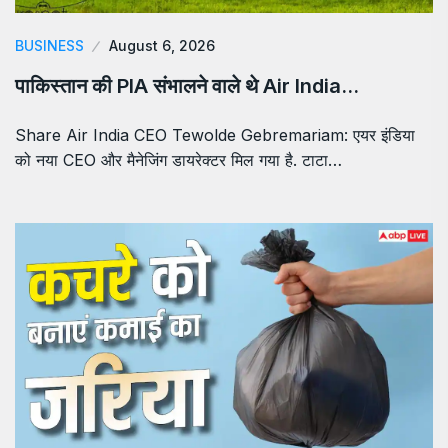
BUSINESS
August 6, 2026
पाकिस्तान की PIA संभालने वाले थे Air India…
Share Air India CEO Tewolde Gebremariam: एयर इंडिया
को नया CEO और मैनेजिंग डायरेक्टर मिल गया है. टाटा…