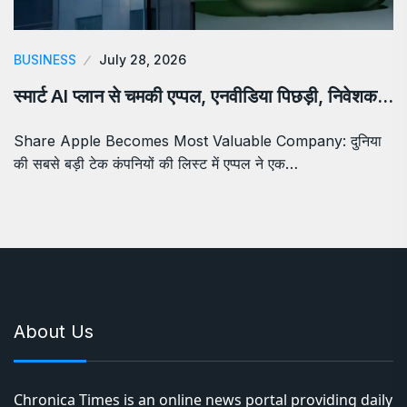
BUSINESS
July 28, 2026
स्मार्ट AI प्लान से चमकी एप्पल, एनवीडिया पिछड़ी, निवेशक…
Share Apple Becomes Most Valuable Company: दुनिया
की सबसे बड़ी टेक कंपनियों की लिस्ट में एप्पल ने एक…
About Us
Chronica Times is an online news portal providing daily