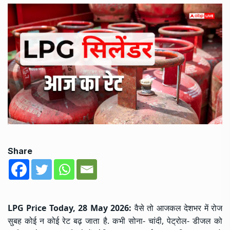
Share
LPG Price Today, 28 May 2026:
वैसे तो आजकल देशभर में रोज
सुबह कोई न कोई रेट बढ़ जाता है. कभी सोना-
चांदी
, पेट्रोल- डीजल को