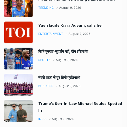
TRENDING
August 9, 2026
Yash lauds Kiara Advani, calls her
ENTERTAINMENT
August 9, 2026
सिर्फ बुमराह-सुदर्शन नहीं, टीम इंडिया के
SPORTS
August 9, 2026
मेट्रो शहरों से दूर छिपी प्रतिभाओं
BUSINESS
August 9, 2026
Trump’s Son-In-Law Michael Boulos Spotted
In
INDIA
August 9, 2026