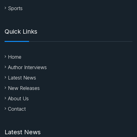
Sports
Quick Links
Home
Author Interviews
Latest News
New Releases
About Us
Contact
Latest News