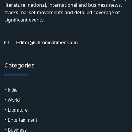
literature, national, international and business news,
tracks market movements and detailed coverage of
significant events.
Editor@chronicatimes.com
Categories
India
World
Literature
Entertainment
Business