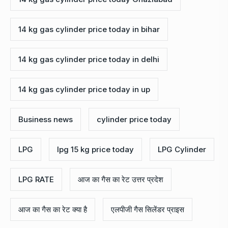
14 kg gas cylinder price today in bihar
14 kg gas cylinder price today in delhi
14 kg gas cylinder price today in up
Business news
cylinder price today
LPG
lpg 15 kg price today
LPG Cylinder
LPG RATE
आज का गैस का रेट उत्तर प्रदेश
आज का गैस का रेट क्या है
एलपीजी गैस सिलेंडर प्राइस