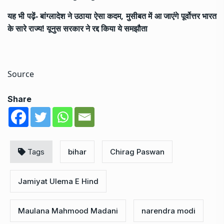
यह भी पढ़ें-
बांग्लादेश ने उठाया ऐसा कदम, मुसीबत में आ जाएंगे पूर्वोत्तर भारत
के सारे राज्य! यूनुस सरकार ने रद्द किया ये समझौता
Source
Share
Tags
bihar
Chirag Paswan
Jamiyat Ulema E Hind
Maulana Mahmood Madani
narendra modi