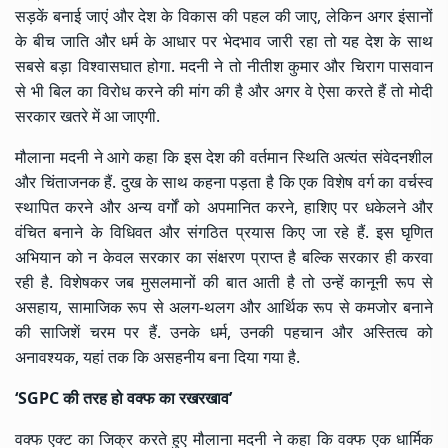
सड़कें बनाई जाएं और देश के विकास की पहल की जाए, लेकिन अगर इंसानों
के बीच जाति और धर्म के आधार पर भेदभाव जारी रहा तो यह देश के साथ
सबसे बड़ा विश्वासघात होगा. मदनी ने तो नीतीश कुमार और चिराग पासवान
से भी बिल का विरोध करने की मांग की है और अगर वे ऐसा करते हैं तो मोदी
सरकार खतरे में आ जाएगी.
मौलाना मदनी ने आगे कहा कि इस देश की वर्तमान स्थिति अत्यंत संवेदनशील
और चिंताजनक हैं. दुख के साथ कहना पड़ता है कि एक विशेष वर्ग का वर्चस्व
स्थापित करने और अन्य वर्गों को अपमानित करने, हाशिए पर धकेलने और
वंचित बनाने के विधिवत और संगठित प्रयास किए जा रहे हैं. इस घृणित
अभियान को न केवल सरकार का संक्षरण प्राप्त है बल्कि सरकार ही करवा
रही है. विशेषकर जब मुसलमानों की बात आती है तो उन्हें कानूनी रूप से
असहाय, सामाजिक रूप से अलग-थलग और आर्थिक रूप से कमजोर बनाने
की साजिशें चरम पर हैं. उनके धर्म, उनकी पहचान और अस्तित्व को
अनावश्यक, यहां तक कि असहनीय बना दिया गया है.
‘SGPC की तरह हो वक्फ का रखरखाव’
वक्फ एक्ट का जिक्र करते हुए मौलाना मदनी ने कहा कि वक्फ एक धार्मिक