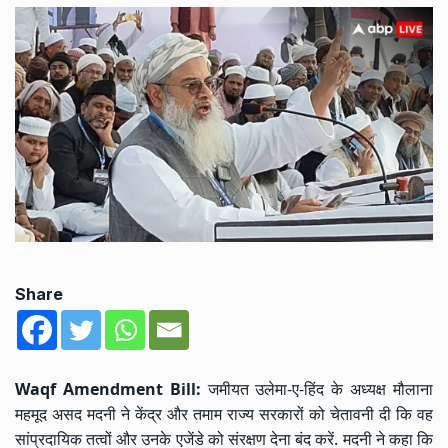
Share
Waqf Amendment Bill:
जमीयत उलेमा-ए-हिंद के अध्यक्ष मौलाना
महमूद असद मदनी ने केंद्र और तमाम राज्य सरकारों को चेतावनी दी कि वह
सांप्रदायिक तत्वों और उनके एजेंडे को संरक्षण देना बंद करें. मदनी ने कहा कि