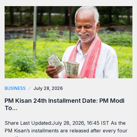
BUSINESS
July 28, 2026
PM Kisan 24th Installment Date: PM Modi
To…
Share Last Updated:July 28, 2026, 16:45 IST As the
PM Kisan’s installments are released after every four