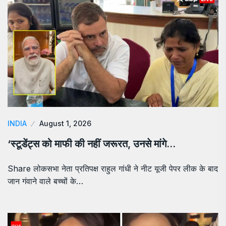
INDIA
August 1, 2026
‘स्टूडेंट्स को माफी की नहीं जरूरत, उनसे मांगे…
Share लोकसभा नेता प्रतिपक्ष राहुल गांधी ने नीट यूजी पेपर लीक के बाद
जान गंवाने वाले बच्चों के…