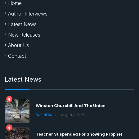
Home
Author Interviews
Latest News
New Releases
About Us
Contact
Latest News
Winston Churchill And The Union
BUSINESS
August 7, 2026
Teacher Suspended For Showing Prophet