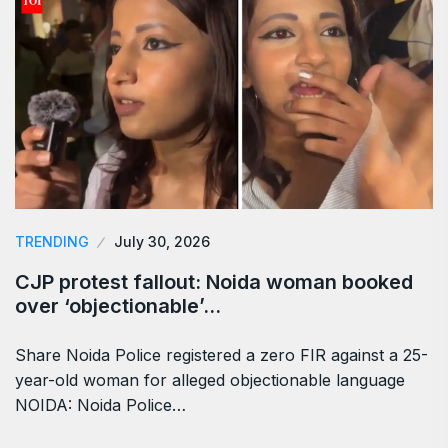
TRENDING
July 30, 2026
CJP protest fallout: Noida woman booked
over ‘objectionable’…
Share Noida Police registered a zero FIR against a 25-
year-old woman for alleged objectionable language
NOIDA: Noida Police…