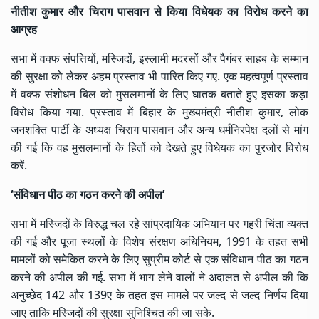
नीतीश कुमार और चिराग पासवान से किया विधेयक का विरोध करने का
आग्रह
सभा में वक्फ संपत्तियों, मस्जिदों, इस्लामी मदरसों और पैगंबर साहब के सम्मान
की सुरक्षा को लेकर अहम प्रस्ताव भी पारित किए गए. एक महत्वपूर्ण प्रस्ताव
में वक्फ संशोधन बिल को मुसलमानों के लिए घातक बताते हुए इसका कड़ा
विरोध किया गया. प्रस्ताव में बिहार के मुख्यमंत्री नीतीश कुमार, लोक
जनशक्ति पार्टी के अध्यक्ष चिराग पासवान और अन्य धर्मनिरपेक्ष दलों से मांग
की गई कि वह मुसलमानों के हितों को देखते हुए विधेयक का पुरजोर विरोध
करें.
‘संविधान पीठ का गठन करने की अपील’
सभा में मस्जिदों के विरुद्ध चल रहे सांप्रदायिक अभियान पर गहरी चिंता व्यक्त
की गई और पूजा स्थलों के विशेष संरक्षण अधिनियम, 1991 के तहत सभी
मामलों को समेकित करने के लिए सुप्रीम कोर्ट से एक संविधान पीठ का गठन
करने की अपील की गई. सभा में भाग लेने वालों ने अदालत से अपील की कि
अनुच्छेद 142 और 139ए के तहत इस मामले पर जल्द से जल्द निर्णय दिया
जाए ताकि मस्जिदों की सुरक्षा सुनिश्चित की जा सके.