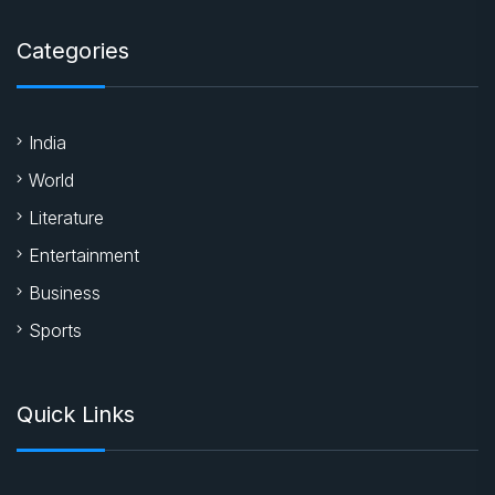
Categories
India
World
Literature
Entertainment
Business
Sports
Quick Links