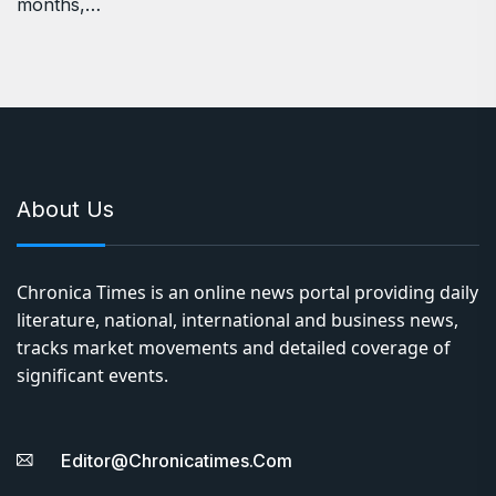
months,…
About Us
Chronica Times is an online news portal providing daily
literature, national, international and business news,
tracks market movements and detailed coverage of
significant events.
Editor@chronicatimes.com