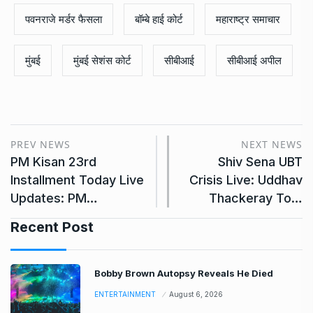
पवनराजे मर्डर फैसला
बॉम्बे हाई कोर्ट
महाराष्ट्र समाचार
मुंबई
मुंबई सेशंस कोर्ट
सीबीआई
सीबीआई अपील
PREV NEWS
NEXT NEWS
PM Kisan 23rd
Shiv Sena UBT
Installment Today Live
Crisis Live: Uddhav
Updates: PM…
Thackeray To…
Recent Post
Bobby Brown Autopsy Reveals He Died
ENTERTAINMENT
August 6, 2026