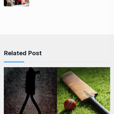
Related Post