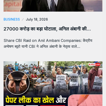
BUSINESS
July 18, 2026
27000 करोड़ का बड़ा घोटाला, अनिल अंबानी की…
Share CBI Raid on Anil Ambani Companies: केंद्रीय
अन्वेषण ब्यूरो यानी CBI ने अनिल अंबानी के नेतृत्व वाले…