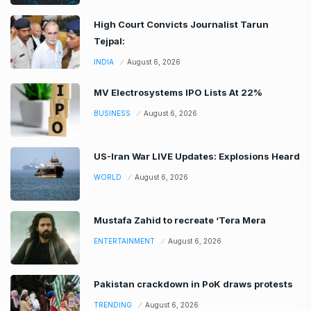
High Court Convicts Journalist Tarun
Tejpal:
INDIA
August 6, 2026
MV Electrosystems IPO Lists At 22%
BUSINESS
August 6, 2026
US-Iran War LIVE Updates: Explosions Heard
WORLD
August 6, 2026
Mustafa Zahid to recreate ‘Tera Mera
ENTERTAINMENT
August 6, 2026
Pakistan crackdown in PoK draws protests
TRENDING
August 6, 2026