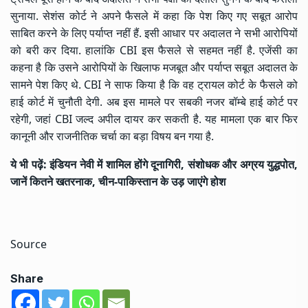
सुनाया. सेशंस कोर्ट ने अपने फैसले में कहा कि पेश किए गए सबूत आरोप
साबित करने के लिए पर्याप्त नहीं हैं. इसी आधार पर अदालत ने सभी आरोपियों
को बरी कर दिया. हालांकि CBI इस फैसले से सहमत नहीं है. एजेंसी का
कहना है कि उसने आरोपियों के खिलाफ मजबूत और पर्याप्त सबूत अदालत के
सामने पेश किए थे. CBI ने साफ किया है कि वह ट्रायल कोर्ट के फैसले को
हाई कोर्ट में चुनौती देगी. अब इस मामले पर सबकी नजर बॉम्बे हाई कोर्ट पर
रहेगी, जहां CBI जल्द अपील दायर कर सकती है. यह मामला एक बार फिर
कानूनी और राजनीतिक चर्चा का बड़ा विषय बन गया है.
ये भी पढ़ें:
इंडियन नेवी में शामिल होंगे दूनागिरी, संशोधक और अग्रय युद्धपोत,
जानें कितने खतरनाक, चीन-पाकिस्तान के उड़ जाएंगे होश
Source
Share