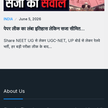
INDIA
June 5, 2026
पेपर लीक का लंबा इतिहास लेकिन सजा सीमित…
Share NEET UG से लेकर UGC-NET, UP बोर्ड से लेकर रेलवे
भर्ती, हर बड़ी परीक्षा लीक के बाद…
About Us