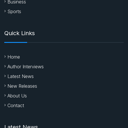
Business
Sports
Quick Links
Home
Author Interviews
Latest News
New Releases
About Us
Contact
Latest News