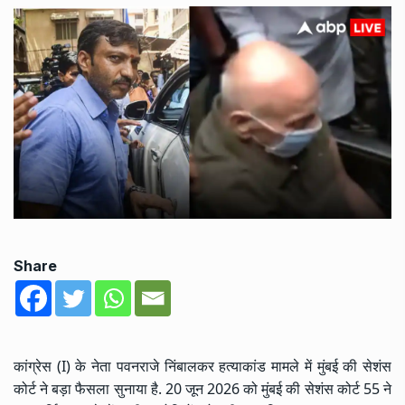
Share
कांग्रेस (I) के नेता पवनराजे निंबालकर हत्याकांड मामले में मुंबई की सेशंस
कोर्ट ने बड़ा फैसला सुनाया है. 20 जून 2026 को मुंबई की सेशंस कोर्ट 55 ने