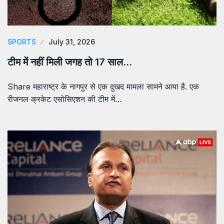
SPORTS
July 31, 2026
टीम में नहीं मिली जगह तो 17 साल…
Share महाराष्ट्र के नागपुर से एक दुखद मामला सामने आया है. एक
रीजनल क्रकेट एसोसिएशन की टीम में…