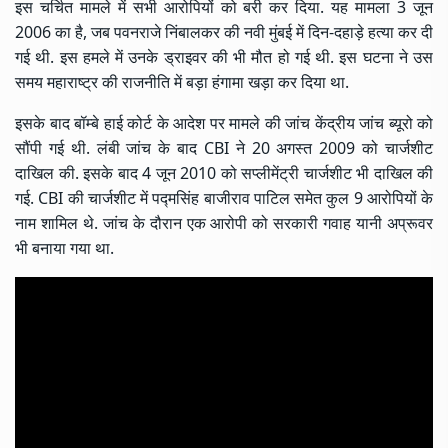
इस चर्चित मामले में सभी आरोपियों को बरी कर दिया. यह मामला 3 जून
2006 का है, जब पवनराजे निंबालकर की नवी मुंबई में दिन-दहाड़े हत्या कर दी
गई थी. इस हमले में उनके ड्राइवर की भी मौत हो गई थी. इस घटना ने उस
समय महाराष्ट्र की राजनीति में बड़ा हंगामा खड़ा कर दिया था.
इसके बाद बॉम्बे हाई कोर्ट के आदेश पर मामले की जांच केंद्रीय जांच ब्यूरो को
सौंपी गई थी. लंबी जांच के बाद CBI ने 20 अगस्त 2009 को चार्जशीट
दाखिल की. इसके बाद 4 जून 2010 को सप्लीमेंट्री चार्जशीट भी दाखिल की
गई. CBI की चार्जशीट में पद्मसिंह बाजीराव पाटिल समेत कुल 9 आरोपियों के
नाम शामिल थे. जांच के दौरान एक आरोपी को सरकारी गवाह यानी अप्रूवर
भी बनाया गया था.