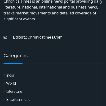
Chronica Times is an online news portal providing daily
literature, national, international and business news,
tracks market movements and detailed coverage of
significant events.
Editor@chronicatimes.com
Categories
India
World
Literature
Entertainment