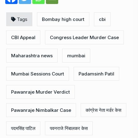
Tags
Bombay high court
cbi
CBI Appeal
Congress Leader Murder Case
Maharashtra news
mumbai
Mumbai Sessions Court
Padamsinh Patil
Pawanraje Murder Verdict
Pawanraje Nimbalkar Case
कांग्रेस नेता मर्डर केस
पदमसिंह पाटिल
पवनराजे निंबालकर केस