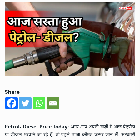
Share
Petrol- Diesel Price Today:
अगर आप अपनी गाड़ी में आज पेट्रोल
या डीजल भरवाने जा रहे हैं, तो पहले ताजा कीमत जरूर जान लें. सरकारी