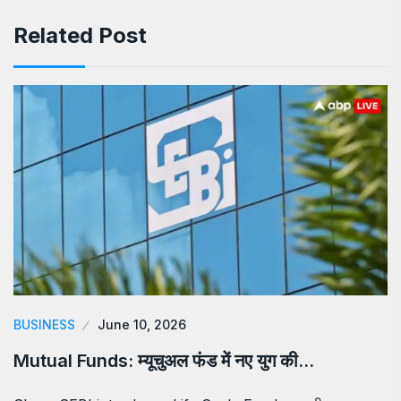
Related Post
BUSINESS
June 10, 2026
Mutual Funds: म्यूचुअल फंड में नए युग की…