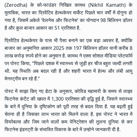
(Zerodha) के को-फाउंडर निखिल कामथ (Nikhil Kamath) के
मुताबिक, भारत का प्रिवेंटिव हेल्थकेयर मार्केट पिछले चार वर्षों में दोगुना हो
गया है, जिसमें अकेले ‘वेलनेस और फिटनेस’ का योगदान 98 बिलियन डॉलर
है और कुल बाजार आकार का 51 प्रतिशत है.
प्रिवेंटिव हेल्थकेयर के पास भी पैसा बनाने का एक बड़ा अवसर है, क्योंकि
बाजार का अनुमानित आकार 2025 तक 197 बिलियन डॉलर यानी करीब 8
लाख करोड़ रुपये होने का अनुमान है. कामथ ने एक्स सोशल मीडिया प्लेटफॉर्म
पर पोस्ट किया, “पिछले दशक में स्वास्थ्य से जुड़ी हर चीज बहुत जल्दी लगती
थी. यह स्थिति अब बदल रही है और शहरी भारत में हेल्थ और लंबी आयु
मेनस्ट्रीम बन रहे हैं.”
पोस्ट में साझा किए गए डेटा के अनुसार, कोविड महामारी के समय से लाइव
फिटनेस कंटेंट की खपत में 1,300 प्रतिशत की वृद्धि हुई है, जिसने स्वास्थ्य
के बारे में दुनिया के दृष्टिकोण को पूरी तरह से बदल दिया है. यह बढ़ती हुई
चेतना ही है जिसका लाभ भारत को मिलने वाला है. इस पोस्ट ने भारत में
वियरेबल्स और जिम जाने वालों कम पेनिट्रेशन की तुलना दुनिया से कर
फिटनेस इंडस्ट्री के संभावित विकास के बारे में उन्होने जानकारी दी है.