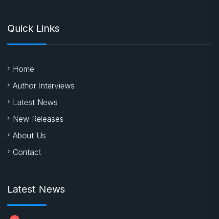
Quick Links
Home
Author Interviews
Latest News
New Releases
About Us
Contact
Latest News