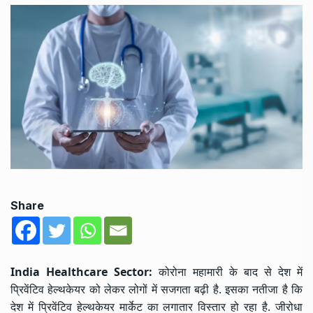
Share
India Healthcare Sector:
कोरोना महामारी के बाद से देश में
प्रिवेंटिव हेल्थकेयर को लेकर लोगों में सजगता बढ़ी है. इसका नतीजा है कि
देश में प्रिवेंटिव हेल्थकेयर मार्केट का लगातार विस्तार हो रहा है. जीरोधा