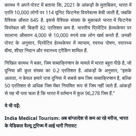
कामथ ने अपने पोस्ट में बताया कि, 2021 के आंकड़ों के मुताबिकर, भारत में
प्रति 10,000 लोगों पर 114 यूनिट फिटनेस वियरेबल्स बेची जाती हैं, जबकि
वैश्विक औसत 645 है. इससे वैश्विक संख्या के मुकाबले भारत में फिटनेस
वियरेबल की बिक्री 82 प्रतिशत कम है. भारतीय प्रिवेंटिव हेल्थकेयर पर
सालाना औसतन 4,000 से 10,000 रुपये तक लोग खर्च करते हैं. उनकी
पोस्ट के अनुसार, प्रिवेंटिव हेल्थकेयर में व्यायाम, स्वस्थ पोषण, स्वास्थ्य
बीमा, शीघ्र निदान और स्वास्थ्य ट्रैकिंग शामिल हैं.
निखिल कामथ ने बका, जिम सब्सक्रिप्शन के मामले में भारत बहुत पीछे है, जो
दुनिया की कुल संख्या का 0.2 प्रतिशत है. आंकड़ों के अनुसार, “इसके
अलावा, न केवल हमारे पास दुनिया में सबसे कम जिम सब्सक्रिप्शन है, बल्कि
50 प्रतिशत से अधिक जिम मेंबर नियमित रूप से जिम नहीं जाते हैं. आंकड़ों
से यह भी पता चला है कि भारत में वर्तमान में कुल 96,278 जिम हैं.”
ये भी पढ़ें:
India Medical Tourism: अब बांग्लादेश से कम आ रहे मरीज, भारत
के मेडिकल वैल्यू टूरिज्म में आई भारी गिरावट