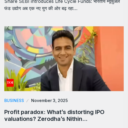
Share SEBI introduces Life Cycle Funds: भारतीय म्यूचुअल
फंड उद्योग अब एक नए युग की ओर बढ़ रहा…
BUSINESS
November 3, 2025
Profit paradox: What’s distorting IPO
valuations? Zerodha’s Nithin…