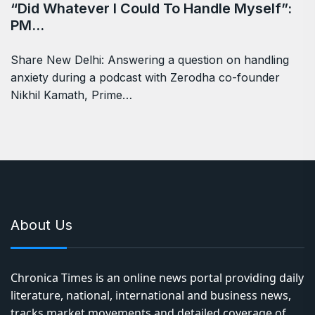
“Did Whatever I Could To Handle Myself”:
PM…
Share New Delhi: Answering a question on handling
anxiety during a podcast with Zerodha co-founder
Nikhil Kamath, Prime…
About Us
Chronica Times is an online news portal providing daily
literature, national, international and business news,
tracks market movements and detailed coverage of