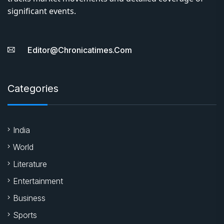
significant events.
Editor@chronicatimes.com
Categories
India
World
Literature
Entertainment
Business
Sports