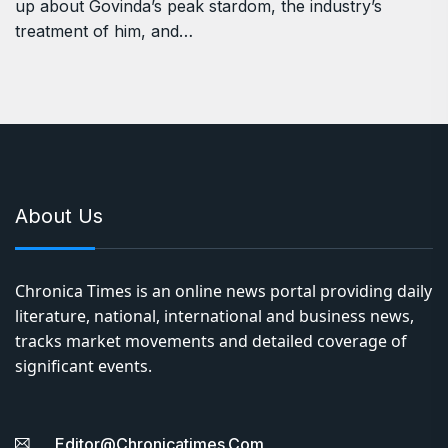
up about Govinda’s peak stardom, the industry’s
treatment of him, and…
About Us
Chronica Times is an online news portal providing daily
literature, national, international and business news,
tracks market movements and detailed coverage of
significant events.
Editor@chronicatimes.com