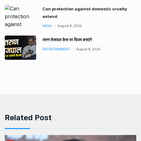
Can protection against domestic cruelty
extend
INDIA
August 8, 2026
तरुण तेजपाल केस पर फिल्म बनाएंगे
ENTERTAINMENT
August 8, 2026
Related Post