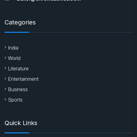
Categories
India
World
Literature
Entertainment
Business
Sports
Quick Links