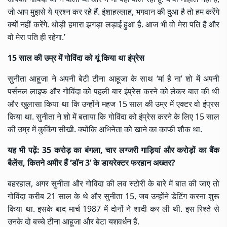
जो आप मुझसे ये प्रश्न कर रहे हैं. इंशाहल्लाह, भगवान की दुआ है तो हम करेंगे
क्यों नहीं करेंगे. थोड़ी हमारा झगड़ा लड़ाई हुआ है. आज भी वो मेरा पति है और
वो मेरा पति ही रहेगा.’
15 साल की उम्र में गोविंदा को यूं किया था इंप्रेस
सुनीता आहूजा ने अपनी बेटी टीना आहूजा के साथ ‘मां है ना’ शो में अपनी
पर्सनल लाइफ और गोविंदा को पहली बार इंप्रेस करने को लेकर बात की थी
और खुलासा किया था कि उन्होंने महज 15 साल की उम्र में एक्टर वो इंप्रस
किया था. सुनीता ने शो में बताया कि गोविंदा को इंप्रेस करने के लिए 15 साल
की उम्र में कुकिंग सीखी. क्योंकि अभिनेता को खाने का काफी शौक था.
यह भी पढ़ें:
35 करोड़ का बंगला, चार लग्जरी गाड़ियां और करोड़ों का बैंक
बैलेंस, कितने अमीर हैं ‘डॉन 3’ के डायरेक्टर फरहान अख्तर?
बहरहाल, अगर सुनीता और गोविंदा की लव स्टोरी के बारे में बात की जाए तो
गोविंदा करीब 21 साल के थे और सुनीता 15, जब उन्होंने डेटिंग करना शुरू
किया था. इसके बाद मार्च 1987 में दोनों ने शादी कर ली थी. इस रिश्ते से
उनके दो बच्चे टीना आहूजा और बेटा यशवर्धन हैं.