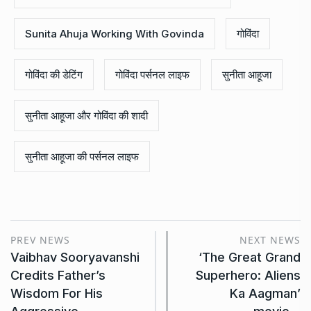
Sunita Ahuja Working With Govinda
गोविंदा
गोविंदा की डेटिंग
गोविंदा पर्सनल लाइफ
सुनीता आहूजा
सुनीता आहूजा और गोविंदा की शादी
सुनीता आहूजा की पर्सनल लाइफ
PREV NEWS
NEXT NEWS
Vaibhav Sooryavanshi
‘The Great Grand
Credits Father’s
Superhero: Aliens
Wisdom For His
Ka Aagman’