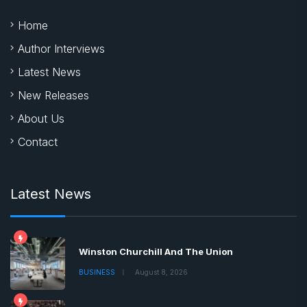
Home
Author Interviews
Latest News
New Releases
About Us
Contact
Latest News
Winston Churchill And The Union
BUSINESS
August 8, 2026