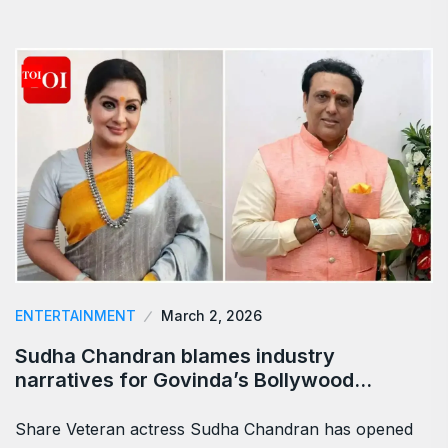
ENTERTAINMENT
March 2, 2026
Sudha Chandran blames industry
narratives for Govinda’s Bollywood…
Share Veteran actress Sudha Chandran has opened