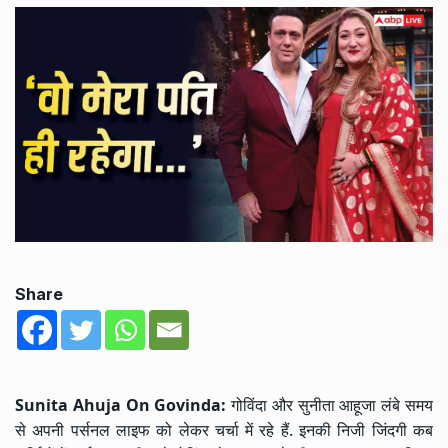
Share
Sunita Ahuja On Govinda:
गोविंदा और सुनीता आहूजा लंबे समय
से अपनी पर्सनल लाइफ को लेकर चर्चा में रहे हैं. इनकी निजी जिंदगी कब