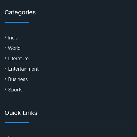
Categories
India
World
Literature
Entertainment
Business
Sports
Quick Links