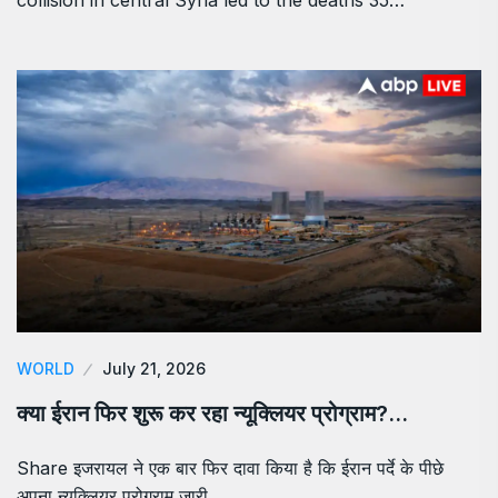
collision in central Syria led to the deaths 35…
WORLD
July 21, 2026
क्या ईरान फिर शुरू कर रहा न्यूक्लियर प्रोग्राम?…
Share इजरायल ने एक बार फिर दावा किया है कि ईरान पर्दे के पीछे
अपना न्यूक्लियर प्रोग्राम जारी…