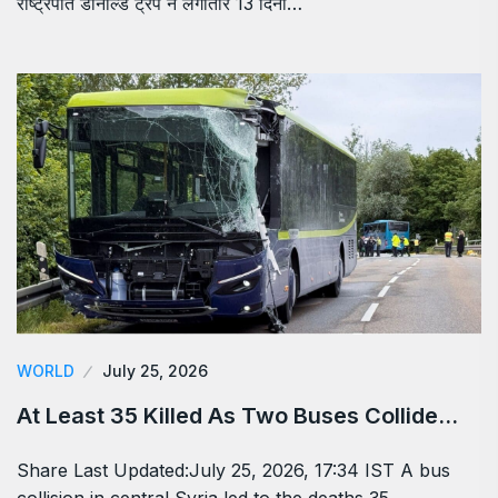
राष्ट्रपति डोनाल्ड ट्रंप ने लगातार 13 दिनों…
WORLD
July 25, 2026
At Least 35 Killed As Two Buses Collide…
Share Last Updated:July 25, 2026, 17:34 IST A bus