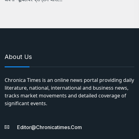
About Us
Chronica Times is an online news portal providing daily
literature, national, international and business news,
tracks market movements and detailed coverage of
significant events.
Editor@chronicatimes.com