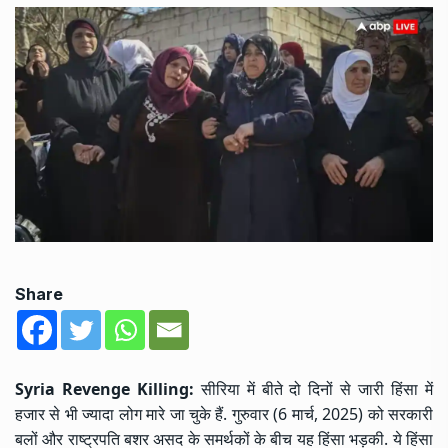
Share
Syria Revenge Killing:
सीरिया में बीते दो दिनों से जारी हिंसा में
हजार से भी ज्यादा लोग मारे जा चुके हैं. गुरुवार (6 मार्च, 2025) को सरकारी
बलों और राष्ट्रपति बशर असद के समर्थकों के बीच यह हिंसा भड़की. ये हिंसा