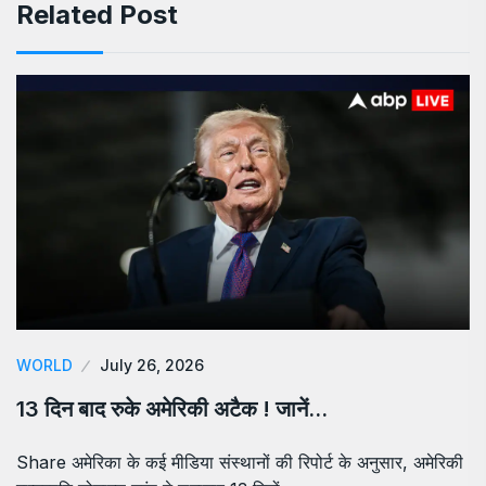
Related Post
WORLD
July 26, 2026
13 दिन बाद रुके अमेरिकी अटैक ! जानें…
Share अमेरिका के कई मीडिया संस्थानों की रिपोर्ट के अनुसार, अमेरिकी