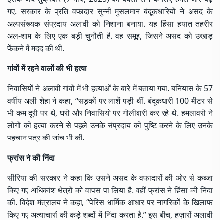
गए. सरकार के प्रति वफादार सुन्नी मुसलमान बंदूकधारियों ने असद के
अल्पसंख्यक संप्रदाय अलावी को निशाना बनाया. यह हिंसा हयात तहरीर
अल-शाम के लिए एक बड़ी चुनौती है. वह समूह, जिसने असद को उखाड़
फेंकने में मदद की थी.
गांवों में रहने वालों की भी हत्या
निवासियों ने अलावी गांवों में भी हत्याओं के बारे में बताया गया. बनियास के 57
वर्षीय अली शेहा ने कहा, “सड़कों पर लाशें पड़ी थीं. बंदूकधारी 100 मीटर से
भी कम दूरी पर थे, घरों और निवासियों पर गोलीबारी कर रहे थे. हमलावरों ने
लोगों की हत्या करने से पहले उनके संप्रदाय की पुष्टि करने के लिए उनके
पहचान पत्र की जांच भी की.
फ्रांस ने की निंदा
सीरिया की सरकार ने कहा कि उसने असद के वफादारों की ओर से कब्जा
किए गए अधिकांश क्षेत्रों को वापस पा लिया है. वहीं फ्रांस ने हिंसा की निंदा
की. विदेश मंत्रालय ने कहा, “पेरिस धार्मिक आधार पर नागरिकों के खिलाफ
किए गए अत्याचारों की कड़े शब्दों में निंदा करता है.” इस बीच, हज़ारों अलावी