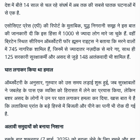
देश में बीते 14 साल से चल रहे संघर्ष में अब तक की सबसे घातक घटनाओं में
से एक है.
एसोसिएट प्रेस (एपी) की रिपोर्ट के मुताबिक, युद्ध निगरानी समूह ने इस बात
की जानकारी दी कि इस हिंसा में 1000 से ज्यादा लोग मारे जा चुके हैं. वहीं
ब्रिटेन स्थित सीरियन ऑब्जर्वेटरी फॉर ह्यूमन राइट्स ने बताया कि मरने वालों
में 745 नागरिक शामिल हैं, जिनमें से ज्यादातर नज़दीक से मारे गए, साथ ही
125 सरकारी सुरक्षाकर्मी और असद से जुड़े 148 आतंकवादी भी शामिल हैं.
घात लगाकर किया था हमाल
ऑब्जर्वेटरी के अनुसार, गुरुवार को उस समय लड़ाई शुरू हुई, जब सुरक्षाबलों
ने जबलेह के पास एक व्यक्ति को हिरासत में लेने का प्रयास किया, लेकिन
बशर असद के लोगों ने उन पर घात लगाकर हमला कर दिया. खास बात ये है
कि लताकिया प्रांत के बड़े हिस्से में बिजली और पीने का पानी भी रोक दी गई
है.
अलावी समुदायों को बनाया निशाना
इसके बाद शुक्रवार (7 मार्च, 2025) को बदला लेने के लिए हमले और बढ़