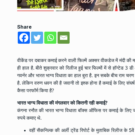
Share
वीकेंड पर दबाकर कमाई करने वाली फिल्में अक्सर वीकडेज में मंदी की मा
ही हाल है. बीते शुक्रवार को रिलीज हुई चार फिल्मों में से हॉन्टेड 
गवर्नर और भारत भाग्य विधाता का हाल बुरा है. इन सबके बीच राम चरण 
है. लेकिन वरुण धवन की है जवानी तो इश्क होना है कमाई के लिए संघर्ष
कैसा परफॉर्म किया है?
भारत भाग्य विधाता की मंगलवार को कितनी रही कमाई?
कंगना रनौत की भारत भाग्य विधाता बॉक्स ऑफिस पर कमाई के लिए जद्
रुपये कमाए थे.
वहीं सैकनिल्क की अर्ली ट्रेंड रिपोर्ट के मुताबिक रिलीज के 5