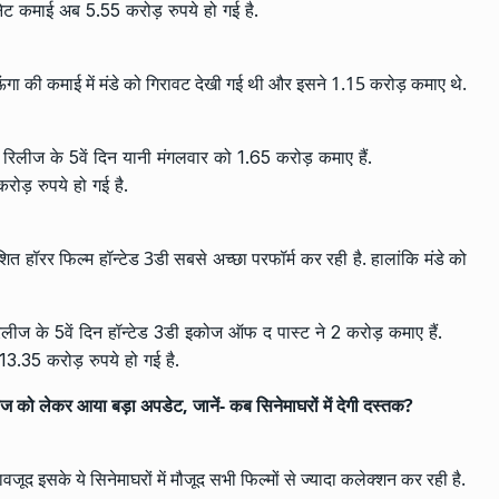
नेट कमाई अब 5.55 करोड़ रुपये हो गई है.
ंगा की कमाई में मंडे को गिरावट देखी गई थी और इसने 1.15 करोड़ कमाए थे.
ने रिलीज के 5वें दिन यानी मंगलवार को 1.65 करोड़ कमाए हैं.
ोड़ रुपये हो गई है.
ेशित हॉरर फिल्म हॉन्टेड 3डी सबसे अच्छा परफॉर्म कर रही है. हालांकि मंडे को
 रिलीज के 5वें दिन हॉन्टेड 3डी इकोज ऑफ द पास्ट ने 2 करोड़ कमाए हैं.
3.35 करोड़ रुपये हो गई है.
ो लेकर आया बड़ा अपडेट, जानें- कब सिनेमाघरों में देगी दस्तक?
ावजूद इसके ये सिनेमाघरों में मौजूद सभी फिल्मों से ज्यादा कलेक्शन कर रही है.