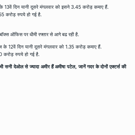
ज के 13वें दिन यानी दूसरे मंगलवार को इसने 3.45 करोड़ कमाए हैं.
 करोड़ रुपये हो गई है.
 बॉक्स ऑफिस पर धीमी रफ्तार से आगे बढ रही है.
ीज के 12वें दिन यानी दूसरे मंगलवार को 1.35 करोड़ कमाए हैं.
करोड़ रुपये हो गई है.
देओल से ज्यादा अमीर हैं अमीषा पटेल, जानें गदर के दोनों एक्टर्स की