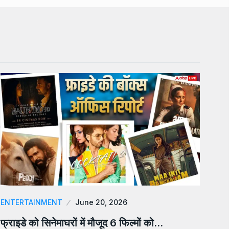
ENTERTAINMENT
June 20, 2026
फ्राइडे को सिनेमाघरों में मौजूद 6 फिल्मों को…