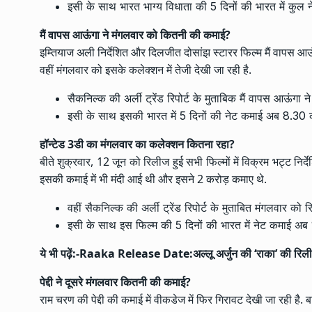
इसी के साथ भारत भाग्य विधाता की 5 दिनों की भारत में कुल 
मैं वापस आऊंगा ने मंगलवार को कितनी की कमाई?
इम्तियाज अली निर्देशित और दिलजीत दोसांझ स्टारर फिल्म मैं वापस आऊ
वहीं मंगलवार को इसके कलेक्शन में तेजी देखी जा रही है.
सैकनिल्क की अर्ली ट्रेंड रिपोर्ट के मुताबिक मैं वापस आऊंगा 
इसी के साथ इसकी भारत में 5 दिनों की नेट कमाई अब 8.30 कर
हॉन्टेड 3डी का मंगलवार का कलेक्शन कितना रहा?
बीते शुक्रवार, 12 जून को रिलीज हुई सभी फिल्मों में विक्रम भट्ट निर्द
इसकी कमाई में भी मंदी आई थी और इसने 2 करोड़ कमाए थे.
वहीं सैकनिल्क की अर्ली ट्रेंड रिपोर्ट के मुताबित मंगलवार को
इसी के साथ इस फिल्म की 5 दिनों की भारत में नेट कमाई अब 1
ये भी पढ़ें:-
Raaka Release Date:अल्लू अर्जुन की ‘राका’ की रिलीज क
पेद्दी ने दूसरे मंगलवार कितनी की कमाई?
राम चरण की पेद्दी की कमाई में वीकडेज में फिर गिरावट देखी जा रही है. ब