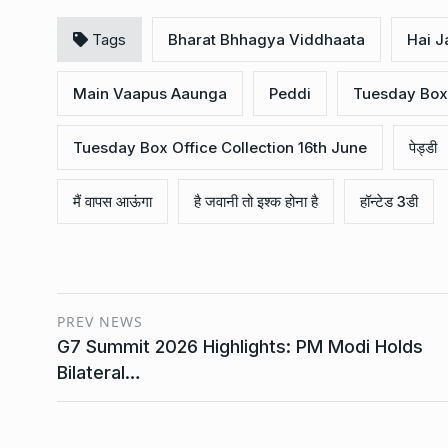
Tags
Bharat Bhhagya Viddhaata
Hai J
Main Vaapus Aaunga
Peddi
Tuesday Box 
Tuesday Box Office Collection 16th June
पेड्डी
मैं वापस आऊंगा
है जवानी तो इश्क होना है
हॉन्टेड 3डी
PREV NEWS
G7 Summit 2026 Highlights: PM Modi Holds
Bilateral…