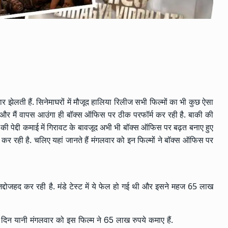
र झेलती हैं. सिनेमाघरों में मौजूद हालिया रिलीज सभी फिल्मों का भी कुछ ऐसा
3 डी और मैं वापस आउंगा ही बॉक्स ऑफिस पर ठीक परफॉर्म कर रही है. बाकी की
की पेद्दी कमाई में गिरावट के बावजूद अभी भी बॉक्स ऑफिस पर बढ़त बनाए हुए
 कर रही है. चलिए यहां जानते हैं मंगलवार को इन फिल्मों ने बॉक्स ऑफिस पर
दोजहद कर रही है. मंडे टेस्ट में ये फेल हो गई थी और इसने महज 65 लाख
वें दिन यानी मंगलवार को इस फिल्म ने 65 लाख रुपये कमाए हैं.