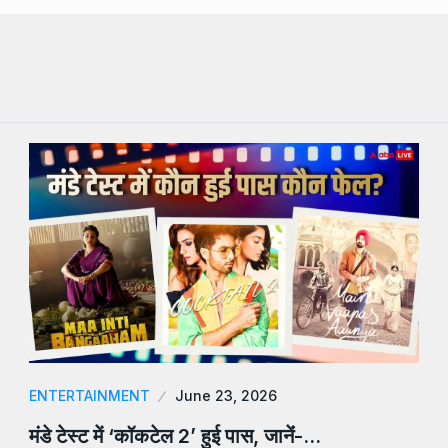
ENTERTAINMENT
June 23, 2026
मंडे टेस्ट में ‘कॉकटेल 2’ हुई पास, जानेंं-…