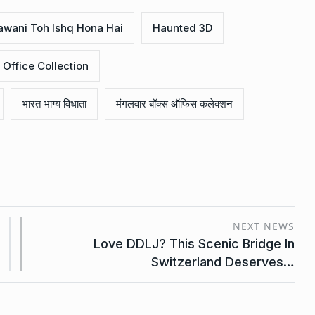
awani Toh Ishq Hona Hai
Haunted 3D
Office Collection
भारत भाग्य विधाता
मंगलवार बॉक्स ऑफिस कलेक्शन
NEXT NEWS
Love DDLJ? This Scenic Bridge In
Switzerland Deserves…