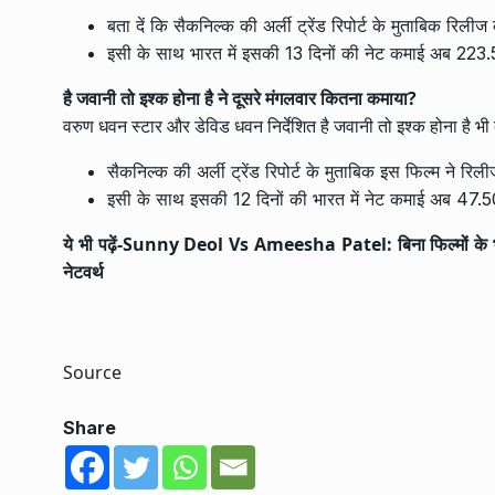
बता दें कि सैकनिल्क की अर्ली ट्रेंड रिपोर्ट के मुताबिक रिली
इसी के साथ भारत में इसकी 13 दिनों की नेट कमाई अब 223.55
है जवानी तो इश्क होना है ने दूसरे मंगलवार कितना कमाया?
वरुण धवन स्टार और डेविड धवन निर्देशित है जवानी तो इश्क होना है भी
सैकनिल्क की अर्ली ट्रेंड रिपोर्ट के मुताबिक इस फिल्म ने रिल
इसी के साथ इसकी 12 दिनों की भारत में नेट कमाई अब 47.50 
ये भी पढ़ें-
Sunny Deol Vs Ameesha Patel: बिना फिल्मों के भी सनी 
नेटवर्थ
Source
Share