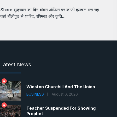
Share शुक्रवार का दिन बॉक्स ऑफिस पर काफी हलचल भरा रहा.
जहां बॉलीवुड से शाहिद, रश्मिका और कृति…
Latest News
Winston Churchill And The Union
BUSINESS
August 6, 2026
Teacher Suspended For Showing
Prophet