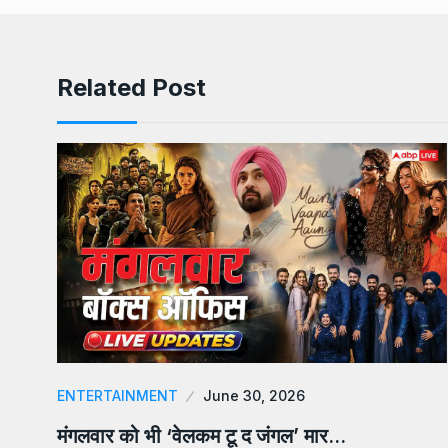
Related Post
ENTERTAINMENT
June 30, 2026
मंगलवार को भी ‘वेलकम टू द जंगल’ मार…