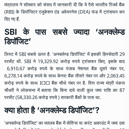
मंत्रालय ने सोमवार को संसद में जानकारी दी कि ये पैसे भारतीय रिजर्व बैंक
(RBI) के डिपॉजिटर एजुकेशन एंड अवेयरनेस (DEA) फंड में ट्रांसफर कर
दिए गए हैं.
SBI के पास सबसे ज्यादा ‘अनक्लेम्ड
डिपॉजिट’
लिस्ट में SBI सबसे ऊपर है. ‘अनक्लेम्ड डिपॉजिट’ में इसकी हिस्सेदारी 29
परसेंट थी. SBI ने 19,329.92 करोड़ रुपये ट्रांसफर किए. इसके बाद
6,910.67 करोड़ रुपये के साथ पंजाब नेशनल बैंक दूसरे नंबर पर,
6,278.14 करोड़ रुपये के साथ केनरा बैंक तीसरे नंबर पर और 2,063.45
करोड़ रुपये के साथ ICICI बैंक चौथे नंबर पर है. वित्त राज्य मंत्री पंकज
चौधरी ने लोकसभा में बताया कि बिना दावे वाली कुल जमा राशि का 87
परसेंट (58,330.26 करोड़ रुपये ) सरकारी बैंकों के पास था.
क्या होता है ‘अनक्लेम्ड डिपॉजिट’?
‘अनक्लेम्ड डिपॉजिट’ का मतलब बैंक में सेविंग्स या करंट अकाउंट में जमा उस