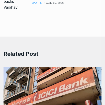
SPORTS
August 7, 2026
Related Post