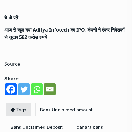
ये भी पढ़ें:
आज से खुल गया Aditya Infotech का IPO, कंपनी ने एंकर निवेशकों
से जुटाए 582 करोड़ रुपये
Source
Share
Tags
Bank Unclaimed amount
Bank Unclaimed Deposit
canara bank