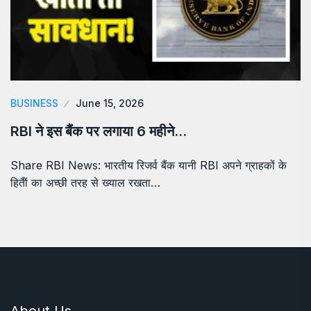
BUSINESS
June 15, 2026
RBI ने इस बैंक पर लगाया 6 महीने…
Share RBI News: भारतीय रिजर्व बैंक यानी RBI अपने ग्राहकों के
हितैों का अच्छी तरह से ख्याल रखता…
About Us