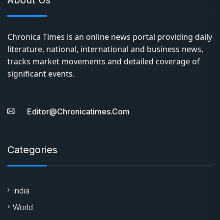
Chronica Times is an online news portal providing daily
literature, national, international and business news,
tracks market movements and detailed coverage of
significant events.
Editor@chronicatimes.com
Categories
India
World