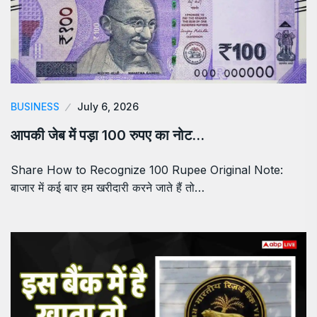
BUSINESS
July 6, 2026
आपकी जेब में पड़ा 100 रुपए का नोट…
Share How to Recognize 100 Rupee Original Note:
बाजार में कई बार हम खरीदारी करने जाते हैं तो…