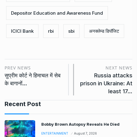
Depositor Education and Awareness Fund
ICICI Bank
rbi
sbi
अनक्लेम्ड डिपॉजिट
PREV NEWS
NEXT NEWS
सुप्रीम कोर्ट ने हिमाचल में सेब
Russia attacks
के बागानों…
prison in Ukraine: At
least 17…
Recent Post
Bobby Brown Autopsy Reveals He Died
ENTERTAINMENT
August 7, 2026