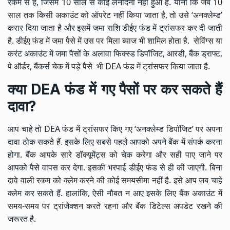
रकम से है, जिसमें 10 साल से कोई लेनादेना नहीं हुआ है. यानी कि जब 10
साल तक किसी अकाउंट को ऑपरेट नहीं किया जाता है, तो उसे ‘अनक्लेम्ड’
करार दिया जाता है और इसमें जमा राशि डीईए फंड में ट्रांसफर कर दी जाती
है. डीईए फंड में जमा पैसे में उस पर मिला ब्याज भी शामिल होता है. सेविंग्स या
करंट अकाउंट में जमा पैसों के अलावा फिक्स्ड डिपॉजिट, आरडी, बैंक ड्राफ्ट,
पे ऑर्डर, बैंकर्स चेक में पड़े पैसे भी DEA फंड में ट्रांसफर किया जाता है.
क्या DEA फंड में गए पैसों पर कर सकते हैं
दावा?
आप चाहे तो DEA फंड में ट्रांसफर किए गए ‘अनक्लेम्ड डिपॉजिट’ पर अपना
दावा ठोक सकते हैं. इसके लिए सबसे पहले आपको अपने बैंक में संपर्क करना
होगा. बैंक आपके सारे डॉक्यूमेंट्स को चेक करेगा और सही पाए जाने पर
आपको पैसे वापस कर देगा. इसकी भरपाई डीईए फंड से ही की जाएगी. बिना
दावे वाली रकम को क्लेम करने की कोई समयसीमा नहीं है. इसे आप जब चाहे
क्लेम कर सकते हैं. हालांकि, ऐसी नौबत न आए इसके लिए बैंक अकाउंट में
समय-समय पर ट्रांजैक्शन करते रहना और बैंक डिटेल्स अपडेट रखने की
जरूरत है.