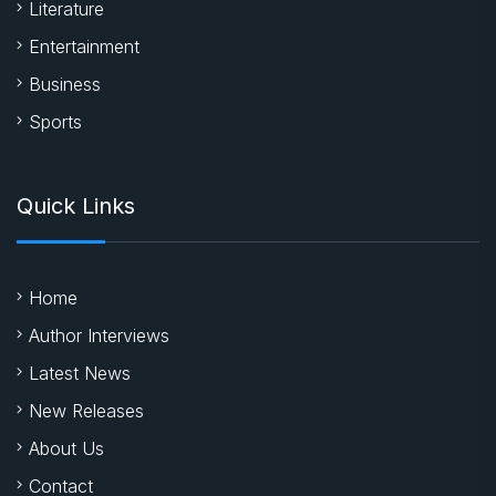
Literature
Entertainment
Business
Sports
Quick Links
Home
Author Interviews
Latest News
New Releases
About Us
Contact