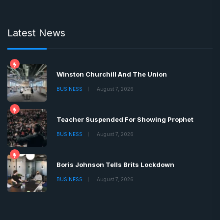
Latest News
Winston Churchill And The Union
BUSINESS
August 7, 2026
Teacher Suspended For Showing Prophet
BUSINESS
August 7, 2026
Boris Johnson Tells Brits Lockdown
BUSINESS
August 7, 2026