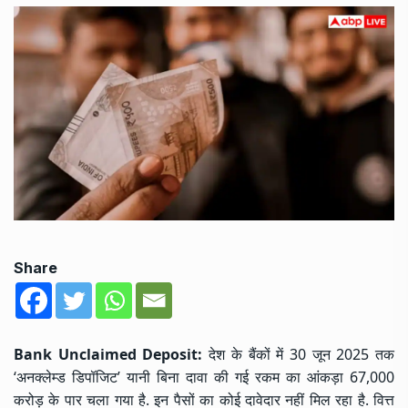
Share
Bank Unclaimed Deposit:
देश के बैंकों में 30 जून 2025 तक
‘अनक्लेम्ड डिपॉजिट’ यानी बिना दावा की गई रकम का आंकड़ा 67,000
करोड़ के पार चला गया है. इन पैसों का कोई दावेदार नहीं मिल रहा है. वित्त