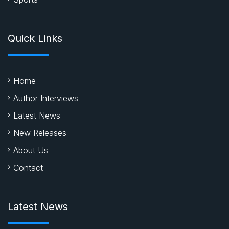
Quick Links
Home
Author Interviews
Latest News
New Releases
About Us
Contact
Latest News