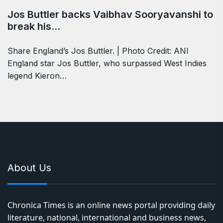
Jos Buttler backs Vaibhav Sooryavanshi to
break his…
Share England’s Jos Buttler. | Photo Credit: ANI
England star Jos Buttler, who surpassed West Indies
legend Kieron…
About Us
Chronica Times is an online news portal providing daily
literature, national, international and business news,