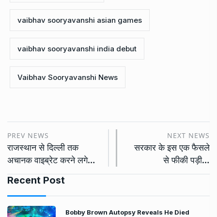
vaibhav sooryavanshi asian games
vaibhav sooryavanshi india debut
Vaibhav Sooryavanshi News
PREV NEWS
NEXT NEWS
राजस्थान से दिल्ली तक
सरकार के इस एक फैसले
अचानक वाइब्रेट करने लगे…
से फीकी पड़ी…
Recent Post
Bobby Brown Autopsy Reveals He Died