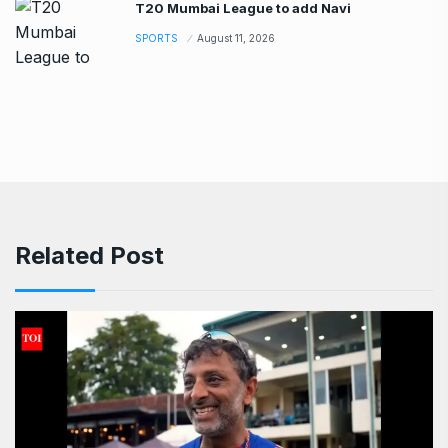
T20 Mumbai League to add Navi
SPORTS
August 11, 2026
Related Post