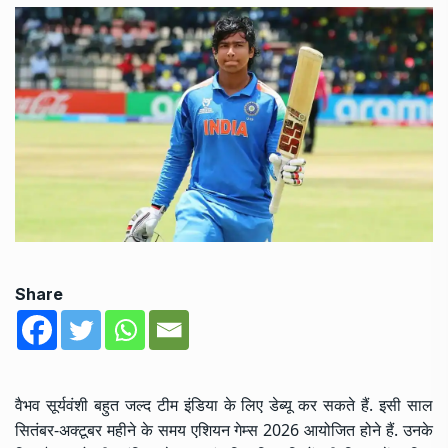
Share
वैभव सूर्यवंशी बहुत जल्द टीम इंडिया के लिए डेब्यू कर सकते हैं. इसी साल
सितंबर-अक्टूबर महीने के समय एशियन गेम्स 2026 आयोजित होने हैं. उनके