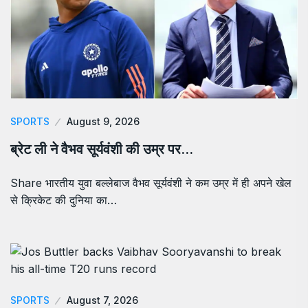
SPORTS
August 9, 2026
ब्रेट ली ने वैभव सूर्यवंशी की उम्र पर…
Share भारतीय युवा बल्लेबाज वैभव सूर्यवंशी ने कम उम्र में ही अपने खेल
से क्रिकेट की दुनिया का…
SPORTS
August 7, 2026