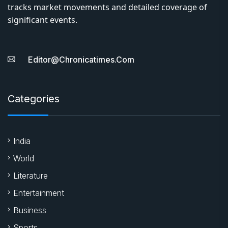
tracks market movements and detailed coverage of
significant events.
Editor@chronicatimes.com
Categories
India
World
Literature
Entertainment
Business
Sports