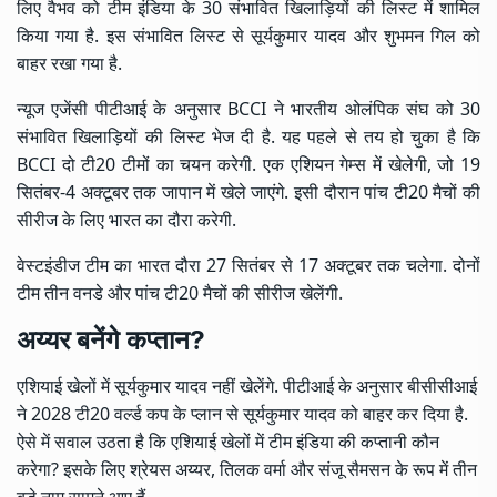
लिए वैभव को टीम इंडिया के 30 संभावित खिलाड़ियों की लिस्ट में शामिल
किया गया है. इस संभावित लिस्ट से सूर्यकुमार यादव और शुभमन गिल को
बाहर रखा गया है.
न्यूज एजेंसी पीटीआई के अनुसार BCCI ने भारतीय ओलंपिक संघ को 30
संभावित खिलाड़ियों की लिस्ट भेज दी है. यह पहले से तय हो चुका है कि
BCCI दो टी20 टीमों का चयन करेगी. एक एशियन गेम्स में खेलेगी, जो 19
सितंबर-4 अक्टूबर तक जापान में खेले जाएंगे. इसी दौरान पांच टी20 मैचों की
सीरीज के लिए भारत का दौरा करेगी.
वेस्टइंडीज टीम का भारत दौरा 27 सितंबर से 17 अक्टूबर तक चलेगा. दोनों
टीम तीन वनडे और पांच टी20 मैचों की सीरीज खेलेंगी.
अय्यर बनेंगे कप्तान?
एशियाई खेलों में सूर्यकुमार यादव नहीं खेलेंगे. पीटीआई के अनुसार बीसीसीआई
ने 2028 टी20 वर्ल्ड कप के प्लान से सूर्यकुमार यादव को बाहर कर दिया है.
ऐसे में सवाल उठता है कि एशियाई खेलों में टीम इंडिया की कप्तानी कौन
करेगा? इसके लिए श्रेयस अय्यर, तिलक वर्मा और संजू सैमसन के रूप में तीन
बड़े नाम सामने आए हैं.