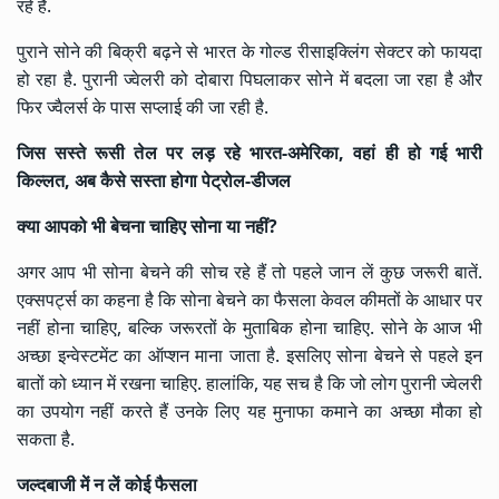
रहे हैं.
पुराने सोने की बिक्री बढ़ने से भारत के गोल्ड रीसाइक्लिंग सेक्टर को फायदा
हो रहा है. पुरानी ज्वेलरी को दोबारा पिघलाकर सोने में बदला जा रहा है और
फिर ज्वैलर्स के पास सप्लाई की जा रही है.
जिस सस्ते रूसी तेल पर लड़ रहे भारत-अमेरिका, वहां ही हो गई भारी
किल्लत, अब कैसे सस्ता होगा पेट्रोल-डीजल
क्या आपको भी बेचना चाहिए सोना या नहीं?
अगर आप भी सोना बेचने की सोच रहे हैं तो पहले जान लें कुछ जरूरी बातें.
एक्सपर्ट्स का कहना है कि सोना बेचने का फैसला केवल कीमतों के आधार पर
नहीं होना चाहिए, बल्कि जरूरतों के मुताबिक होना चाहिए. सोने के आज भी
अच्छा इन्वेस्टमेंट का ऑप्शन माना जाता है. इसलिए सोना बेचने से पहले इन
बातों को ध्यान में रखना चाहिए. हालांकि, यह सच है कि जो लोग पुरानी ज्वेलरी
का उपयोग नहीं करते हैं उनके लिए यह मुनाफा कमाने का अच्छा मौका हो
सकता है.
जल्दबाजी में न लें कोई फैसला