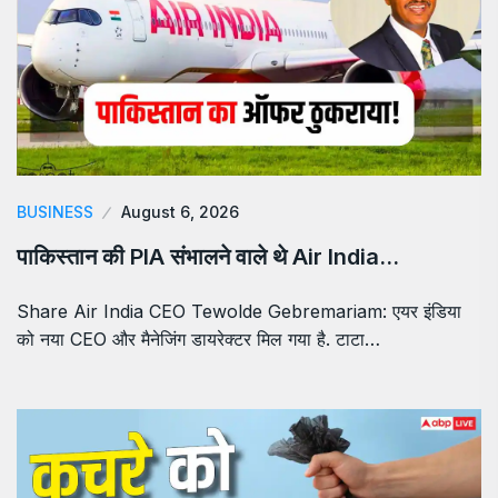
BUSINESS
August 6, 2026
पाकिस्तान की PIA संभालने वाले थे Air India…
Share Air India CEO Tewolde Gebremariam: एयर इंडिया
को नया CEO और मैनेजिंग डायरेक्टर मिल गया है. टाटा…