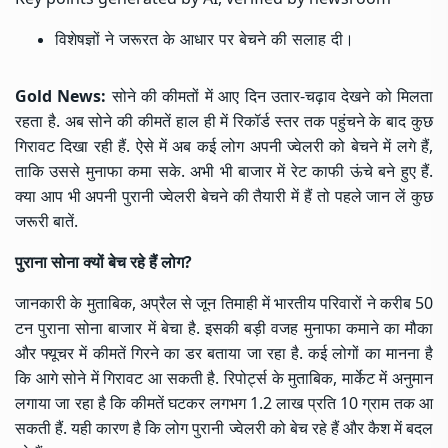
विशेषज्ञों ने जरूरत के आधार पर बेचने की सलाह दी।
Gold News:
सोने की कीमतों में आए दिन उतार-चढ़ाव देखने को मिलता
रहता है. अब
सोने की कीमत
ें हाल ही में रिकॉर्ड स्तर तक पहुंचने के बाद कुछ
गिरावट दिखा रही हैं. ऐसे में अब कई लोग अपनी ज्वेलरी को बेचने में लगे हैं,
ताकि उससे मुनाफा कमा सके. अभी भी बाजार में रेट काफी ऊंचे बने हुए हैं.
क्या आप भी अपनी पुरानी ज्वेलरी बेचने की तैयारी में हैं तो पहले जान लें कुछ
जरूरी बातें.
पुराना सोना क्यों बेच रहे हैं लोग?
जानकारी के मुताबिक, अप्रैल से जून तिमाही में भारतीय परिवारों ने करीब 50
टन पुराना सोना बाजार में बेचा है. इसकी बड़ी वजह मुनाफा कमाने का मौका
और फ्यूचर में कीमतें गिरने का डर बताया जा रहा है. कई लोगों का मानना है
कि आगे सोने में गिरावट आ सकती है. रिपोर्ट्स के मुताबिक, मार्केट में अनुमान
लगाया जा रहा है कि कीमतें घटकर लगभग 1.2 लाख प्रति 10 ग्राम तक आ
सकती हैं. यही कारण है कि लोग पुरानी ज्वेलरी को बेच रहे हैं और कैश में बदल