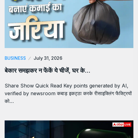
BUSINESS
July 31, 2026
बेकार समझकर न फेंकें ये चीजें, घर के…
Share Show Quick Read Key points generated by AI,
verified by newsroom कबाड़ इकट्ठा करके रीसाइक्लिंग फैक्ट्रियों
को…