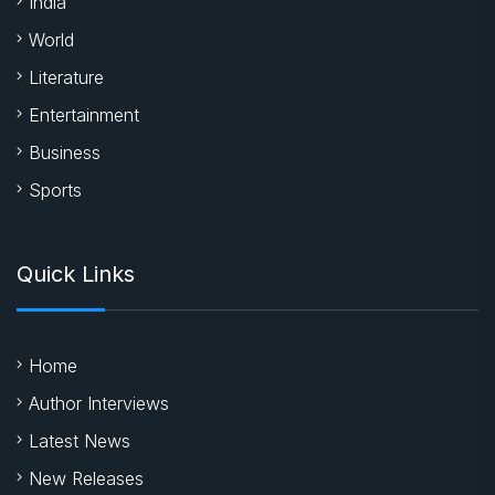
India
World
Literature
Entertainment
Business
Sports
Quick Links
Home
Author Interviews
Latest News
New Releases