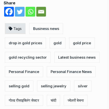
Share
Tags
Business news
drop in gold prices
gold
gold price
gold recycling sector
Latest business news
Personal Finance
Personal Finance News
selling gold
selling jewelry
silver
गोल्ड रीसाइक्लिंग सेक्टर
चांदी
ज्वेलरी बेचना