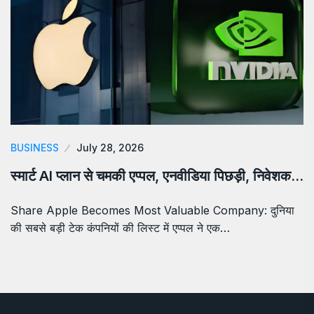
BUSINESS
July 28, 2026
स्मार्ट AI प्लान से चमकी एप्पल, एनवीडिया पिछड़ी, निवेशक…
Share Apple Becomes Most Valuable Company: दुनिया
की सबसे बड़ी टेक कंपनियों की लिस्ट में एप्पल ने एक…