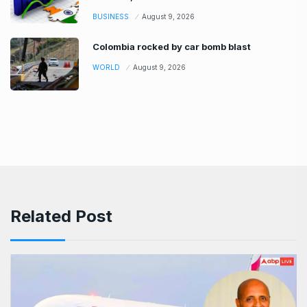
BUSINESS
August 9, 2026
Colombia rocked by car bomb blast
WORLD
August 9, 2026
Related Post