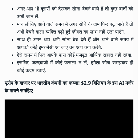
अगर आप भी दूसरों को देखकर सोना बेचने वाले हैं तो कुछ बातों को
अभी जान लें.
मान लीजिए आने वाले समय में अगर सोने के दाम फिर बढ़ जाते हैं तो
अभी बेचने वाला व्यक्ति बढ़ी हुई कीमत का लाभ नहीं उठा पाएंगे.
साथ ही अगर आप अभी सोना बेच देते हैं और आने वाले समय में
आपको कोई इमरजेंसी आ जाए तब आप क्या करेंगे.
ऐसे समय में फिर आपके पास कोई मजबूत आर्थिक सहारा नहीं रहेगा.
इसलिए जल्दबाजी में कोई फैसला न लें, हमेशा सोच समझकर ही
कोई कदम उठाएं.
यूरोप के बाजार पर भारतीय कंपनी का कब्जा! $2.9 बिलियन के इस AI मर्जर
के मायने समझिए