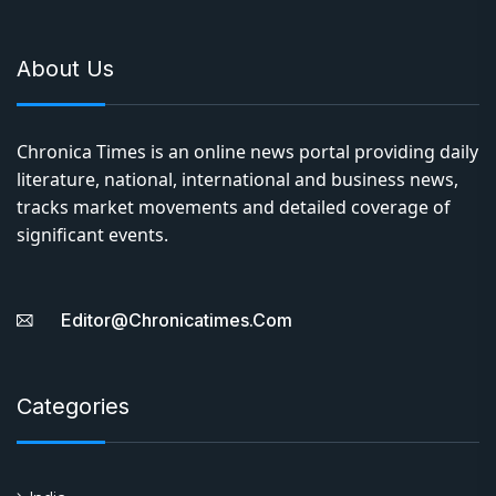
About Us
Chronica Times is an online news portal providing daily
literature, national, international and business news,
tracks market movements and detailed coverage of
significant events.
Editor@chronicatimes.com
Categories