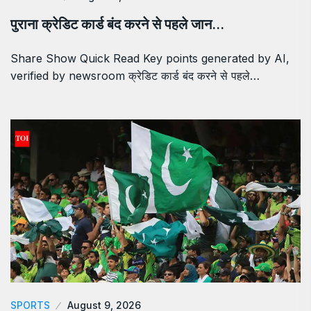
पुराना क्रेडिट कार्ड बंद करने से पहले जान…
Share Show Quick Read Key points generated by AI,
verified by newsroom क्रेडिट कार्ड बंद करने से पहले…
SPORTS
August 9, 2026