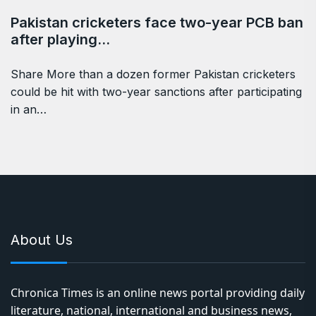
Pakistan cricketers face two-year PCB ban
after playing…
Share More than a dozen former Pakistan cricketers
could be hit with two-year sanctions after participating
in an…
About Us
Chronica Times is an online news portal providing daily
literature, national, international and business news,