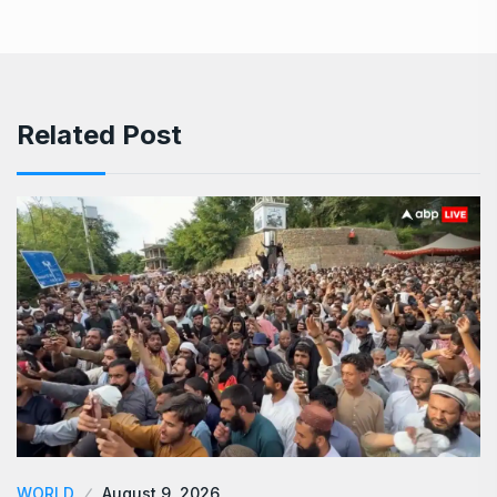
Related Post
WORLD
August 9, 2026