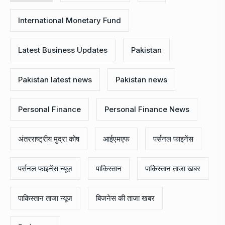
International Monetary Fund
Latest Business Updates
Pakistan
Pakistan latest news
Pakistan news
Personal Finance
Personal Finance News
अंतरराष्ट्रीय मुद्रा कोष
आईएमएफ
पर्सनल फाइनेंस
पर्सनल फाइनेंस न्यूज़
पाकिस्तान
पाकिस्तान ताजा खबर
पाकिस्तान ताजा न्यूज
बिजनेस की ताजा खबर