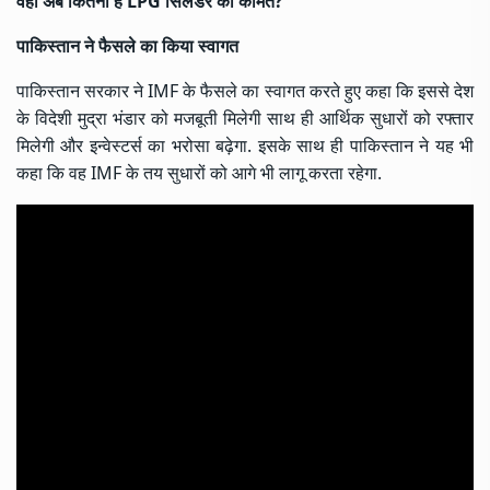
वहां अब कितनी है LPG सिलेंडर की कीमत?
पाकिस्तान ने फैसले का किया स्वागत
पाकिस्तान सरकार ने IMF के फैसले का स्वागत करते हुए कहा कि इससे देश
के विदेशी मुद्रा भंडार को मजबूती मिलेगी साथ ही आर्थिक सुधारों को रफ्तार
मिलेगी और इन्वेस्टर्स का भरोसा बढ़ेगा. इसके साथ ही पाकिस्तान ने यह भी
कहा कि वह IMF के तय सुधारों को आगे भी लागू करता रहेगा.