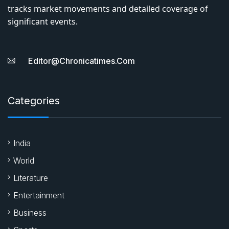
tracks market movements and detailed coverage of
significant events.
Editor@chronicatimes.com
Categories
India
World
Literature
Entertainment
Business