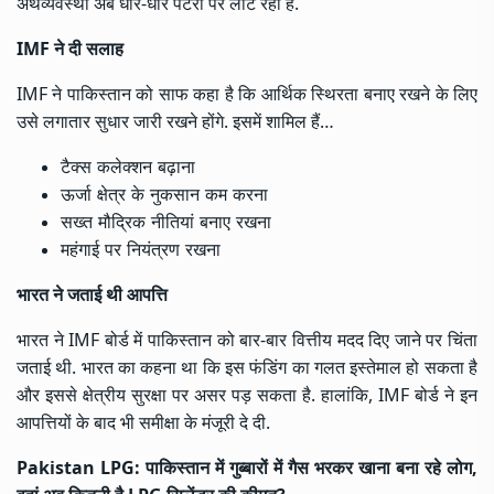
अर्थव्यवस्था अब धीरे-धीरे पटरी पर लौट रही है.
IMF ने दी सलाह
IMF ने पाकिस्तान को साफ कहा है कि आर्थिक स्थिरता बनाए रखने के लिए
उसे लगातार सुधार जारी रखने होंगे. इसमें शामिल हैं…
टैक्स कलेक्शन बढ़ाना
ऊर्जा क्षेत्र के नुकसान कम करना
सख्त मौद्रिक नीतियां बनाए रखना
महंगाई पर नियंत्रण रखना
भारत ने जताई थी आपत्ति
भारत ने IMF बोर्ड में पाकिस्तान को बार-बार वित्तीय मदद दिए जाने पर चिंता
जताई थी. भारत का कहना था कि इस फंडिंग का गलत इस्तेमाल हो सकता है
और इससे क्षेत्रीय सुरक्षा पर असर पड़ सकता है. हालांकि, IMF बोर्ड ने इन
आपत्तियों के बाद भी समीक्षा के मंजूरी दे दी.
Pakistan LPG: पाकिस्तान में गुब्बारों में गैस भरकर खाना बना रहे लोग,