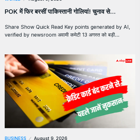
POK में फिर बरसीं पाकिस्तानी गोलियां! चुनाव से…
Share Show Quick Read Key points generated by AI,
verified by newsroom अवामी कमेटी 13 अगस्त को बड़ी…
BUSINESS
August 9, 2026