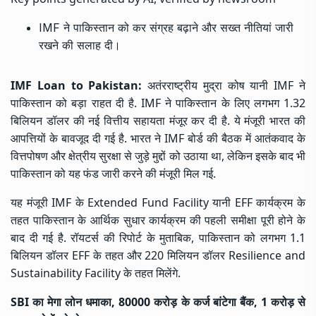
IMF ने पाकिस्तान को कर संग्रह बढ़ाने और सख्त नीतियां जारी
रखने की सलाह दी।
IMF Loan to Pakistan:
अतंरराष्ट्रीय मुद्रा कोष यानी IMF ने
पाकिस्तान को बड़ा राहत दी है. IMF ने पाकिस्तान के लिए लगभग 1.32
बिलियन डॉलर की नई वित्तीय सहायता मंजूर कर दी है. ये मंजूरी भारत की
आपत्तियों के बावजूद दी गई है. भारत ने IMF बोर्ड की बैठक में आतंकवाद के
वित्तपोषण और क्षेत्रीय सुरक्षा से जुड़े मुद्दों को उठाया था, लेकिन इसके बाद भी
पाकिस्तान को यह फंड जारी करने की मंजूरी मिल गई.
यह मंजूरी IMF के Extended Fund Facility यानी EFF कार्यक्रम के
तहत पाकिस्तान के आर्थिक सुधार कार्यक्रम की पहली समीक्षा पूरी होने के
बाद दी गई है. रॉयटर्स की रिपोर्ट के मुताबिक, पाकिस्तान को लगभग 1.1
बिलियन डॉलर EFF के तहत और 220 मिलियन डॉलर Resilience and
Sustainability Facility के तहत मिलेंगे.
SBI का मेगा लोन धमाका, 80000 करोड़ के कर्ज बांटेगा बैंक, 1 करोड़ से