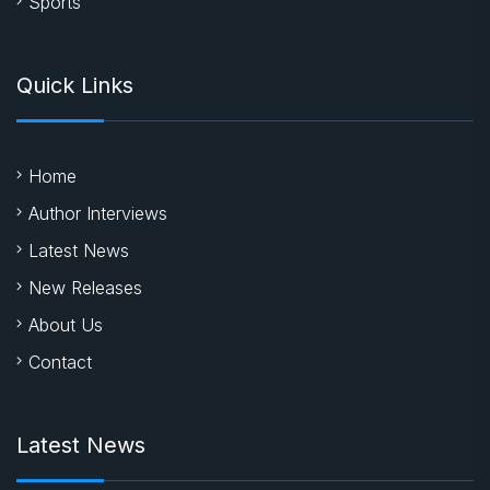
Sports
Quick Links
Home
Author Interviews
Latest News
New Releases
About Us
Contact
Latest News