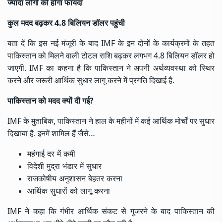
ज्यादा लोगों को होगा फायदा
कुल मदद बढ़कर 4.8 बिलियन डॉलर पहुंची
बता दें कि इस नई मंजूरी के बाद IMF के इन दोनों के कार्यक्रमों के तहत
पाकिस्तान को मिलने वाली टोटल राशि बढ़कर लगभग 4.8 बिलियन डॉलर हो
जाएगी. IMF का कहना है कि पाकिस्तान ने अपनी अर्थव्यवस्था को स्थिर
करने और जरूरी आर्थिक सुधार लागू करने में प्रगति दिखाई है.
पाकिस्तान को मदद क्यों दी गई?
IMF के मुताबिक, पाकिस्तान ने हाल के महीनों में कई आर्थिक मोर्चों पर सुधार
दिखाया है. इनमें शामिल हैं जैसे…
महंगाई दर में कमी
विदेशी मुद्रा भंडार में सुधार
राजकोषीय अनुशासन बेहतर करना
आर्थिक सुधारों को लागू करना
IMF ने कहा कि गंभीर आर्थिक संकट से गुजरने के बाद पाकिस्तान की