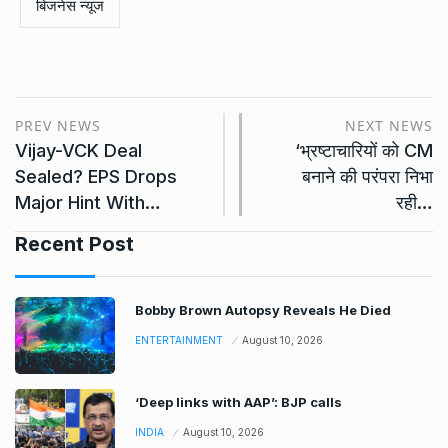
बिजनेस न्यूज
PREV NEWS
NEXT NEWS
Vijay-VCK Deal
‘भ्रष्टाचारियों को CM
Sealed? EPS Drops
बनाने की परंपरा निभा
Major Hint With…
रही…
Recent Post
Bobby Brown Autopsy Reveals He Died
ENTERTAINMENT
August 10, 2026
‘Deep links with AAP’: BJP calls
INDIA
August 10, 2026