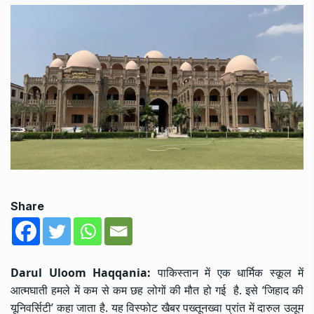
Share
Darul Uloom Haqqania:
पाकिस्तान में एक धार्मिक स्कूल में
आत्मघाती हमले में कम से कम छह लोगों की मौत हो गई है. इसे ‘जिहाद की
यूनिवर्सिटी’ कहा जाता है. यह विस्फोट खैबर पख्तूनख्वा प्रांत में दारुल उलूम