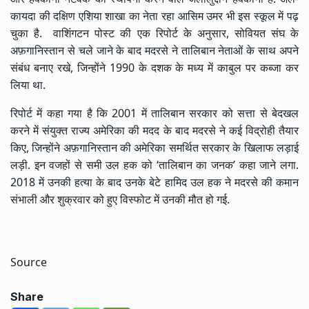
कायदा की दक्षिण एशिया शाखा का नेता रहा आसिम उमर भी इस स्कूल में पढ़
चुका है. वाशिंगटन पोस्ट की एक रिपोर्ट के अनुसार, सोवियत संघ के
अफ़गानिस्तान से चले जाने के बाद मदरसे ने तालिबान नेताओं के साथ अपने
संबंध बनाए रखे, जिन्होंने 1990 के दशक के मध्य में काबुल पर कब्जा कर
लिया था.
रिपोर्ट में कहा गया है कि 2001 में तालिबान सरकार को सत्ता से बेदखल
करने में संयुक्त राज्य अमेरिका की मदद के बाद मदरसे ने कई विद्रोही तैयार
किए, जिन्होंने अफ़गानिस्तान की अमेरिका समर्थित सरकार के खिलाफ लड़ाई
लड़ी. इन वजहों से समी उल हक को ‘तालिबान का जनक’ कहा जाने लगा.
2018 में उनकी हत्या के बाद उनके बेटे हामिद उल हक ने मदरसे की कमान
संभाली और शुक्रवार को हुए विस्फोट में उनकी मौत हो गई.
Source
Share