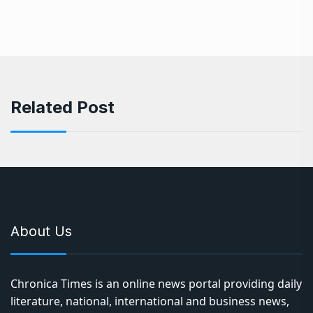
Related Post
About Us
Chronica Times is an online news portal providing daily
literature, national, international and business news,