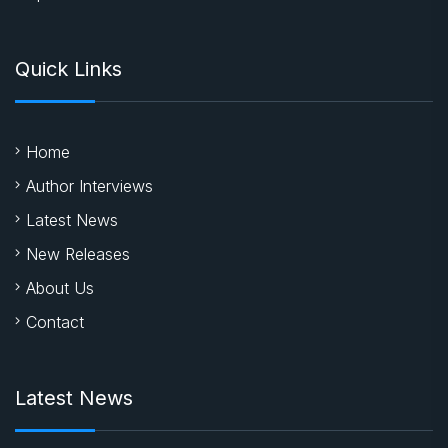
Quick Links
Home
Author Interviews
Latest News
New Releases
About Us
Contact
Latest News