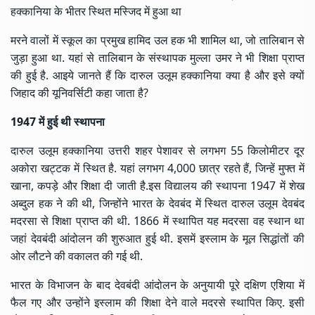
हक्कानिया के भीतर स्थित मस्जिद में हुआ था
मरने वालों में स्कूल का प्रमुख हामिद उल हक भी शामिल था, जो तालिबान से
जुड़ा हुआ था. यहां से तालिबान के संस्थापक मुल्ला उमर ने भी शिक्षा प्राप्त
की हुई है. आइये जानते हैं कि दारुल उलूम हक्कानिया क्या है और इसे क्यों
जिहाद की यूनिवर्सिटी कहा जाता है?
1947 में हुई थी स्थापना
दारुल उलूम हक्कानिया उत्तरी शहर पेशावर से लगभग 55 किलोमीटर दूर
अकोरा खट्टक में स्थित है. यहां लगभग 4,000 छात्र रहते हैं, जिन्हें मुफ्त में
खाना, कपड़े और शिक्षा दी जाती है.इस विद्यालय की स्थापना 1947 में शेख
अब्दुल हक ने की थी, जिन्होंने भारत के देवबंद में स्थित दारुल उलूम देवबंद
मदरसा से शिक्षा प्राप्त की थी. 1866 में स्थापित यह मदरसा वह स्थान था
जहां देवबंदी आंदोलन की शुरुआत हुई थी. इसमें इस्लाम के मूल सिद्धांतों की
ओर लौटने की वकालत की गई थी.
भारत के विभाजन के बाद देवबंदी आंदोलन के अनुयायी पूरे दक्षिण एशिया में
फैल गए और उन्होंने इस्लाम की शिक्षा देने वाले मदरसे स्थापित किए. इसी