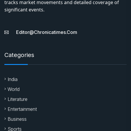
tracks market movements and detailed coverage of
significant events.
Editor@chronicatimes.com
Categories
India
World
Literature
Entertainment
Business
Sports