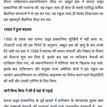
दौरान पाकिस्तान-अफगानिस्तान सीमा पर अब्दुल हक ने दारुल उलूम
हक्कानिया की स्थापना की. यह स्कूल जल्द ही क्षेत्र के सबसे प्रसिद्ध धार्मिक
शैक्षणिक संस्थानों में से एक बन गया. यह स्कूल जल्द ही देवबंद विचारधारा का
एक महत्वपूर्ण शैक्षणिक केंद्र बन गया.
1988 में हुआ बदलाव
1980 के दशक तक दारुल उलूम हक्कानिया सुर्खियों में नहीं आया था.
टीआरटी वर्ल्ड की एक रिपोर्ट के अनुसार, अब्दुल हक की मृत्यु के बाद उनके
बेटे समी उल हक ने 1988 में मदरसा की कमान संभाली और जिहाद के विचार
को फैलाना शुरू कर दिया है. इसके बाद यहां पर तालिबान नेताओं को
प्रशिक्षण दिया गया, जो अफगानिस्तान में सोवियत संघ के खिलाफ लड़ सके.
इसके बाद पाकिस्तान और संयुक्त राज्य अमेरिका दोनों ने इस स्कूल का
उपयोग अफगानिस्तान पर सोवियत आक्रमण का विरोध करने वाले विद्रोहियों
की भर्ती और उनकी ट्रेनिंग के लिए किया.
जानें किस-किस ने की है यहां से पढ़ाई
दारुल उलूम हक्कानिया के पूर्व छात्रों में तालिबान के संस्थापक मुल्ला उमर
और हक्कानी नेटवर्क की स्थापना करने वाले जलालुद्दीन हक्कानी हैं. अल-