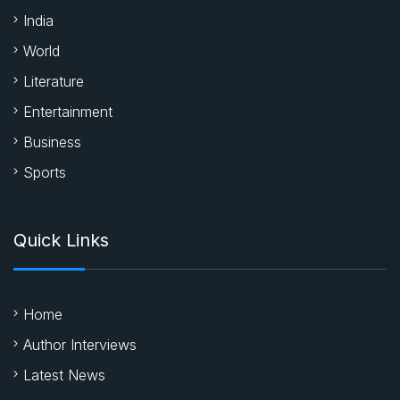
India
World
Literature
Entertainment
Business
Sports
Quick Links
Home
Author Interviews
Latest News