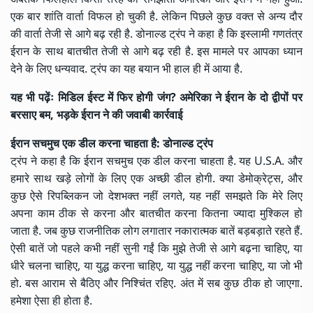
एक बार शांति वार्ता विफल हो चुकी है. लेकिन पिछले कुछ वक्त से अन्य दौर
की वार्ता तेजी से आगे बढ़ रही है. डोनाल्ड ट्रंप ने कहा है कि इस्लामी गणतंत्र
ईरान के साथ बातचीत तेजी से आगे बढ़ रही है. इस मामले पर आपका ध्यान
देने के लिए धन्यवाद. ट्रंप का यह बयान भी हाल ही में आया है.
यह भी पढ़ेंः
मिडिल ईस्ट में फिर होगी जंग? अमेरिका ने ईरान के दो द्वीपों पर
बरसाए बम, भड़के ईरान ने की जवाबी कार्रवाई
ईरान सचमुच एक डील करना चाहता है:
डोनाल्ड ट्रंप
ट्रंप ने कहा है कि ईरान सचमुच एक डील करना चाहता है. यह U.S.A. और
हमारे साथ खड़े लोगों के लिए एक अच्छी डील होगी. क्या डेमोक्रेट्स, और
कुछ ऐसे रिपब्लिकन जो देशभक्त नहीं लगते, यह नहीं समझते कि मेरे लिए
अपना काम ठीक से करना और बातचीत करना कितना ज्यादा मुश्किल हो
जाता है. जब कुछ राजनीतिक लोग लगातार नकारात्मक बातें बड़बड़ाते रहते हैं.
ऐसी बातें जो पहले कभी नहीं सुनी गईं कि मुझे तेजी से आगे बढ़ना चाहिए, या
धीरे चलना चाहिए, या युद्ध करना चाहिए, या युद्ध नहीं करना चाहिए, या जो भी
हो. बस आराम से बैठिए और निश्चिंत रहिए. अंत में सब कुछ ठीक हो जाएगा.
हमेशा ऐसा ही होता है.