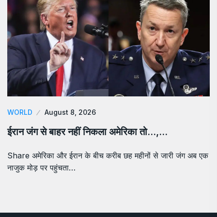
WORLD
August 8, 2026
ईरान जंग से बाहर नहीं निकला अमेरिका तो…,…
Share अमेरिका और ईरान के बीच करीब छह महीनों से जारी जंग अब एक
नाजुक मोड़ पर पहुंचता…