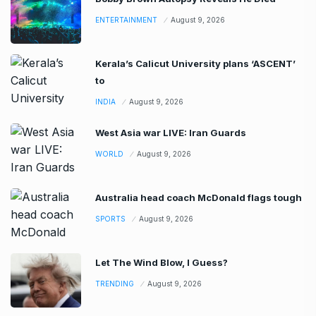
ENTERTAINMENT
August 9, 2026
Kerala’s Calicut University plans ‘ASCENT’
to
INDIA
August 9, 2026
West Asia war LIVE: Iran Guards
WORLD
August 9, 2026
Australia head coach McDonald flags tough
SPORTS
August 9, 2026
Let The Wind Blow, I Guess?
TRENDING
August 9, 2026