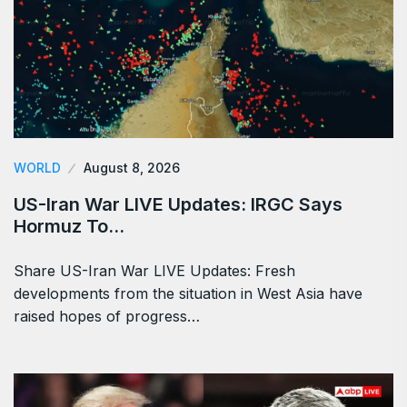
WORLD
August 8, 2026
US-Iran War LIVE Updates: IRGC Says
Hormuz To…
Share US-Iran War LIVE Updates: Fresh
developments from the situation in West Asia have
raised hopes of progress…