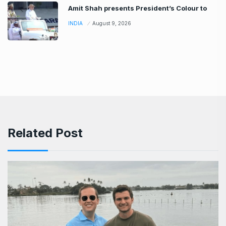
Amit Shah presents President’s Colour to
INDIA
August 9, 2026
Related Post