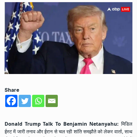
Share
Donald Trump Talk To Benjamin Netanyahu:
मिडिल
ईस्ट में जारी तनाव और ईरान से चल रही शांति समझौते को लेकर वार्ता, साथ