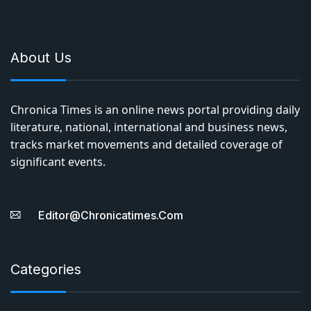
About Us
Chronica Times is an online news portal providing daily
literature, national, international and business news,
tracks market movements and detailed coverage of
significant events.
Editor@chronicatimes.com
Categories