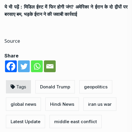
ये भी पढ़ें :
मिडिल ईस्ट में फिर होगी जंग? अमेरिका ने ईरान के दो द्वीपों पर
बरसाए बम, भड़के ईरान ने की जवाबी कार्रवाई
Source
Share
Tags
Donald Trump
geopolitics
global news
Hindi News
iran us war
Latest Update
middle east conflict