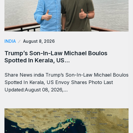
INDIA
August 8, 2026
Trump’s Son-In-Law Michael Boulos
Spotted In Kerala, US…
Share News india Trump’s Son-In-Law Michael Boulos
Spotted In Kerala, US Envoy Shares Photo Last
Updated:August 08, 2026,…