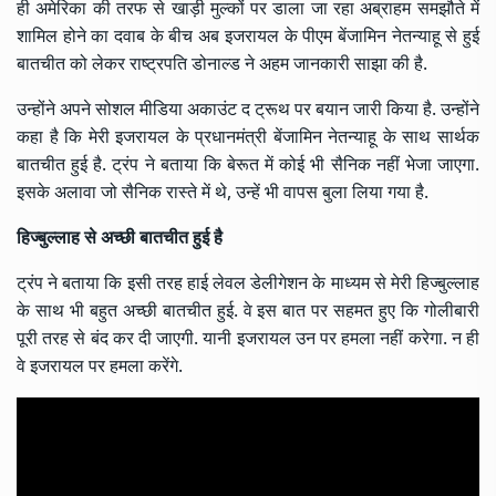
ही अमेरिका की तरफ से खाड़ी मुल्कों पर डाला जा रहा अब्राहम समझौते में
शामिल होने का दवाब के बीच अब इजरायल के पीएम बेंजामिन नेतन्याहू से हुई
बातचीत को लेकर राष्ट्रपति डोनाल्ड ने अहम जानकारी साझा की है.
उन्होंने अपने सोशल मीडिया अकाउंट द ट्रूथ पर बयान जारी किया है. उन्होंने
कहा है कि मेरी इजरायल के प्रधानमंत्री बेंजामिन नेतन्याहू के साथ सार्थक
बातचीत हुई है. ट्रंप ने बताया कि बेरूत में कोई भी सैनिक नहीं भेजा जाएगा.
इसके अलावा जो सैनिक रास्ते में थे, उन्हें भी वापस बुला लिया गया है.
हिज्बुल्लाह से अच्छी बातचीत हुई है
ट्रंप ने बताया कि इसी तरह हाई लेवल डेलीगेशन के माध्यम से मेरी हिज्बुल्लाह
के साथ भी बहुत अच्छी बातचीत हुई. वे इस बात पर सहमत हुए कि गोलीबारी
पूरी तरह से बंद कर दी जाएगी. यानी इजरायल उन पर हमला नहीं करेगा. न ही
वे इजरायल पर हमला करेंगे.