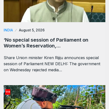
INDIA
August 5, 2026
‘No special session of Parliament on
Women’s Reservation,…
Share Union minister Kiren Rijiju announces special
session of Parliament NEW DELHI: The government
on Wednesday rejected media…