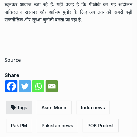
खुलकर आवाज उठा रहे हैं. यही वजह है कि पीओके का यह आंदोलन
पाकिस्तान सरकार और आसिम मुनीर के लिए अब तक की सबसे बड़ी
राजनीतिक और सुरक्षा चुनौती बनता जा रहा है.
Source
Share
Tags
Asim Munir
India news
Pak PM
Pakistan news
POK Protest