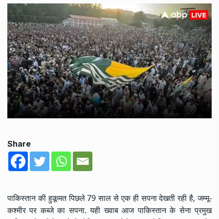
Share
पाकिस्तान की हुकूमत पिछले 79 साल से एक ही सपना देखती रही है, जम्मू-
कश्मीर पर कब्जे का सपना. यही ख्वाब आज पाकिस्तान के सेना प्रमुख