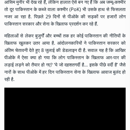
आसिम मुनीर भी देख रहे हैं, लेकिन हालात ऐसे बन गए हैं कि अब जम्मू-कश्मीर
तो दूर पाकिस्तान के कब्जे वाला कश्मीर (PoK) भी उसके हाथ से फिसलता
नजर आ रहा है. पिछले 29 दिनों से पीओके की सड़कों पर हजारों लोग
पाकिस्तान सरकार और सेना के खिलाफ प्रदर्शन कर रहे हैं.
महिलाओं से लेकर बुजुर्गों और बच्चों तक हर कोई पाकिस्तान की नीतियों के
खिलाफ खुलकर उतर आया है. आंदोलनकारियों ने पाकिस्तान सरकार को
अंतिम चेतावनी देते हुए 8 जुलाई की डेडलाइन दी है. सवाल यह है कि आखिर
पीओके में ऐसा क्या हो गया कि लोग पाकिस्तान के खिलाफ आर-पार की
लड़ाई लड़ने को तैयार हो गए? ‘ये जो दहशतगर्दी है… इसके पीछे वर्दी है’ जैसे
नारों के साथ पीओके में हर दिन पाकिस्तान सेना के खिलाफ आवाज बुलंद हो
रही है.