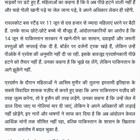
सड़कों पर डटे हुए हैं. महिलाओं का कहना है कि वे अब पीछे हटने वाली नहीं हैं
और चाहे गोली खानी पड़े या जेल जाना पड़े, वे अपने अधिकार लेकर ही रहेंगी.
रावलकोट बस स्टैंड पर 11 जून से दस हजार से ज्यादा महिलाएं धरने पर बैठी
हैं. उनके साथ छोटे-छोटे बच्चे भी मौजूद हैं. आंदोलनकारियों का आरोप है कि
14 जून से पाकिस्तान सरकार ने खाने-पीने का सामान, दवाइयों और जरूरी
वस्तुओं की सप्लाई रोक दी है. बॉर्डर पर दर्जनों ट्रक खड़े हैं, लेकिन उन्हें
पीओके में प्रवेश की अनुमति नहीं दी जा रही. इसके बावजूद प्रदर्शनकारी पीछे
हटने को तैयार नहीं हैं. उनका कहना है कि भूखे रह लेंगे, लेकिन पाकिस्तान के
आगे झुकेंगे नहीं.
प्रदर्शन के दौरान महिलाओं ने आसिम मुनीर की तुलना इस्लामी इतिहास के
सबसे विवादित शासक यज़ीद से करते हुए कहा कि अगर पाकिस्तान यज़ीद की
तरह जुल्म करेगा, तो वे हुसैन की तरह लड़ेंगे. उनका कहना है कि उन्हें जेल में
डाल दिया जाए या गोलियां मार दी जाएं, लेकिन वे अपने अधिकारों की लड़ाई
नहीं छोड़ेंगे. इन नारों और भाषणों ने साफ कर दिया है कि अब आंदोलन केवल
आर्थिक मांगों तक सीमित नहीं रहा, बल्कि पाकिस्तान के शासन के खिलाफ
व्यापक असंतोष में बदल चुका है.