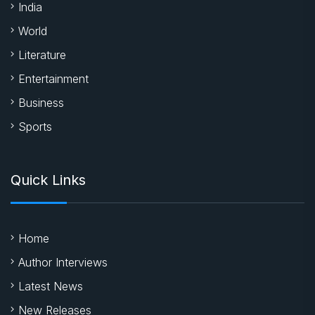
India
World
Literature
Entertainment
Business
Sports
Quick Links
Home
Author Interviews
Latest News
New Releases