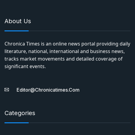
About Us
Chronica Times is an online news portal providing daily
literature, national, international and business news,
tracks market movements and detailed coverage of
significant events.
Editor@chronicatimes.com
Categories