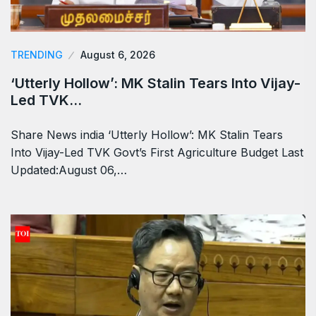
TRENDING
August 6, 2026
‘Utterly Hollow’: MK Stalin Tears Into Vijay-
Led TVK…
Share News india ‘Utterly Hollow’: MK Stalin Tears
Into Vijay-Led TVK Govt’s First Agriculture Budget Last
Updated:August 06,…