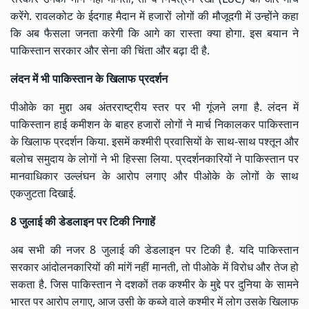
करेंगे. रावलकोट के ईदगाह मैदान में हजारों लोगों की मौजूदगी में उन्होंने कहा
कि अब फैसला जनता करेगी कि आगे का रास्ता क्या होगा. इस बयान ने
पाकिस्तान सरकार और सेना की चिंता और बढ़ा दी है.
लंदन में भी पाकिस्तान के खिलाफ प्रदर्शन
पीओके का मुद्दा अब अंतरराष्ट्रीय स्तर पर भी गूंजने लगा है. लंदन में
पाकिस्तान हाई कमीशन के बाहर हजारों लोगों ने मार्च निकालकर पाकिस्तान
के खिलाफ प्रदर्शन किया. इसमें कश्मीरी प्रवासियों के साथ-साथ पश्तून और
बलोच समुदाय के लोगों ने भी हिस्सा लिया. प्रदर्शनकारियों ने पाकिस्तान पर
मानवाधिकार उल्लंघन के आरोप लगाए और पीओके के लोगों के साथ
एकजुटता दिखाई.
8 जुलाई की डेडलाइन पर टिकी निगाहें
अब सभी की नजर 8 जुलाई की डेडलाइन पर टिकी है. यदि पाकिस्तान
सरकार आंदोलनकारियों की मांगें नहीं मानती, तो पीओके में विरोध और तेज हो
सकता है. जिस पाकिस्तान ने दशकों तक कश्मीर के मुद्दे पर दुनिया के सामने
भारत पर आरोप लगाए, आज उसी के कब्जे वाले कश्मीर में लोग उसके खिलाफ