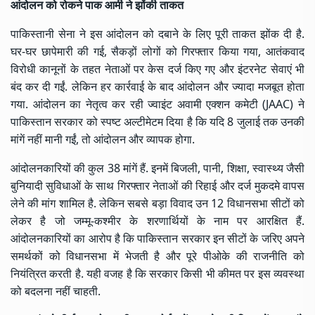
आंदोलन को रोकने पाक आर्मी ने झोंकी ताकत
पाकिस्तानी सेना ने इस आंदोलन को दबाने के लिए पूरी ताकत झोंक दी है.
घर-घर छापेमारी की गई, सैकड़ों लोगों को गिरफ्तार किया गया, आतंकवाद
विरोधी कानूनों के तहत नेताओं पर केस दर्ज किए गए और इंटरनेट सेवाएं भी
बंद कर दी गईं. लेकिन हर कार्रवाई के बाद आंदोलन और ज्यादा मजबूत होता
गया. आंदोलन का नेतृत्व कर रही ज्वाइंट अवामी एक्शन कमेटी (JAAC) ने
पाकिस्तान सरकार को स्पष्ट अल्टीमेटम दिया है कि यदि 8 जुलाई तक उनकी
मांगें नहीं मानी गईं, तो आंदोलन और व्यापक होगा.
आंदोलनकारियों की कुल 38 मांगें हैं. इनमें बिजली, पानी, शिक्षा, स्वास्थ्य जैसी
बुनियादी सुविधाओं के साथ गिरफ्तार नेताओं की रिहाई और दर्ज मुकदमे वापस
लेने की मांग शामिल है. लेकिन सबसे बड़ा विवाद उन 12 विधानसभा सीटों को
लेकर है जो जम्मू-कश्मीर के शरणार्थियों के नाम पर आरक्षित हैं.
आंदोलनकारियों का आरोप है कि पाकिस्तान सरकार इन सीटों के जरिए अपने
समर्थकों को विधानसभा में भेजती है और पूरे पीओके की राजनीति को
नियंत्रित करती है. यही वजह है कि सरकार किसी भी कीमत पर इस व्यवस्था
को बदलना नहीं चाहती.