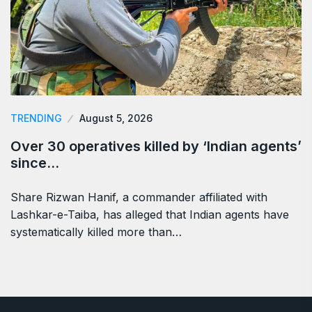
TRENDING
August 5, 2026
Over 30 operatives killed by ‘Indian agents’
since…
Share Rizwan Hanif, a commander affiliated with
Lashkar-e-Taiba, has alleged that Indian agents have
systematically killed more than…