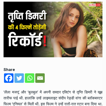
Share
‘लैला मजनू’ और ‘बुलबुल’ में अपनी दमदार एक्टिंग से तृप्ति डिमरी ने खूब
तारीफ पाई थी. हालांकि उन्हें लाइमलाइट संदीप रेड्डी वांगा की ब्लॉकबस्टर
फिल्म ‘एनिमल’ से मिली थी. इस फिल्म ने उन्हें रातों-रात स्टार बना दिया था.