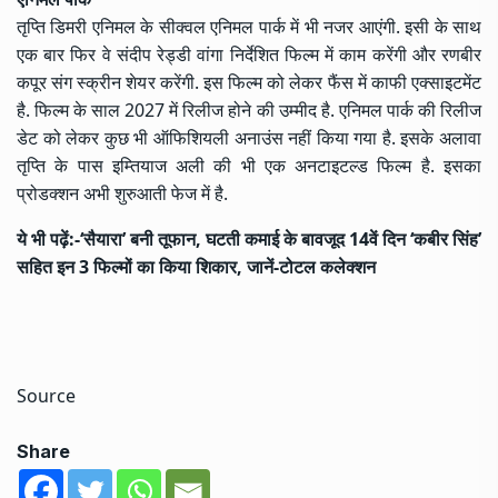
तृप्ति डिमरी एनिमल के सीक्वल एनिमल पार्क में भी नजर आएंगी. इसी के साथ
एक बार फिर वे संदीप रेड्डी वांगा निर्देशित फिल्म में काम करेंगी और रणबीर
कपूर संग स्क्रीन शेयर करेंगी. इस फिल्म को लेकर फैंस में काफी एक्साइटमेंट
है. फिल्म के साल 2027 में रिलीज होने की उम्मीद है. एनिमल पार्क की रिलीज
डेट को लेकर कुछ भी ऑफिशियली अनाउंस नहीं किया गया है. इसके अलावा
तृप्ति के पास इम्तियाज अली की भी एक अनटाइटल्ड फिल्म है. इसका
प्रोडक्शन अभी शुरुआती फेज में है.
ये भी पढ़ें:-
‘सैयारा’ बनी तूफान, घटती कमाई के बावजूद 14वें दिन ‘कबीर सिंह’
सहित इन 3 फिल्मों का किया शिकार, जानें-टोटल कलेक्शन
Source
Share