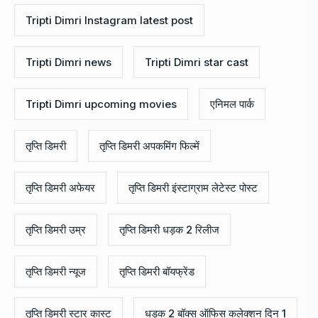
Tripti Dimri Instagram latest post
Tripti Dimri news
Tripti Dimri star cast
Tripti Dimri upcoming movies
एनिमल पार्क
तृप्ति डिमरी
तृप्ति डिमरी अपकमिंग फिल्में
तृप्ति डिमरी अफेयर
तृप्ति डिमरी इंस्टाग्राम लेटेस्ट पोस्ट
तृप्ति डिमरी उम्र
तृप्ति डिमरी धड़क 2 रिलीज
तृप्ति डिमरी न्यूज
तृप्ति डिमरी बॉयफ्रेंड
तृप्ति डिमरी स्टार कास्ट
धड़क 2 बॉक्स ऑफिस कलेक्शन दिन 1