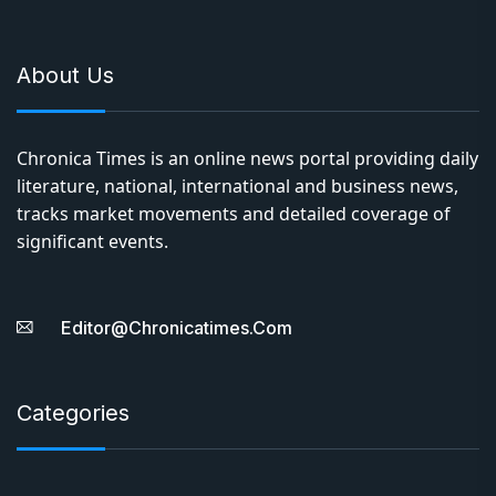
About Us
Chronica Times is an online news portal providing daily
literature, national, international and business news,
tracks market movements and detailed coverage of
significant events.
Editor@chronicatimes.com
Categories