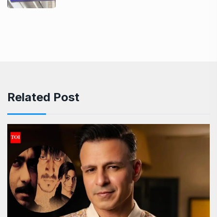
Related Post