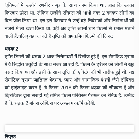
‘एनिमल’ में उन्होंने रणबीर कपूर के साथ काम किया था. हालांकि उनका
किरदार छोटा था, लेकिन उन्होंने एनिमल की भाभी नंबर 2 बनकर लोगों का
दिल जीत लिया था. इस इस किरदार ने उन्हें बड़े निर्देशकों और निर्माताओं की
नज़रों में ला खड़ा किया था. वहीं अब तृप्ति अपनी चार फिल्मों से धमाल मचाने
वाली हैं.चलिए यहां जानते हैं तृप्ति की अपकमिंग फिल्मों की लिस्ट
धड़क 2
तृप्ति डिमरी की धड़क 2 आज सिनेमाघरों में रिलीज हुई है. इस रोमांटिड ड्रामा
में वे सिद्धांत चतुर्वेदी के साथ नजर आ रही हैं. फिल्म के ट्रेलर को लोगों ने खूब
पसंद किया था और इसी के साथ तृप्ति की एक्टिंग की भी तारीफ हुई थी. यs
रोमांटिक ड्रामा जातिगत भेदभाव, प्यार और सामाजिक बंधनों जैसे टॉपिक्स
को हाईलाइट करत है. ये फिल्म 2018 की फ़िल्म धड़क की सीक्वल है और
क्रिटिक्स द्वारा सराही गई तमिल फ़िल्म परियेरुम पेरुमल का रीमेक है. उम्मीद
है कि धड़क 2 बॉक्स ऑफिस पर अच्छा परफॉर्म करेगी.
स्प्रिट