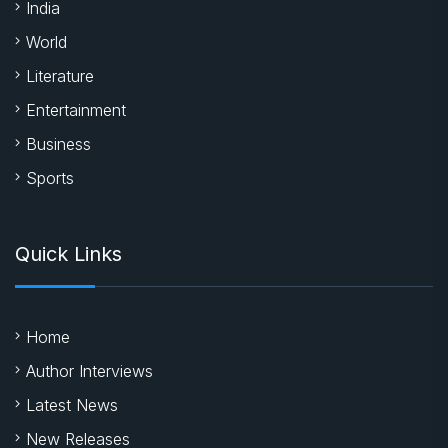
India
World
Literature
Entertainment
Business
Sports
Quick Links
Home
Author Interviews
Latest News
New Releases