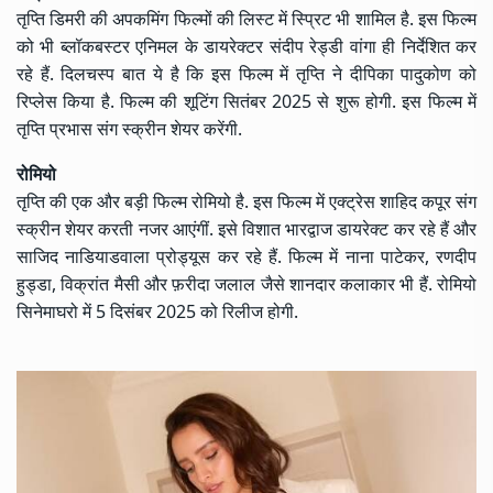
तृप्ति डिमरी की अपकमिंग फिल्मों की लिस्ट में स्प्रिट भी शामिल है. इस फिल्म
को भी ब्लॉकबस्टर एनिमल के डायरेक्टर संदीप रेड्डी वांगा ही निर्देशित कर
रहे हैं. दिलचस्प बात ये है कि इस फिल्म में तृप्ति ने दीपिका पादुकोण को
रिप्लेस किया है. फिल्म की शूटिंग सितंबर 2025 से शुरू होगी. इस फिल्म में
तृप्ति प्रभास संग स्क्रीन शेयर करेंगी.
रोमियो
तृप्ति की एक और बड़ी फिल्म रोमियो है. इस फिल्म में एक्ट्रेस शाहिद कपूर संग
स्क्रीन शेयर करती नजर आएंगीं. इसे विशात भारद्वाज डायरेक्ट कर रहे हैं और
साजिद नाडियाडवाला प्रोड्यूस कर रहे हैं. फिल्म में नाना पाटेकर, रणदीप
हुड्डा, विक्रांत मैसी और फ़रीदा जलाल जैसे शानदार कलाकार भी हैं. रोमियो
सिनेमाघरो में 5 दिसंबर 2025 को रिलीज होगी.