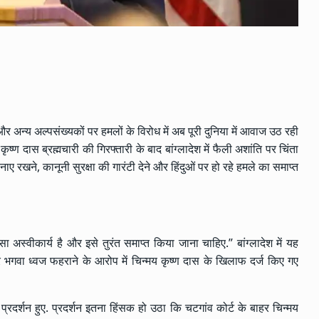
ओं और अन्य अल्पसंख्यकों पर हमलों के विरोध में अब पूरी दुनिया में आवाज उठ रही
य कृष्ण दास ब्रह्मचारी की गिरफ्तारी के बाद बांग्लादेश में फैली अशांति पर चिंता
बनाए रखने, कानूनी सुरक्षा की गारंटी देने और हिंदुओं पर हो रहे हमले का समाप्त
ंसा अस्वीकार्य है और इसे तुरंत समाप्त किया जाना चाहिए.” बांग्लादेश में यह
ऊपर भगवा ध्वज फहराने के आरोप में चिन्मय कृष्ण दास के खिलाफ दर्ज किए गए
्रदर्शन हुए. प्रदर्शन इतना हिंसक हो उठा कि चटगांव कोर्ट के बाहर चिन्मय