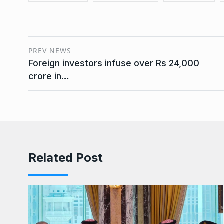
PREV NEWS
Foreign investors infuse over Rs 24,000
crore in…
Related Post