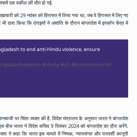
 जिसमें एक वकील की मौत हो गई.
्मचारी को 29 नवंबर को हिरासत में लिया गया था, जब वे हिरासत में लिए गए
 दावा किया कि दंगाइयों ने अशांति के दौरान बांग्लादेश में इस्कॉन केंद्र में
ladesh to end anti-Hindu violence, ensure
ngladeshviolence
#Hindu
#US
#Krishnamoorthi
ानबाजी पर चिंता व्यक्त की है. विदेश मंत्रालय के अनुसार भारत ने बांग्लादेश
. इस बीच भारत ने विदेश सचिव 9 दिसंबर 2024 को बांग्लादेश का दौरा करेंगे.
्ता ने कहा कि भारत इस मामले में निष्पक्ष, न्यायसंगत और पारदर्शी कानूनी