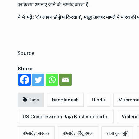
प्रक्रिया अपनाए जाने की उम्मीद करता है.
ये भी पढ़ें:
‘दोगलापन छोड़े पाकिस्तान’, मसूद अजहर मामले में भारत क
Source
Share
Tags
bangladesh
Hindu
Muhmma
US Congressman Raja Krishnamoorthi
Violenc
बांग्लादेश सरकार
बांग्लादेश हिंदू हमला
राजा कृष्णमूर्ति