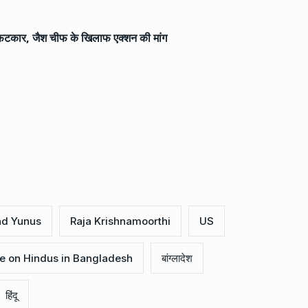
ी फटकार, जैश चीफ के खिलाफ एक्शन की मांग
d Yunus
Raja Krishnamoorthi
US
e on Hindus in Bangladesh
बांग्लादेश
हिंदू