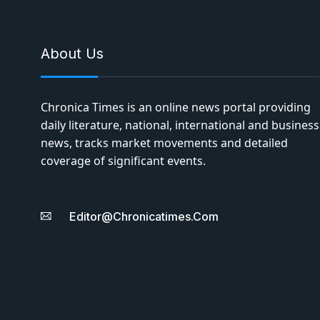
About Us
Chronica Times is an online news portal providing
daily literature, national, international and business
news, tracks market movements and detailed
coverage of significant events.
Editor@chronicatimes.com