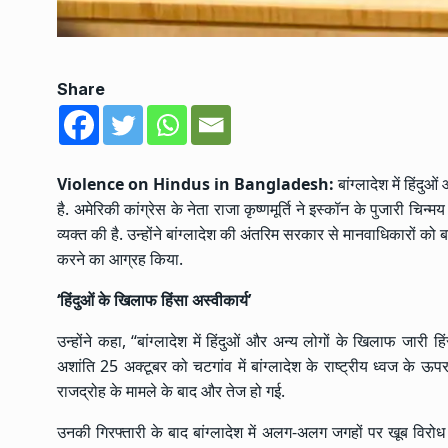
Share
Violence on Hindus in Bangladesh:
बांग्लादेश में हिंदु
है. अमेरिकी कांग्रेस के नेता राजा कृष्णमूर्ति ने इस्कॉन के पुजारी चिन्म
व्यक्त की है. उन्होंने बांग्लादेश की अंतरिम सरकार से मानवाधिकारों को 
करने का आग्रह किया.
‘हिंदुओं के खिलाफ हिंसा अस्वीकार्य’
उन्होंने कहा, “बांग्लादेश में हिंदुओं और अन्य लोगों के खिलाफ जारी हि
अशांति 25 अक्टूबर को चटगांव में बांग्लादेश के राष्ट्रीय ध्वज के 
राजद्रोह के मामले के बाद और तेज हो गई.
उनकी गिरफ्तारी के बाद बांग्लादेश में अलग-अलग जगहों पर खूब विरोध प