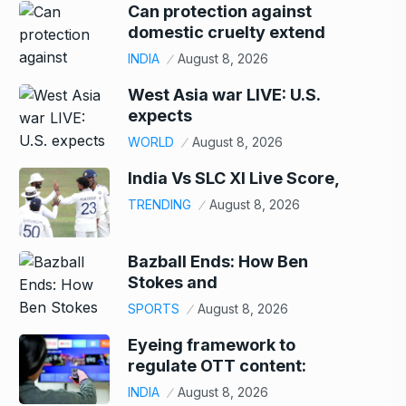
Can protection against
domestic cruelty extend
INDIA
August 8, 2026
West Asia war LIVE: U.S.
expects
WORLD
August 8, 2026
India Vs SLC XI Live Score,
TRENDING
August 8, 2026
Bazball Ends: How Ben
Stokes and
SPORTS
August 8, 2026
Eyeing framework to
regulate OTT content:
INDIA
August 8, 2026