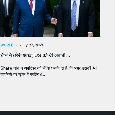
WORLD
July 27, 2026
चीन ने तरेरी आंख, US को दी जवाबी…
Share चीन ने अमेरिका को सीधी धमकी दी है कि अगर उसकी AI
कंपनियों पर यूएस में प्रतिबंध…