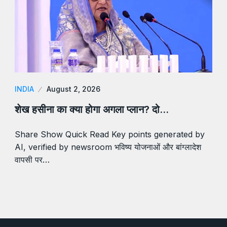
INDIA
August 2, 2026
शेख हसीना का क्या होगा अगला प्लान? दो…
Share Show Quick Read Key points generated by
AI, verified by newsroom भविष्य योजनाओं और बांग्लादेश
वापसी पर…