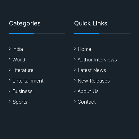
Categories
Quick Links
India
Home
World
Author Interviews
Literature
Latest News
Entertainment
New Releases
Business
About Us
Sports
Contact