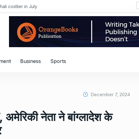
i costlier in July
nment
Business
Sports
December 7, 2024
, अमेरिकी नेता ने बांग्लादेश के
र