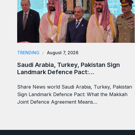
TRENDING
August 7, 2026
Saudi Arabia, Turkey, Pakistan Sign
Landmark Defence Pact:…
Share News world Saudi Arabia, Turkey, Pakistan
Sign Landmark Defence Pact: What the Makkah
Joint Defence Agreement Means…