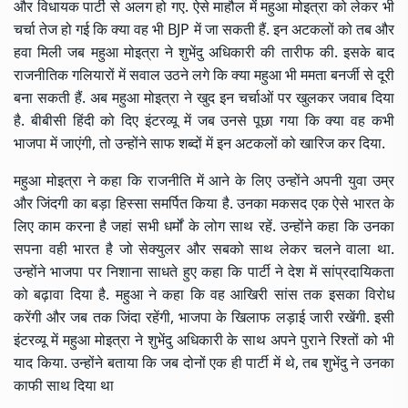
और विधायक पार्टी से अलग हो गए. ऐसे माहौल में महुआ मोइत्रा को लेकर भी
चर्चा तेज हो गई कि क्या वह भी BJP में जा सकती हैं. इन अटकलों को तब और
हवा मिली जब महुआ मोइत्रा ने शुभेंदु अधिकारी की तारीफ की. इसके बाद
राजनीतिक गलियारों में सवाल उठने लगे कि क्या महुआ भी ममता बनर्जी से दूरी
बना सकती हैं. अब महुआ मोइत्रा ने खुद इन चर्चाओं पर खुलकर जवाब दिया
है. बीबीसी हिंदी को दिए इंटरव्यू में जब उनसे पूछा गया कि क्या वह कभी
भाजपा में जाएंगी, तो उन्होंने साफ शब्दों में इन अटकलों को खारिज कर दिया.
महुआ मोइत्रा ने कहा कि राजनीति में आने के लिए उन्होंने अपनी युवा उम्र
और जिंदगी का बड़ा हिस्सा समर्पित किया है. उनका मकसद एक ऐसे भारत के
लिए काम करना है जहां सभी धर्मों के लोग साथ रहें. उन्होंने कहा कि उनका
सपना वही भारत है जो सेक्युलर और सबको साथ लेकर चलने वाला था.
उन्होंने भाजपा पर निशाना साधते हुए कहा कि पार्टी ने देश में सांप्रदायिकता
को बढ़ावा दिया है. महुआ ने कहा कि वह आखिरी सांस तक इसका विरोध
करेंगी और जब तक जिंदा रहेंगी, भाजपा के खिलाफ लड़ाई जारी रखेंगी. इसी
इंटरव्यू में महुआ मोइत्रा ने शुभेंदु अधिकारी के साथ अपने पुराने रिश्तों को भी
याद किया. उन्होंने बताया कि जब दोनों एक ही पार्टी में थे, तब शुभेंदु ने उनका
काफी साथ दिया था