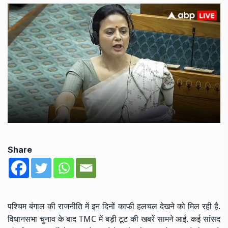
Share
पश्चिम बंगाल की राजनीति में इन दिनों काफी हलचल देखने को मिल रही है.
विधानसभा चुनाव के बाद TMC में बड़ी टूट की खबरें सामने आईं. कई सांसद