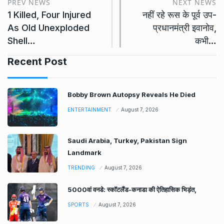
PREV NEWS
NEXT NEWS
1 Killed, Four Injured
नहीं रहे रूस के पूर्व उप-
As Old Unexploded
प्रधानमंत्री इवानोव,
Shell…
कभी…
Recent Post
Bobby Brown Autopsy Reveals He Died
ENTERTAINMENT
August 7, 2026
Saudi Arabia, Turkey, Pakistan Sign
Landmark
TRENDING
August 7, 2026
5000वां वनडे: स्कॉटलैंड-कनाडा की ऐतिहासिक भिड़ंत,
SPORTS
August 7, 2026