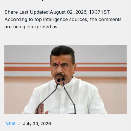
Share Last Updated:August 02, 2026, 13:37 IST
According to top intelligence sources, the comments
are being interpreted as…
INDIA
July 30, 2026