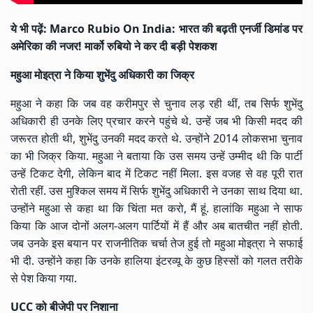
ये भी पढ़ें:
Marco Rubio On India: भारत की बढ़ती एनर्जी डिमांड पर
अमेरिका की नजर! मार्को रुबियो ने कर दी बड़ी पेशकश
महुआ मोइत्रा ने किया शुभेंदु अधिकारी का जिक्र
महुआ ने कहा कि जब वह करीमपुर से चुनाव लड़ रही थीं, तब सिर्फ शुभेंदु
अधिकारी ही उनके लिए प्रचार करने पहुंचे थे. उन्हें जब भी किसी मदद की
जरूरत होती थी, शुभेंदु उनकी मदद करते थे. उन्होंने 2014 लोकसभा चुनाव
का भी जिक्र किया. महुआ ने बताया कि उस समय उन्हें उम्मीद थी कि पार्टी
उन्हें टिकट देगी, लेकिन बाद में टिकट नहीं मिला. इस वजह से वह पूरी रात
रोती रहीं. उस मुश्किल समय में सिर्फ
शुभेंदु अधिकारी
ने उनका साथ दिया था.
उन्होंने महुआ से कहा था कि चिंता मत करो, मैं हूं. हालांकि महुआ ने साफ
किया कि आज दोनों अलग-अलग पार्टियों में हैं और अब बातचीत नहीं होती.
जब उनके इस बयान पर राजनीतिक चर्चा तेज हुई तो महुआ मोइत्रा ने सफाई
भी दी. उन्होंने कहा कि उनके हालिया इंटरव्यू के कुछ हिस्सों को गलत तरीके
से पेश किया गया.
UCC को बीजेपी पर निशाना