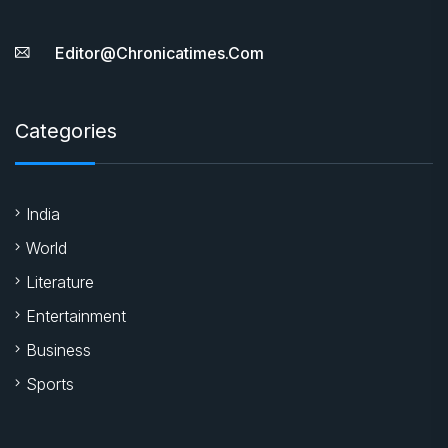
Editor@chronicatimes.com
Categories
India
World
Literature
Entertainment
Business
Sports