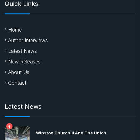
Quick Links
Home
Author Interviews
Latest News
New Releases
About Us
Contact
Latest News
Winston Churchill And The Union