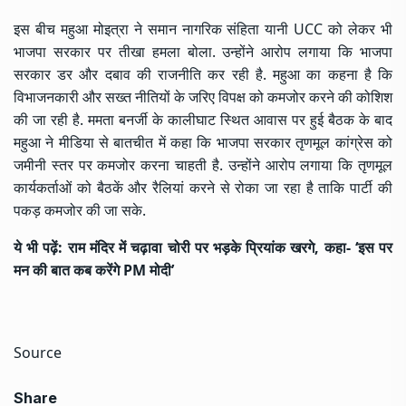
इस बीच महुआ मोइत्रा ने समान नागरिक संहिता यानी UCC को लेकर भी
भाजपा सरकार पर तीखा हमला बोला. उन्होंने आरोप लगाया कि भाजपा
सरकार डर और दबाव की राजनीति कर रही है. महुआ का कहना है कि
विभाजनकारी और सख्त नीतियों के जरिए विपक्ष को कमजोर करने की कोशिश
की जा रही है. ममता बनर्जी के कालीघाट स्थित आवास पर हुई बैठक के बाद
महुआ ने मीडिया से बातचीत में कहा कि भाजपा सरकार तृणमूल कांग्रेस को
जमीनी स्तर पर कमजोर करना चाहती है. उन्होंने आरोप लगाया कि तृणमूल
कार्यकर्ताओं को बैठकें और रैलियां करने से रोका जा रहा है ताकि पार्टी की
पकड़ कमजोर की जा सके.
ये भी पढ़ें:
राम मंदिर में चढ़ावा चोरी पर भड़के प्रियांक खरगे, कहा- ‘इस पर
मन की बात कब करेंगे PM मोदी’
Source
Share