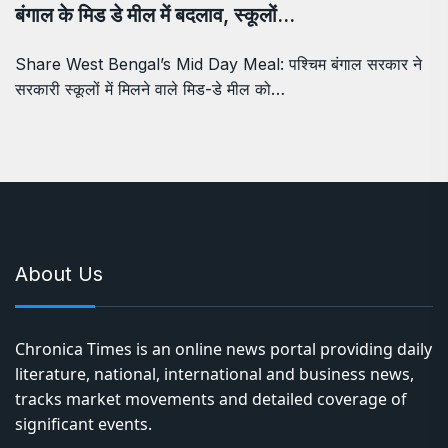
बंगाल के मिड डे मील में बदलाव, स्कूलों…
Share West Bengal’s Mid Day Meal: पश्चिम बंगाल सरकार ने
सरकारी स्कूलों में मिलने वाले मिड-डे मील को…
About Us
Chronica Times is an online news portal providing daily
literature, national, international and business news,
tracks market movements and detailed coverage of
significant events.