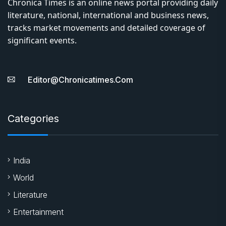
Chronica Times is an online news portal providing daily
literature, national, international and business news,
tracks market movements and detailed coverage of
significant events.
Editor@chronicatimes.com
Categories
India
World
Literature
Entertainment