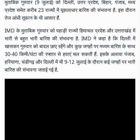
मुताबिक गुरुवार (9 जुलाई) को दिल्ली, उत्तर प्रदेश, बिहार, पंजाब, मध्य
प्रदेश समेत करीब 23 राज्यों में मूसलाधार बारिश की संभावना है. इस दौरान
तेज आंधी तूफान के भी आसार हैं.
IMD के मुताबिक गुरुवार को पहाड़ी राज्यों हिमाचल प्रदेश और उत्तराखंड में
भारी से बहुत भारी बारिश की संभावना है. IMD ने कहा है कि दिल्ली में
खासकर गुरुवार को बादल छाए रहेंगे और कुछ जगहों पर मध्यम बारिश के साथ
30-40 किमी/घंटा की रफ्तार से हवाएं चल सकती हैं. इसके अलावा पंजाब,
हरियाणा, चंडीगढ़ और दिल्ली में भी 9-12 जुलाई के दौरान कई जगहों पर भारी
बारिश की संभावना जताई गई है.