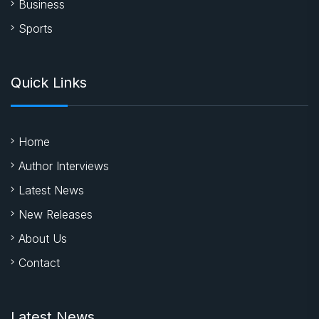
Business
Sports
Quick Links
Home
Author Interviews
Latest News
New Releases
About Us
Contact
Latest News