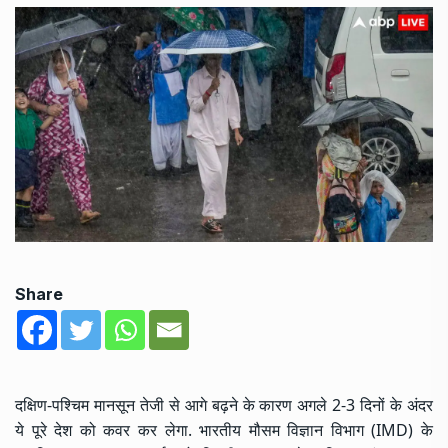
Share
दक्षिण-पश्चिम मानसून तेजी से आगे बढ़ने के कारण अगले 2-3 दिनों के अंदर
ये पूरे देश को कवर कर लेगा. भारतीय मौसम विज्ञान विभाग (IMD) के