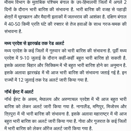
मौसम
विभाग के मुताबिक पश्चिम बंगाल के उप-हिमालयी जिलों में अगले 2
दिनों के दौरान भारी बारिश की संभावना है. भारी बारिश की वजह से पहाड़ी
क्षेत्रों में भूस्खलन और मैदानी इलाकों में जलभराव की आशंका है. दक्षिण बंगाल
में 40-50 किमी प्रति घंटे की रफ्तार से तेज हवाओं के साथ गरज-चमक की
संभावना है.
मध्य प्रदेश से झारखंड तक रेड अलर्ट
मध्य प्रदेश के कई जिलों में गुरुवार को भारी बारिश की संभावना है. पूर्वी मध्य
प्रदेश में 9-10 जुलाई के दौरान कहीं-कहीं बहुत भारी बारिश हो सकती है.
इसके अलावा बिहार और सिक्किम में भी बहुत भारी बारिश होने का अनुमान है.
इसके अलावा झारखंड में भी आज भारी बारिश की संभावना जताई गई है. इन
राज्यों में 12 जुलाई तक रेड अलर्ट जारी किया गया है.
नॉर्थ ईस्ट में अलर्ट
नॉर्थ ईस्ट के असम, मेघालय और अरुणाचल प्रदेश में भी आज बहुत भारी
बारिश को लेकर अलर्ट जारी किया गया है. नागालैंड, मणिपुर, मिजोरम और
त्रिपुरा में भी भारी बारिश की संभावना है. इसके अलावा महाराष्ट्र में भी आज
बहुत भारी बारिश का अलर्ट जारी किया गया है. गोवा और गुजरात के कई जिलों
में भारी बारिश को लेकर ऑरेंज अलर्ट जारी किया गया है.