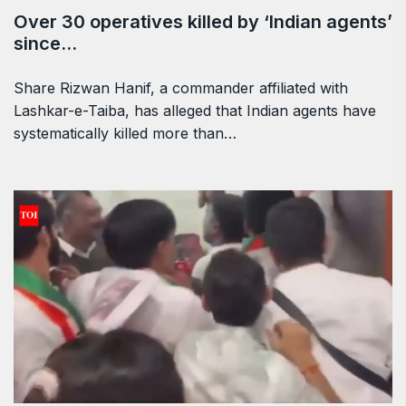
Over 30 operatives killed by ‘Indian agents’
since…
Share Rizwan Hanif, a commander affiliated with
Lashkar-e-Taiba, has alleged that Indian agents have
systematically killed more than…