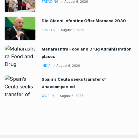
TRENDING
August 6, 2026
Did Gianni Infantino Offer Morocco 2030
SPORTS
August 6, 2026
Maharashtra Food and Drug Administration
places
INDIA
August 6, 2026
Spain’s Ceuta seeks transfer of
unaccompanied
WORLD
August 6, 2026