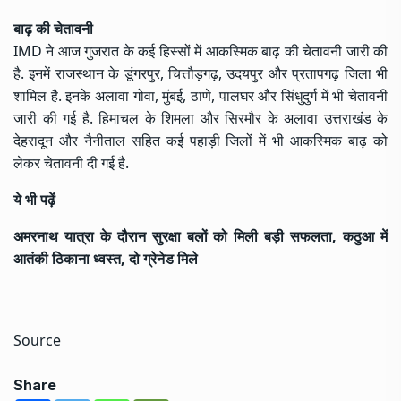
बाढ़ की चेतावनी
IMD ने आज गुजरात के कई हिस्सों में आकस्मिक बाढ़ की चेतावनी जारी की
है. इनमें राजस्थान के डूंगरपुर, चित्तौड़गढ़, उदयपुर और प्रतापगढ़ जिला भी
शामिल है. इनके अलावा गोवा, मुंबई, ठाणे, पालघर और सिंधुदुर्ग में भी चेतावनी
जारी की गई है. हिमाचल के शिमला और सिरमौर के अलावा उत्तराखंड के
देहरादून और नैनीताल सहित कई पहाड़ी जिलों में भी आकस्मिक बाढ़ को
लेकर चेतावनी दी गई है.
ये भी पढ़ें
अमरनाथ यात्रा के दौरान सुरक्षा बलों को मिली बड़ी सफलता, कठुआ में
आतंकी ठिकाना ध्वस्त, दो ग्रेनेड मिले
Source
Share