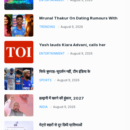
Mrunal Thakur On Dating Rumours With
TRENDING
August 9, 2026
Yash lauds Kiara Advani, calls her
ENTERTAINMENT
August 9, 2026
सिर्फ बुमराह-सुदर्शन नहीं, टीम इंडिया के
SPORTS
August 9, 2026
हल्द्वानी में खरगे की हुंकार, 2027
INDIA
August 9, 2026
मेट्रो शहरों से दूर छिपी प्रतिभाओं