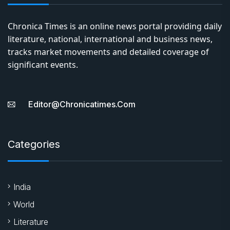
Chronica Times is an online news portal providing daily
literature, national, international and business news,
tracks market movements and detailed coverage of
significant events.
Editor@chronicatimes.com
Categories
India
World
Literature