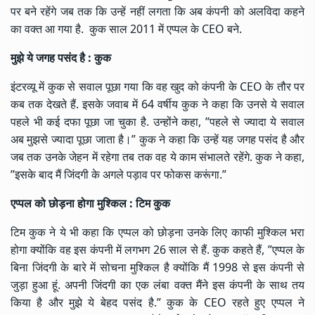
पर बने रहेंगे जब तक कि उन्हें नहीं लगता कि अब कंपनी को अलविदा कहने
का वक्त आ गया है. कुक साल 2011 में एप्पल के CEO बने.
मुझे ये जगह पसंद है : कुक
इंटरव्यू में कुक से सवाल पूछा गया कि वह खुद को कंपनी के CEO के तौर पर
कब तक देखते हैं. इसके जवाब में 64 वर्षीय कुक ने कहा कि उनसे ये सवाल
पहले भी कई दफा पूछा जा चुका है. उन्होंने कहा, ”पहले से ज्यादा ये सवाल
अब मुझसे ज्यादा पूछा जाता है।” कुक ने कहा कि उन्हें यह जगह पसंद है और
जब तक उनके जेहन में रहेगा तब तक वह ये काम संभालते रहेंगे. कुक ने कहा,
”इसके बाद मैं जिंदगी के अगले पड़ाव पर फोकस करूंगा.”
एप्पल को छोड़ना होगा मुश्किल : टिम कुक
टिम कुक ने ये भी कहा कि एप्पल को छोड़ना उनके लिए काफी मुश्किल भरा
होगा क्योंकि वह इस कंपनी में लगभग 26 साल से हैं. कुक कहते हैं, ”एप्पल के
बिना जिंदगी के बारे में सोचना मुश्किल है क्योंकि मैं 1998 से इस कंपनी से
जुड़ा हुआ हूं. अपनी जिंदगी का एक लंबा वक्त मैंने इस कंपनी के साथ तय
किया है और मुझे ये बेहद पसंद है.” कुक के CEO रहते हुए एप्पल ने