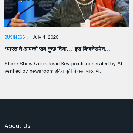
BUSINESS
July 4, 2026
‘भारत ने आपको सब कुछ दिया…’ इस बिजनेसमेन…
Share Show Quick Read Key points generated by AI,
verified by newsroom इंदिरा नूयी ने कहा भारत में…
About Us