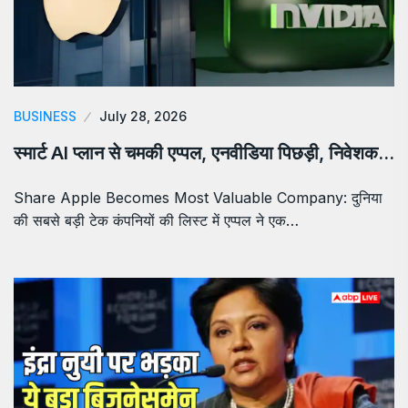
BUSINESS
July 28, 2026
स्मार्ट AI प्लान से चमकी एप्पल, एनवीडिया पिछड़ी, निवेशक…
Share Apple Becomes Most Valuable Company: दुनिया
की सबसे बड़ी टेक कंपनियों की लिस्ट में एप्पल ने एक…