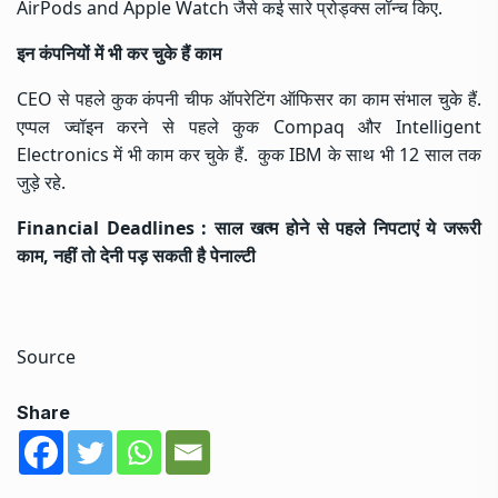
AirPods and Apple Watch जैसे कई सारे प्रोड्क्स लॉन्च किए.
इन कंपनियों में भी कर चुके हैं काम
CEO से पहले कुक कंपनी चीफ ऑपरेटिंग ऑफिसर का काम संभाल चुके हैं.
एप्पल ज्वॉइन करने से पहले कुक Compaq और Intelligent
Electronics में भी काम कर चुके हैं. कुक IBM के साथ भी 12 साल तक
जुड़े रहे.
Financial Deadlines : साल खत्म होने से पहले निपटाएं ये जरूरी
काम, नहीं तो देनी पड़ सकती है पेनाल्टी
Source
Share