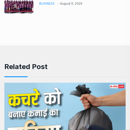
BUSINESS
August 9, 2026
Related Post