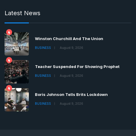
Latest News
Winston Churchill And The Union
BUSINESS
August 9, 2026
Teacher Suspended For Showing Prophet
BUSINESS
August 9, 2026
Boris Johnson Tells Brits Lockdown
BUSINESS
August 9, 2026