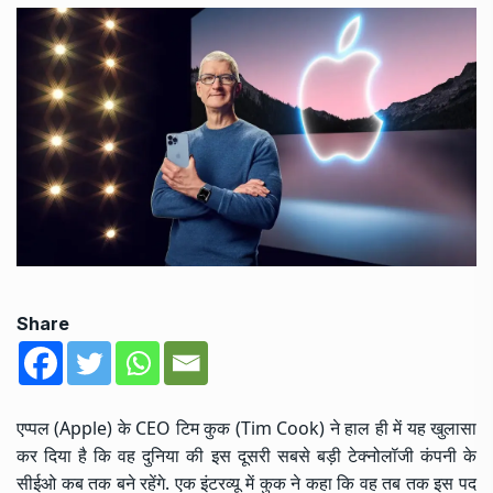
Share
एप्पल (Apple) के CEO टिम कुक (Tim Cook) ने हाल ही में यह खुलासा
कर दिया है कि वह दुनिया की इस दूसरी सबसे बड़ी टेक्नोलॉजी कंपनी के
सीईओ कब तक बने रहेंगे. एक इंटरव्यू में कुक ने कहा कि वह तब तक इस पद