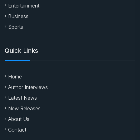
Entertainment
Business
Sports
Quick Links
Home
Author Interviews
Latest News
New Releases
About Us
Contact