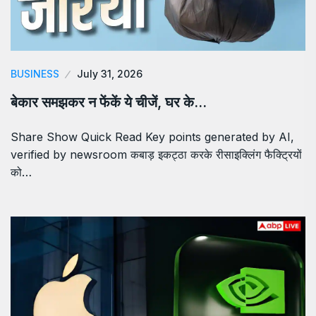
BUSINESS
July 31, 2026
बेकार समझकर न फेंकें ये चीजें, घर के…
Share Show Quick Read Key points generated by AI,
verified by newsroom कबाड़ इकट्ठा करके रीसाइक्लिंग फैक्ट्रियों
को…