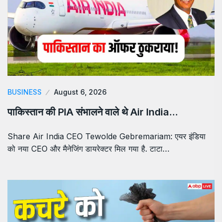
BUSINESS
August 6, 2026
पाकिस्तान की PIA संभालने वाले थे Air India…
Share Air India CEO Tewolde Gebremariam: एयर इंडिया
को नया CEO और मैनेजिंग डायरेक्टर मिल गया है. टाटा…