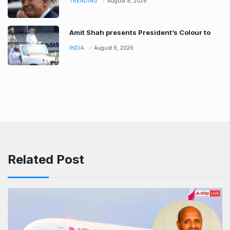
TRENDING
August 9, 2026
Amit Shah presents President’s Colour to
INDIA
August 9, 2026
Related Post