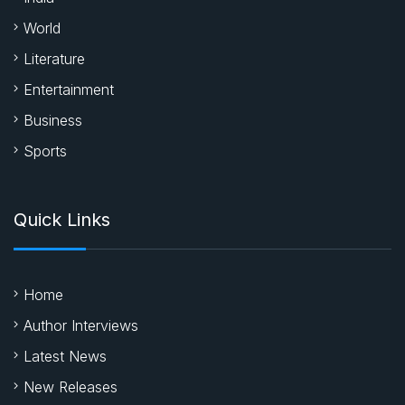
World
Literature
Entertainment
Business
Sports
Quick Links
Home
Author Interviews
Latest News
New Releases