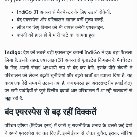
IndiGo 31 अगस्त से मैनचेस्टर के लिए उड़ानें रोकेगी.
बंद एयरस्पेस और परिचालन लागत बनीं मुख्य वजहें.
लीज़ पर लिए विमान को भी वापस करेगी एयरलाइन.
कंपनी को हाल ही में भारी घाटे का सामना हुआ.
Indigo:
देश की सबसे बड़ी एयरलाइन कंपनी IndiGo ने एक बड़ा फैसला
लिया है. इसके तहत, एयरलाइन 31 अगस्त से यूनाइटेड किंगडम के मैनचेस्टर
के लिए अपनी सेवाएं अस्थायी रूप से बंद कर देगी. इसके पीछे कंपनी ने
परिचालन को लेकर बढ़ती चुनौतियों और बढ़ते खर्चों का हवाला दिया है. यह
कदम एक ऐसे समय में उठाया गया है, जब एयरलाइन अंतरराष्ट्रीय हवाई क्षेत्र
पर लगी पाबंदियों से जुड़े वित्तीय दबावों और परिचालन में आ रही रुकावटों से
जूझ रही है.
बंद एयरस्पेस से बढ़ रहीं दिक्कतें
पश्चिम एशिया (मिडिल ईस्ट) में जारी भू-राजनीतिक तनाव के चलते कई देशों
ने अपने एयरस्पेस बंद कर दिए हैं. इनमें ईरान से लेकर कुवैत, इराक, सीरिया