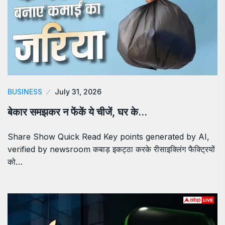
BUSINESS
July 31, 2026
बेकार समझकर न फेंकें ये चीजें, घर के…
Share Show Quick Read Key points generated by AI,
verified by newsroom कबाड़ इकट्ठा करके रीसाइक्लिंग फैक्ट्रियों
को…