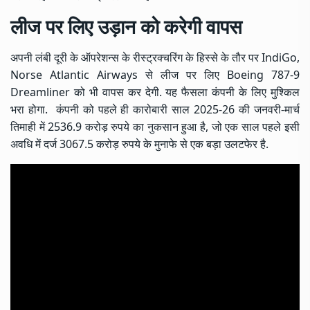
लीज पर लिए उड़ान को करेगी वापस
अपनी लंबी दूरी के ऑपरेशन्स के रीस्ट्रक्चरिंग के हिस्से के तौर पर IndiGo,
Norse Atlantic Airways से लीज पर लिए Boeing 787-9
Dreamliner को भी वापस कर देगी. यह फैसला कंपनी के लिए मुश्किल
भरा होगा. कंपनी को पहले ही कारोबारी साल 2025-26 की जनवरी-मार्च
तिमाही में 2536.9 करोड़ रुपये का नुकसान हुआ है, जो एक साल पहले इसी
अवधि में दर्ज 3067.5 करोड़ रुपये के मुनाफे से एक बड़ा उलटफेर है.