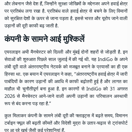
और लेबनान जैसे देश हैं, जिन्होंने सुरक्षा जोखिमों के मद्देनजर अपने हवाई क्षेत्र
पर प्रतिबंध लगा रखा है. प्रतिबंध वाले हवाई क्षेत्र से बचने के लिए विमानों
को सुरक्षित देशों के ऊपर से जाना पड़ता है. इससे भारत और यूरोप जाने वाली
उड़ानों की दूरी काफी बढ़ जाती है.
कंपनी के सामने आई मुश्किलें
एयरलाइन अभी मैनचेस्टर को दिल्ली और मुंबई दोनों शहरों से जोड़ती है. इन
सेवाओं की शुरुआत पिछले साल जुलाई में की गई थी. यह IndiGo के अपने
लंबी दूरी वाले अंतरराष्ट्रीय नेटवर्क को मजबूत बनाने के प्रयासों का ही एक
हिस्सा था. एक बयान में एयरलाइन ने कहा, “अंतरराष्ट्रीय हवाई क्षेत्र में जारी
पाबंदियों के कारण उड़ानों की अवधि में काफी बढ़ोतरी हुई है और लागत का
माहौल भी चुनौतीपूर्ण बना हुआ है. इन कारणों से IndiGo को 31 अगस्त
2026 से मैनचेस्टर आने-जाने वाली अपनी उड़ानों का परिचालन अस्थायी
रूप से बंद करना पड़ रहा है.”
कुल मिलाकर कंपनी के सामने लंबी दूरी की फ्लाइट्स में बढ़ते समय, विमानन
टर्बाइन फ्यूल की बढ़ती कीमतें और विदेशी मुद्रा के उतार-चढ़ाव से ट्रांसपोर्ट
पर आ रहे खर्च जैसी कई परेशानियां हैं.