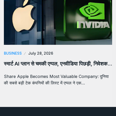
BUSINESS
July 28, 2026
स्मार्ट AI प्लान से चमकी एप्पल, एनवीडिया पिछड़ी, निवेशक…
Share Apple Becomes Most Valuable Company: दुनिया
की सबसे बड़ी टेक कंपनियों की लिस्ट में एप्पल ने एक…