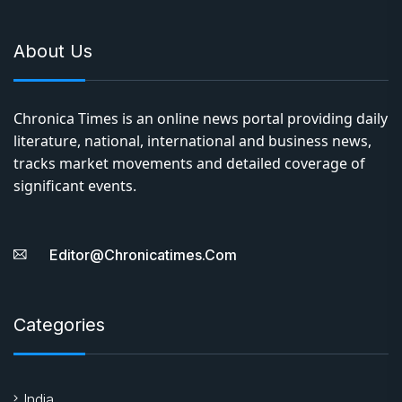
About Us
Chronica Times is an online news portal providing daily
literature, national, international and business news,
tracks market movements and detailed coverage of
significant events.
Editor@chronicatimes.com
Categories
India