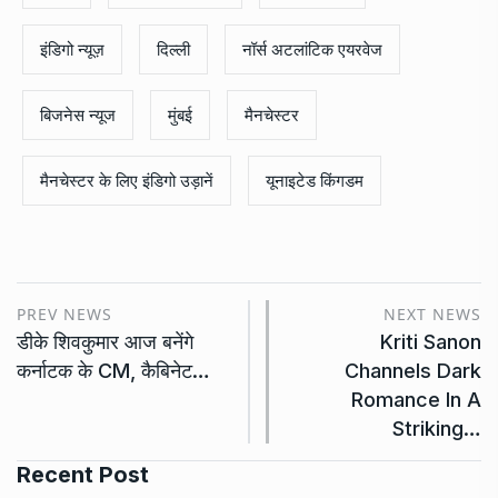
इंडिगो न्यूज़
दिल्ली
नॉर्स अटलांटिक एयरवेज
बिजनेस न्यूज
मुंबई
मैनचेस्टर
मैनचेस्टर के लिए इंडिगो उड़ानें
यूनाइटेड किंगडम
PREV NEWS
NEXT NEWS
डीके शिवकुमार आज बनेंगे
Kriti Sanon
कर्नाटक के CM, कैबिनेट…
Channels Dark
Romance In A
Striking…
Recent Post