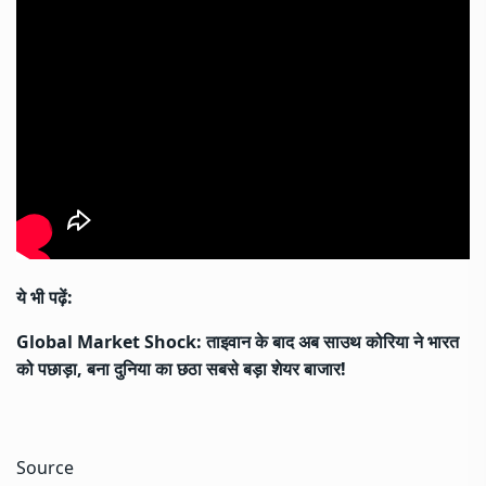
ये भी पढ़ें:
Global Market Shock: ताइवान के बाद अब साउथ कोरिया ने भारत
को पछाड़ा, बना दुनिया का छठा सबसे बड़ा शेयर बाजार!
Source