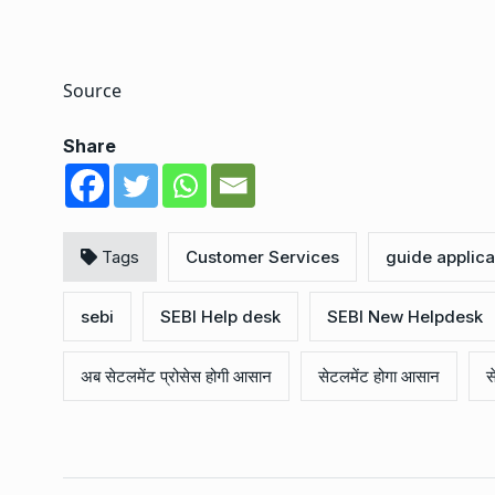
Source
Share
Tags
Customer Services
guide applica
sebi
SEBI Help desk
SEBI New Helpdesk
अब सेटलमेंट प्रोसेस होगी आसान
सेटलमेंट होगा आसान
स