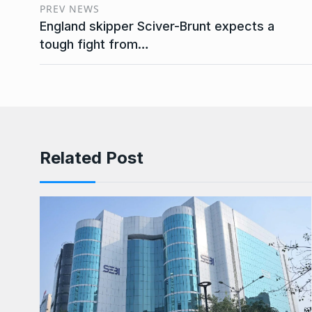
PREV NEWS
England skipper Sciver-Brunt expects a
tough fight from…
Related Post