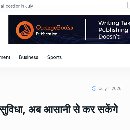
i costlier in July
nment
Business
Sports
July 1, 2026
क सुविधा, अब आसानी से कर सकेंगे