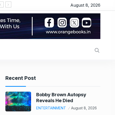
August 8, 2026
LPG हुई महंगी, प्याज में 23% का उछाल, कीमतों ने छुआ 7 महीने
Recent Post
Bobby Brown Autopsy
Reveals He Died
ENTERTAINMENT
August 8, 2026