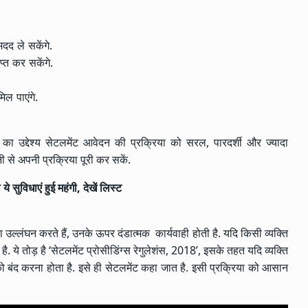
दद ले सकेंगे.
्त कर सकेंगे.
िल पाएंगे.
उद्देश्य सेटलमेंट आवेदन की प्रक्रिया को सरल, पारदर्शी और ज्यादा
से अपनी प्रक्रिया पूरी कर सकें.
सुविधाएं हुई महंगी, देखें लिस्ट
का उल्लंघन करते हैं, उनके ऊपर दंडात्मक कार्यवाही होती है. यदि किसी व्यक्ति
. ये तोड़ है ‘सेटलमेंट प्रोसीडिंग्स रेगुलेशंस, 2018’, इसके तहत यदि व्यक्ति
 को बंद करना होता है. इसे ही सेटलमेंट कहा जात है. इसी प्रक्रिया को आसान