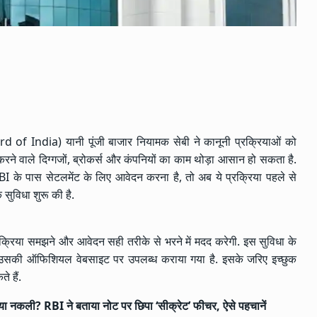
 India) यानी पूंजी बाजार नियामक सेबी ने कानूनी प्रक्रियाओं को
रने वाले दिग्गजों, ब्रोकर्स और कंपनियों का काम थोड़ा आसान हो सकता है.
I के पास सेटलमेंट के लिए आवेदन करना है, तो अब ये प्रक्रिया पहले से
ुविधा शुरू की है.
प्रक्रिया समझने और आवेदन सही तरीके से भरने में मदद करेगी. इस सुविधा के
से उसकी ऑफिशियल वेबसाइट पर उपलब्ध कराया गया है. इसके जरिए इच्छुक
े हैं.
कली? RBI ने बताया नोट पर छिपा ‘सीक्रेट’ फीचर, ऐसे पहचानें