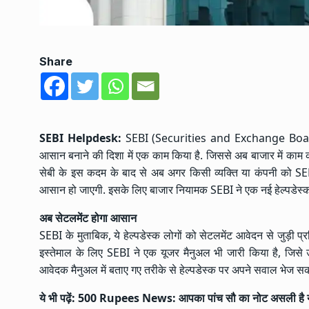
Share
SEBI Helpdesk:
SEBI (Securities and Exchange Board of
आसान बनाने की दिशा में एक काम किया है. जिससे अब बाजार में काम क
सेबी के इस कदम के बाद से अब अगर किसी व्यक्ति या कंपनी को SEB
आसान हो जाएगी. इसके लिए बाजार नियामक SEBI ने एक नई हेल्पडेस्क स
अब सेटलमेंट होगा आसान
SEBI के मुताबिक, ये हेल्पडेस्क लोगों को सेटलमेंट आवेदन से जुड़ी 
इस्तेमाल के लिए SEBI ने एक यूजर मैनुअल भी जारी किया है, जि
आवेदक मैनुअल में बताए गए तरीके से हेल्पडेस्क पर अपने सवाल भेज सकत
ये भी पढ़ें:
500 Rupees News: आपका पांच सौ का नोट असली है या न