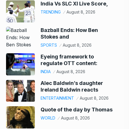
India Vs SLC XI Live Score,
TRENDING
August 8, 2026
Bazball Ends: How Ben
Stokes and
SPORTS
August 8, 2026
Eyeing framework to
regulate OTT content:
INDIA
August 8, 2026
Alec Baldwin’s daughter
Ireland Baldwin reacts
ENTERTAINMENT
August 8, 2026
Quote of the day by Thomas
WORLD
August 8, 2026