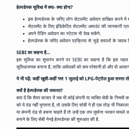
हेल्पडेस्क सुविधा में क्या- क्या होगा?
इस हेल्पडेस्क के जरिए लोग सेटलमेंट आवेदन दाखिल करने में म
सेटलमेंट के लिए इंडिकेटिव सेटलमेंट अमाउंट की जानकारी प्राप
अपने पेंडिंग आवेदन का स्टेटस भी देख सकेंगे.
हेल्पडेस्क के जरिए आवेदन प्रक्रिया से जुड़े सवालों के जवाब म
SEBI का कहना है…
इस सुविधा का शुभारंभ करने पर SEBI का कहना है कि इस पहल का 
सुविधाजनक बनाना है, ताकि आवेदकों को कम परेशानी हो और वो आसानी 
ये भी पढ़ें:
कहीं खुशी-कहीं गम! 1 जुलाई को LPG-पेट्रोल हुआ सस्ता तो ये 
क्यों है हेल्पडेस्क की जरूरत?
बता दें कि शेयर बाजार में जब भी कोई कंपनी या व्यक्ति सेबी के नियमों 
को ये दंड नहीं भुगतना है, तो उसके लिए सोबी ने ही एक तोड़ भी निकाला है
या कंपनी दंड से बचना चाहते हैं तो उन्हें एक तय जुर्माना भरकर मामले
बनाने के लिए सेबी नेनई हेल्पडेस्क की शुरुआत की है.