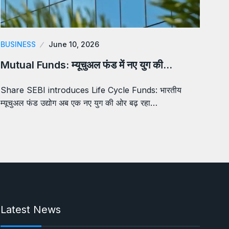
BUSINESS
June 10, 2026
Mutual Funds: म्यूचुअल फंड में नए युग की…
Share SEBI introduces Life Cycle Funds: भारतीय
म्यूचुअल फंड उद्योग अब एक नए युग की ओर बढ़ रहा…
Latest News