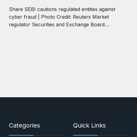
Share SEBI cautions regulated entities against
cyber fraud | Photo Credit: Reuters Market
regulator Securities and Exchange Board…
Categories
Quick Links