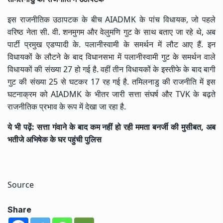
इस राजनीतिक उठापटक के बीच AIADMK के पांच विधायक, जो पहले
वरिष्ठ नेता सी. वी. शनमुगम और वेलुमणि गुट के साथ बताए जा रहे थे, अब
पार्टी प्रमुख एडप्पादी के. पलानीस्वामी के समर्थन में लौट आए हैं. इन
विधायकों के लौटने के बाद विधानसभा में पलानीस्वामी गुट के समर्थन वाले
विधायकों की संख्या 27 हो गई है. वहीं तीन विधायकों के इस्तीफे के बाद बागी
गुट की संख्या 25 से घटकर 17 रह गई है. तमिलनाडु की राजनीति में इस
घटनाक्रम को AIADMK के भीतर जारी सत्ता संघर्ष और TVK के बढ़ते
राजनीतिक प्रभाव के रूप में देखा जा रहा है.
ये भी पढ़ें:
सत्ता गंवाने के बाद कम नहीं हो रही ममता बनर्जी की मुसीबत, अब
भतीजे अभिषेक के घर पहुंची पुलिस
Source
Share