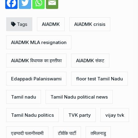
Tags
AIADMK
AIADMK crisis
AIADMK MLA resignation
AIADMK विधायक का इस्तीफा
AIADMK संकट
Edappadi Palaniswami
floor test Tamil Nadu
Tamil nadu
Tamil Nadu political news
Tamil Nadu politics
TVK party
vijay tvk
एडप्पादी पलानीस्वामी
टीवीके पार्टी
तमिलनाडु