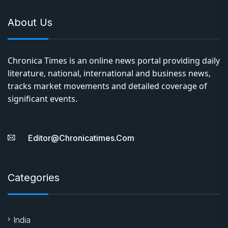
About Us
Chronica Times is an online news portal providing daily
literature, national, international and business news,
tracks market movements and detailed coverage of
significant events.
Editor@chronicatimes.com
Categories
India