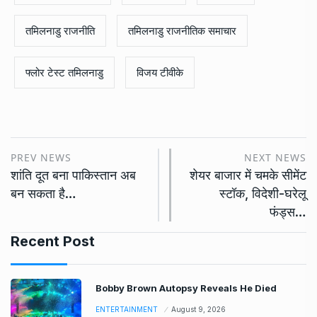
तमिलनाडु राजनीति
तमिलनाडु राजनीतिक समाचार
फ्लोर टेस्ट तमिलनाडु
विजय टीवीके
PREV NEWS
NEXT NEWS
शांति दूत बना पाकिस्तान अब
शेयर बाजार में चमके सीमेंट
बन सकता है…
स्टॉक, विदेशी-घरेलू
फंड्स…
Recent Post
Bobby Brown Autopsy Reveals He Died
ENTERTAINMENT
August 9, 2026