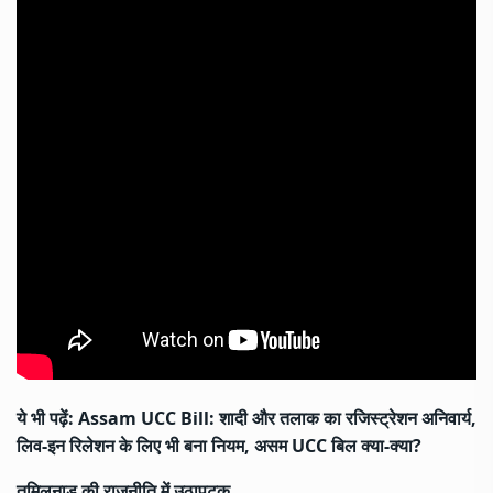
ये भी पढ़ें:
Assam UCC Bill: शादी और तलाक का रजिस्ट्रेशन अनिवार्य,
लिव-इन रिलेशन के लिए भी बना नियम, असम UCC बिल क्या-क्या?
तमिलनाडु की राजनीति में उठापटक