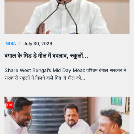
INDIA
July 30, 2026
बंगाल के मिड डे मील में बदलाव, स्कूलों…
Share West Bengal’s Mid Day Meal: पश्चिम बंगाल सरकार ने
सरकारी स्कूलों में मिलने वाले मिड-डे मील को…