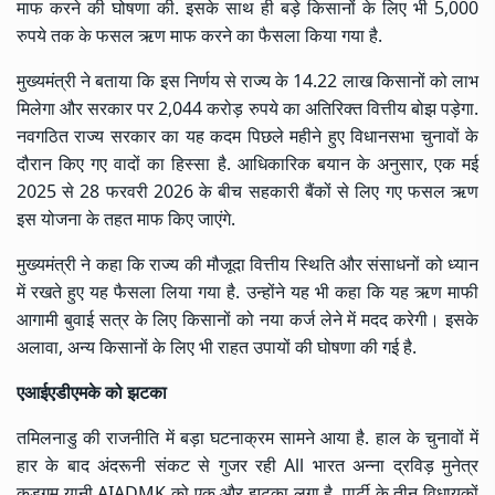
माफ करने की घोषणा की. इसके साथ ही बड़े किसानों के लिए भी 5,000
रुपये तक के फसल ऋण माफ करने का फैसला किया गया है.
मुख्यमंत्री ने बताया कि इस निर्णय से राज्य के 14.22 लाख किसानों को लाभ
मिलेगा और सरकार पर 2,044 करोड़ रुपये का अतिरिक्त वित्तीय बोझ पड़ेगा.
नवगठित राज्य सरकार का यह कदम पिछले महीने हुए विधानसभा चुनावों के
दौरान किए गए वादों का हिस्सा है. आधिकारिक बयान के अनुसार, एक मई
2025 से 28 फरवरी 2026 के बीच सहकारी बैंकों से लिए गए फसल ऋण
इस योजना के तहत माफ किए जाएंगे.
मुख्यमंत्री ने कहा कि राज्य की मौजूदा वित्तीय स्थिति और संसाधनों को ध्यान
में रखते हुए यह फैसला लिया गया है. उन्होंने यह भी कहा कि यह ऋण माफी
आगामी बुवाई सत्र के लिए किसानों को नया कर्ज लेने में मदद करेगी। इसके
अलावा, अन्य किसानों के लिए भी राहत उपायों की घोषणा की गई है.
एआईएडीएमके को झटका
तमिलनाडु की राजनीति में बड़ा घटनाक्रम सामने आया है. हाल के चुनावों में
हार के बाद अंदरूनी संकट से गुजर रही All भारत अन्ना द्रविड़ मुनेत्र
कड़गम यानी AIADMK को एक और झटका लगा है. पार्टी के तीन विधायकों