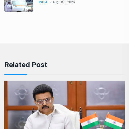
INDIA
August 9, 2026
Related Post