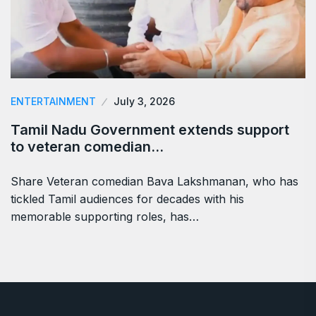
ENTERTAINMENT
July 3, 2026
Tamil Nadu Government extends support
to veteran comedian…
Share Veteran comedian Bava Lakshmanan, who has
tickled Tamil audiences for decades with his
memorable supporting roles, has…