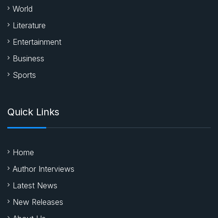
World
Literature
Entertainment
Business
Sports
Quick Links
Home
Author Interviews
Latest News
New Releases