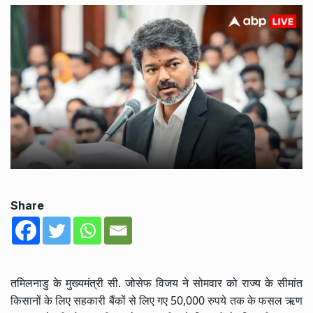
Share
तमिलनाडु के मुख्यमंत्री सी. जोसेफ विजय ने सोमवार को राज्य के सीमांत
किसानों के लिए सहकारी बैंकों से लिए गए 50,000 रुपये तक के फसल ऋण