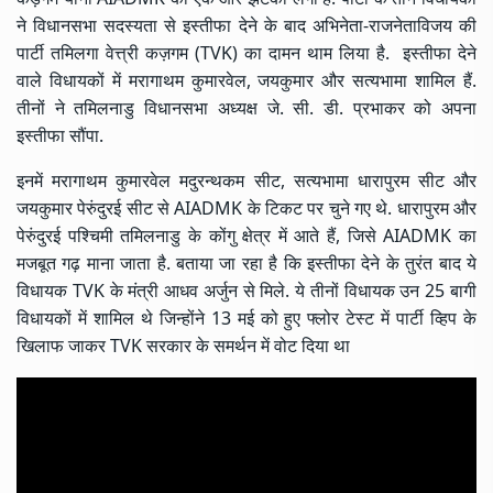
ने विधानसभा सदस्यता से इस्तीफा देने के बाद अभिनेता-राजनेताविजय की
पार्टी तमिलगा वेत्त्री कज़गम (TVK) का दामन थाम लिया है. इस्तीफा देने
वाले विधायकों में मरागाथम कुमारवेल, जयकुमार और सत्यभामा शामिल हैं.
तीनों ने तमिलनाडु विधानसभा अध्यक्ष जे. सी. डी. प्रभाकर को अपना
इस्तीफा सौंपा.
इनमें मरागाथम कुमारवेल मदुरन्थकम सीट, सत्यभामा धारापुरम सीट और
जयकुमार पेरुंदुरई सीट से AIADMK के टिकट पर चुने गए थे. धारापुरम और
पेरुंदुरई पश्चिमी तमिलनाडु के कोंगु क्षेत्र में आते हैं, जिसे AIADMK का
मजबूत गढ़ माना जाता है. बताया जा रहा है कि इस्तीफा देने के तुरंत बाद ये
विधायक TVK के मंत्री आधव अर्जुन से मिले. ये तीनों विधायक उन 25 बागी
विधायकों में शामिल थे जिन्होंने 13 मई को हुए फ्लोर टेस्ट में पार्टी व्हिप के
खिलाफ जाकर TVK सरकार के समर्थन में वोट दिया था